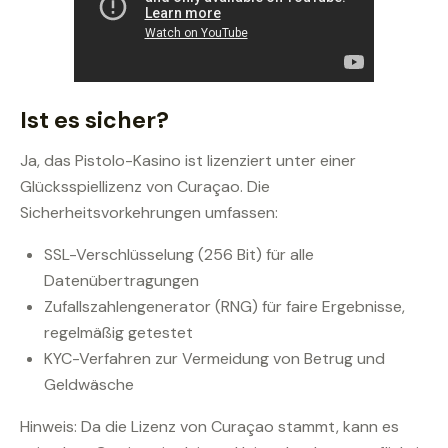
Ist es sicher?
Ja, das Pistolo-Kasino ist lizenziert unter einer
Glücksspiellizenz von Curaçao. Die
Sicherheitsvorkehrungen umfassen:
SSL-Verschlüsselung (256 Bit) für alle
Datenübertragungen
Zufallszahlengenerator (RNG) für faire Ergebnisse,
regelmäßig getestet
KYC-Verfahren zur Vermeidung von Betrug und
Geldwäsche
Hinweis: Da die Lizenz von Curaçao stammt, kann es