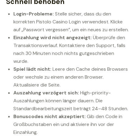
Schnell behoben
Login-Probleme:
Stelle sicher, dass du den
korrekten Pistolo Casino Login verwendest. Klicke
auf „Passwort vergessen“, um ein neues zu erstellen.
Einzahlung wird nicht angezeigt:
Überprüfe den
Transaktionsverlauf. Kontaktiere den Support, falls
nach 30 Minuten noch nichts gutgeschrieben
wurde.
Spiel lädt nicht:
Leere den Cache deines Browsers
oder wechsle zu einem anderen Browser.
Aktualisiere die Seite.
Auszahlung verzögert sich:
High-priority-
Auszahlungen können länger dauern. Die
Standardbearbeitungszeit beträgt 24–48 Stunden.
Bonuscodes nicht akzeptiert:
Gib den Code in
Großbuchstaben ein und aktiviere ihn vor der
Einzahlung.