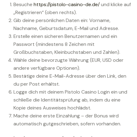
Besuche
https://pistolo-casino-de.de/
und klicke auf
„Registrieren“ (oben rechts).
Gib deine persönlichen Daten ein: Vorname,
Nachname, Geburtsdatum, E-Mail und Adresse.
Erstelle einen sicheren Benutzernamen und ein
Passwort (mindestens 8 Zeichen mit
Großbuchstaben, Kleinbuchstaben und Zahlen).
Wähle deine bevorzugte Währung (EUR, USD oder
andere verfügbare Optionen).
Bestätige deine E-Mail-Adresse über den Link, den
du per Post erhältst.
Logge dich mit deinem Pistolo Casino Login ein und
schließe die Identitätsprüfung ab, indem du eine
Kopie deines Ausweises hochlädst.
Mache deine erste Einzahlung – der Bonus wird
automatisch gutgeschrieben, sofern vorhanden.