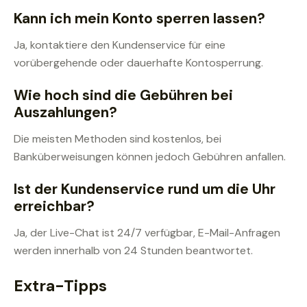
Kann ich mein Konto sperren lassen?
Ja, kontaktiere den Kundenservice für eine
vorübergehende oder dauerhafte Kontosperrung.
Wie hoch sind die Gebühren bei
Auszahlungen?
Die meisten Methoden sind kostenlos, bei
Banküberweisungen können jedoch Gebühren anfallen.
Ist der Kundenservice rund um die Uhr
erreichbar?
Ja, der Live-Chat ist 24/7 verfügbar, E-Mail-Anfragen
werden innerhalb von 24 Stunden beantwortet.
Extra-Tipps