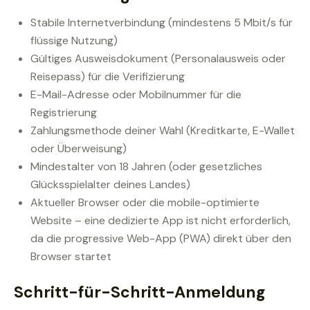
Stabile Internetverbindung (mindestens 5 Mbit/s für
flüssige Nutzung)
Gültiges Ausweisdokument (Personalausweis oder
Reisepass) für die Verifizierung
E-Mail-Adresse oder Mobilnummer für die
Registrierung
Zahlungsmethode deiner Wahl (Kreditkarte, E-Wallet
oder Überweisung)
Mindestalter von 18 Jahren (oder gesetzliches
Glücksspielalter deines Landes)
Aktueller Browser oder die mobile-optimierte
Website – eine dedizierte App ist nicht erforderlich,
da die progressive Web-App (PWA) direkt über den
Browser startet
Schritt-für-Schritt-Anmeldung