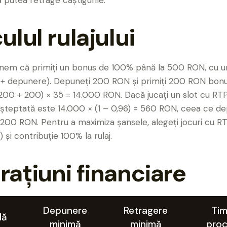
 putea retrage câștigurile.
ulul rulajului
nem că primiți un bonus de 100% până la 500 RON, cu un
 + depunere). Depuneți 200 RON și primiți 200 RON bon
(200 + 200) × 35 = 14.000 RON. Dacă jucați un slot cu RT
șteptată este 14.000 × (1 – 0,96) = 560 RON, ceea ce d
200 RON. Pentru a maximiza șansele, alegeți jocuri cu RT
 și contribuție 100% la rulaj.
ațiuni financiare
Depunere
Retragere
Tim
dă
minimă
minimă
proc