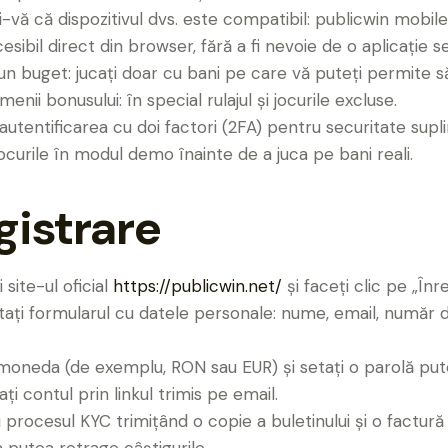
i-vă că dispozitivul dvs. este compatibil: publicwin mobil
esibil direct din browser, fără a fi nevoie de o aplicație s
i un buget: jucați doar cu bani pe care vă puteți permite să
rmenii bonusului: în special rulajul și jocurile excluse.
 autentificarea cu doi factori (2FA) pentru securitate supl
jocurile în modul demo înainte de a juca pe bani reali.
gistrare
 site-ul oficial
https://publicwin.net/
și faceți clic pe „Înre
ți formularul cu datele personale: nume, email, număr d
moneda (de exemplu, RON sau EUR) și setați o parolă put
ți contul prin linkul trimis pe email.
ți procesul KYC trimițând o copie a buletinului și o factur