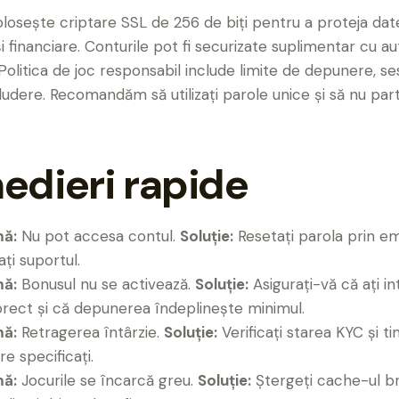
olosește criptare SSL de 256 de biți pentru a proteja dat
i financiare. Conturile pot fi securizate suplimentar cu au
 Politica de joc responsabil include limite de depunere, se
ludere. Recomandăm să utilizați parole unice și să nu part
edieri rapide
ă:
Nu pot accesa contul.
Soluție:
Resetați parola prin em
ți suportul.
ă:
Bonusul nu se activează.
Soluție:
Asigurați-vă că ați i
rect și că depunerea îndeplinește minimul.
ă:
Retragerea întârzie.
Soluție:
Verificați starea KYC și ti
e specificați.
ă:
Jocurile se încarcă greu.
Soluție:
Ștergeți cache-ul br