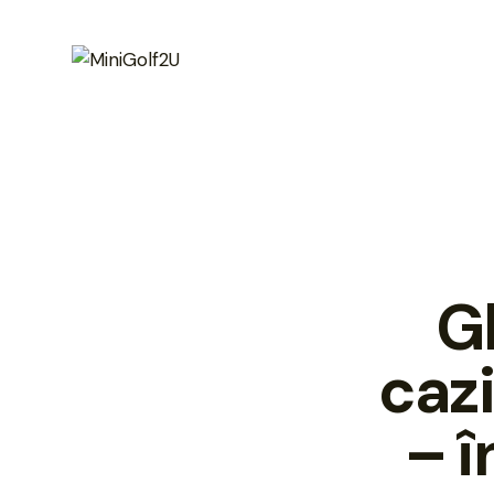
G
caz
– î