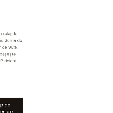
 rulaj de
us. Suma de
P de 96%,
epășește
P ridicat
p de
esare