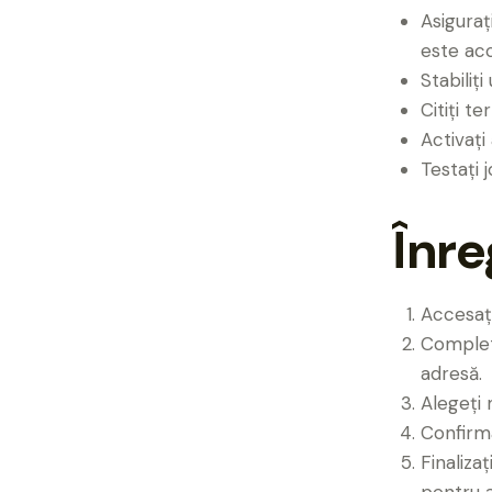
Asiguraț
este acc
Stabiliț
Citiți te
Activați
Testați 
Înre
Accesați
Completa
adresă.
Alegeți 
Confirma
Finaliza