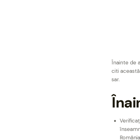
Înainte de 
citi această
sar.
Înai
Verifica
înseamnă
România,