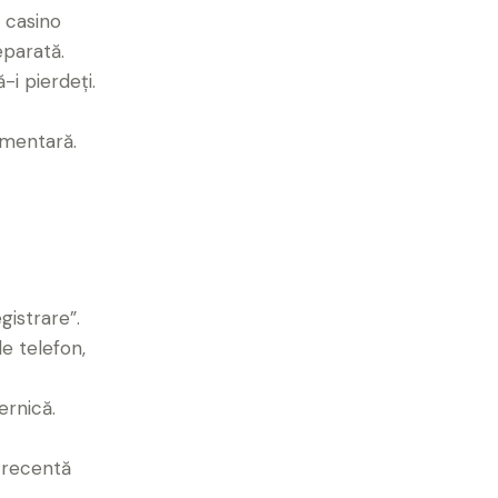
e casino
eparată.
-i pierdeți.
imentară.
gistrare”.
e telefon,
ernică.
ă recentă