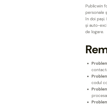
Publicwin f
personale ș
în doi pași.
și auto-exc
de logare.
Rem
Problem
contacta
Problem
codul co
Problem
procesar
Problem