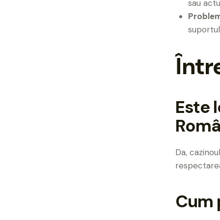
sau actua
Problem
suportul
Într
Este l
Româ
Da, cazinoul
respectarea 
Cum p