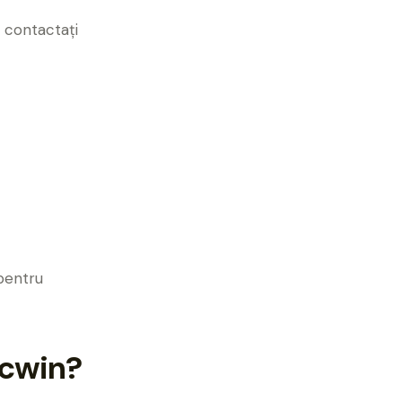
 contactați
 pentru
icwin?