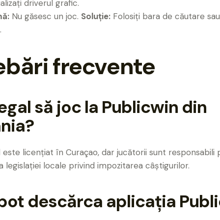
lizați driverul grafic.
ă:
Nu găsesc un joc.
Soluție:
Folosiți bara de căutare sau
.
ebări frecvente
egal să joc la Publicwin din
nia?
 este licențiat în Curaçao, dar jucătorii sunt responsabili
legislației locale privind impozitarea câștigurilor.
ot descărca aplicația Publ