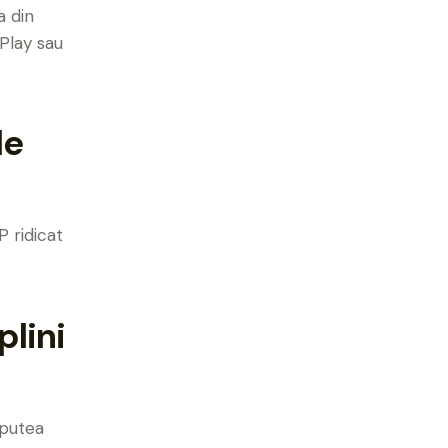
a din
Play sau
de
P ridicat
plini
 putea