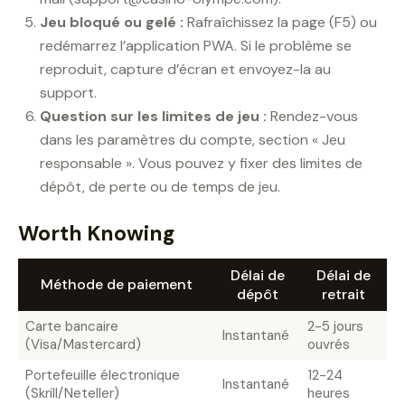
Jeu bloqué ou gelé :
Rafraîchissez la page (F5) ou
redémarrez l’application PWA. Si le problème se
reproduit, capture d’écran et envoyez-la au
support.
Question sur les limites de jeu :
Rendez-vous
dans les paramètres du compte, section « Jeu
responsable ». Vous pouvez y fixer des limites de
dépôt, de perte ou de temps de jeu.
Worth Knowing
Délai de
Délai de
Méthode de paiement
dépôt
retrait
Carte bancaire
2-5 jours
Instantané
(Visa/Mastercard)
ouvrés
Portefeuille électronique
12-24
Instantané
(Skrill/Neteller)
heures