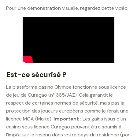
Pour une démonstration visuelle, regardez cette vidéo :
Est-ce sécurisé ?
La plateforme casino Olympe fonctionne sous licence
de jeu de Curaçao (n° 365/JAZ). Cela garantit le
respect de certaines normes de sécurité, mais pas la
protection des joueurs européens comme le ferait une
licence MGA (Malte).
Important :
Les gains issus d’un
casino sous licence Curaçao peuvent être soumis à
l’impôt sur le revenu dans votre pays de résidence (par