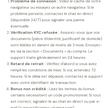
Problème de connexion :
Videz le cache de votre
navigateur ou essayez un autre navigateur. Si le
problème persiste, contactez le chat en direct
(disponible 24/7) pour signaler une panne
éventuelle.
Vérification KYC refusée :
Assurez-vous que vos
documents (pièce d’identité, justificatif de domicile)
sont lisibles et datent de moins de 3 mois. Envoyez-
les via la section « Documents » du compte. Le
support traite généralement en 24 heures.
Retard de retrait :
Vérifiez d’abord si vous avez
rempli les conditions de mise. Si oui, attendez 72
heures. Si le délai est dépassé, contactez le support
avec votre identifiant de transaction.
Bonus non crédité :
Lisez les termes du bonus :
certains nécessitent un code promotionnel. Si tout
est correct, signalez-le au chat en direct ou par e-
mail (support@casino-olympe.com).