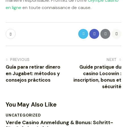
manière responsable. Profitez de l’offre
Olympe casino
en ligne
en toute connaissance de cause.
PREVIOUS
NEXT
Guía para retirar dinero
Guide pratique du
en Jugabet: métodos y
casino Locowin :
consejos prácticos
inscription, bonus et
sécurité
You May Also Like
UNCATEGORIZED
Verde Casino Anmeldung & Bonus: Schritt-