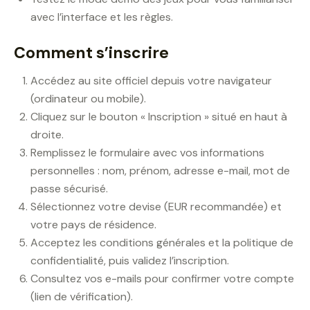
avec l’interface et les règles.
Comment s’inscrire
Accédez au site officiel depuis votre navigateur
(ordinateur ou mobile).
Cliquez sur le bouton « Inscription » situé en haut à
droite.
Remplissez le formulaire avec vos informations
personnelles : nom, prénom, adresse e-mail, mot de
passe sécurisé.
Sélectionnez votre devise (EUR recommandée) et
votre pays de résidence.
Acceptez les conditions générales et la politique de
confidentialité, puis validez l’inscription.
Consultez vos e-mails pour confirmer votre compte
(lien de vérification).