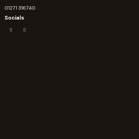
01271 316740
Socials