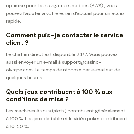
optimisé pour les navigateurs mobiles (PWA) ; vous
pouvez l’ajouter à votre écran d’accueil pour un accès
rapide.
Comment puis-je contacter le service
client ?
Le chat en direct est disponible 24/7. Vous pouvez
aussi envoyer un e-mail à support@casino-
olympe.com. Le temps de réponse par e-mail est de
quelques heures.
Quels jeux contribuent à 100 % aux
conditions de mise ?
Les machines à sous (slots) contribuent généralement
à 100 %. Les jeux de table et le vidéo poker contribuent
à 10-20 %.