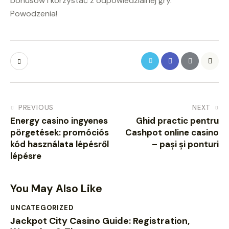
bonusów i korzystać z odpowiedzialnej gry.
Powodzenia!
PREVIOUS
NEXT
Energy casino ingyenes
Ghid practic pentru
pörgetések: promóciós
Cashpot online casino
kód használata lépésről
– pași și ponturi
lépésre
You May Also Like
UNCATEGORIZED
Jackpot City Casino Guide: Registration,