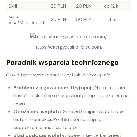
Skrill
20 PLN
20 PLN
do 12 h
Karta
20 PLN
50 PLN
1–3 dni
Visa/Mastercard
https://energycasino-pl.eu.com/
Poradnik wsparcia technicznego
Oto 5 typowych scenariuszy i jak je rozwiązać:
Problem z logowaniem:
Użyj opcji „Nie pamiętam
hasła”. Jeśli to nie działa, skontaktuj się z czatem na
żywo.
Opóźniona wypłata:
Sprawdź najpierw status w
historii transakcji. Po 48h skontaktuj się z
supportem e-mail lub telefon.
Błąd podczas wpłaty:
Upewnij się, że karta jest