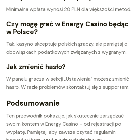
Minimalna wpłata wynosi 20 PLN dla większości metod.
Czy mogę grać w Energy Casino będąc
w Polsce?
Tak, kasyno akceptuje polskich graczy, ale pamiętaj o
obowiązkach podatkowych związanych z wygranymi.
Jak zmienić hasło?
W panelu gracza w sekcji „Ustawienia” możesz zmienić
hasło. W razie problemów skontaktuj się z supportem.
Podsumowanie
Ten przewodnik pokazuje, jak skutecznie zarządzać
swoim kontem w Energy Casino – od rejestracji po
wypłatę. Pamiętaj, aby zawsze czytać regulamin