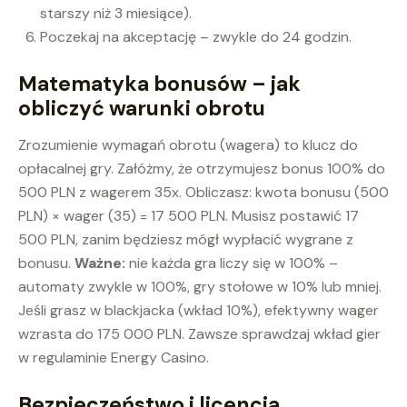
starszy niż 3 miesiące).
Poczekaj na akceptację – zwykle do 24 godzin.
Matematyka bonusów – jak
obliczyć warunki obrotu
Zrozumienie wymagań obrotu (wagera) to klucz do
opłacalnej gry. Załóżmy, że otrzymujesz bonus 100% do
500 PLN z wagerem 35x. Obliczasz: kwota bonusu (500
PLN) × wager (35) = 17 500 PLN. Musisz postawić 17
500 PLN, zanim będziesz mógł wypłacić wygrane z
bonusu.
Ważne:
nie każda gra liczy się w 100% –
automaty zwykle w 100%, gry stołowe w 10% lub mniej.
Jeśli grasz w blackjacka (wkład 10%), efektywny wager
wzrasta do 175 000 PLN. Zawsze sprawdzaj wkład gier
w regulaminie Energy Casino.
Bezpieczeństwo i licencja