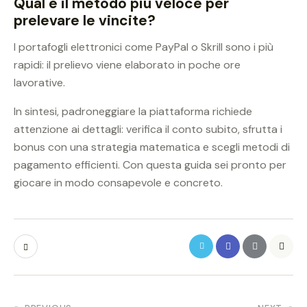
Qual è il metodo più veloce per
prelevare le vincite?
I portafogli elettronici come PayPal o Skrill sono i più
rapidi: il prelievo viene elaborato in poche ore
lavorative.
In sintesi, padroneggiare la piattaforma richiede
attenzione ai dettagli: verifica il conto subito, sfrutta i
bonus con una strategia matematica e scegli metodi di
pagamento efficienti. Con questa guida sei pronto per
giocare in modo consapevole e concreto.