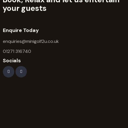
your guests
Enquire Today
enquiries@minigolf2u.co.uk
01271 316740
Socials