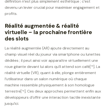
définition n’est plus simplement esthétique ; c’est
devenu un levier crucial pour maximiser engagement et
profits.
Réalité augmentée & réalité
virtuelle – la prochaine frontière
des slots
La réalité augmentée (AR) ajoute directement au
champ visuel réel du joueur via smartphone ou lunettes
dédiées ; il peut ainsi voir apparaître virtuellement une
roue géante devant lui alors qu’il attend son café​​[¹³]​. La
réalité virtuelle (VR), quant à elle, plonge entièrement
l’utilisateur dans un salon numérique où chaque
machine ressemble physiquement à son homologue
terrestre​​[¹⁴]​. Ces deux approches permettent enfin aux
développeurs d’offrir une interaction tactile inexistante
jusqu’ici.​