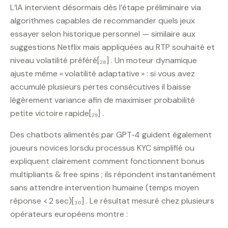
L’IA intervient désormais dès l’étape préliminaire via
algorithmes capables de recommander quels jeux
essayer selon historique personnel — similaire aux
suggestions Netflix mais appliquées au RTP souhaité et
niveau volatilité préféré​​​[₂₈]​​​ . Un moteur dynamique
ajuste même « volatilité adaptative » : si vous avez
accumulé plusieurs pertes consécutives il baisse
légèrement variance afin de maximiser probabilité
petite victoire rapide​​​[₂₉]​​​ .
Des chatbots alimentés par GPT‑4 guident également
joueurs novices lors­du processus KYC simplifié ou
expliquent clairement comment fonctionnent bonus
multipliants & free spins ; ils répondent instantanément
sans attendre intervention humaine ​(temps moyen
réponse < 2 sec)​​​[₃₀]​​​ . Le résultat mesuré chez plusieurs
opérateurs européens montre :