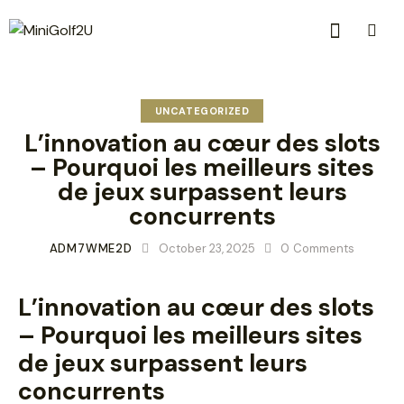
UNCATEGORIZED
L’innovation au cœur des slots
– Pourquoi les meilleurs sites
de jeux surpassent leurs
concurrents
ADM7WME2D
October 23, 2025
0
Comments
L’innovation au cœur des slots
– Pourquoi les meilleurs sites
de jeux surpassent leurs
concurrents