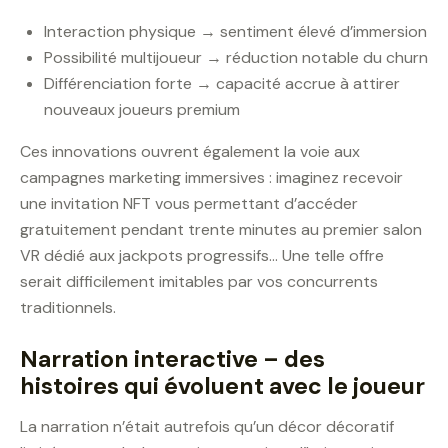
Interaction physique → sentiment élevé d’immersion
Possibilité multijoueur → réduction notable du churn
Différenciation forte → capacité accrue à attirer
nouveaux joueurs premium
Ces innovations ouvrent également la voie aux
campagnes marketing immersives : imaginez recevoir
une invitation NFT vous permettant d’accéder
gratuitement pendant trente minutes au premier salon
VR dédié aux jackpots progressifs… Une telle offre
serait difficilement imitables par vos concurrents
traditionnels.​
Narration interactive – des
histoires qui évoluent avec le joueur
La narration n’était autrefois qu’un décor décoratif