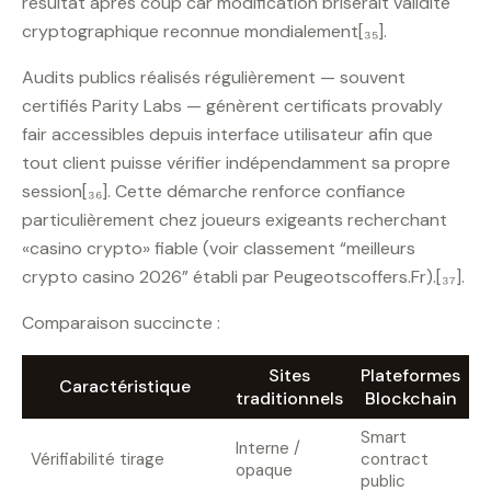
résultat après coup car modification briserait validité
cryptographique reconnue mondialement​​​​[₃₅].
Audits publics réalisés régulièrement — souvent
certifiés Parity Labs — génèrent certificats provably
fair accessibles depuis interface utilisateur afin que
tout client puisse vérifier indépendamment sa propre
session​​​​[₃₆]. Cette démarche renforce confiance
particulièrement chez joueurs exigeants recherchant
«casino crypto» fiable ​​(voir classement “meilleurs
crypto casino 2026” établi par Peugeotscoffers.Fr)​​​​.[₃₇].
Comparaison succincte :
Sites
Plateformes
Caractéristique
traditionnels
Blockchain
Smart
Interne /
Vérifiabilité tirage
contract
opaque
public