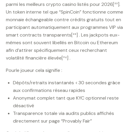
parmi les meilleurs crypto casino listés pour 2026​​[²²]​.
Un token interne tel que “SpinCoin” fonctionne comme
monnaie échangeable contre crédits gratuits tout en
participant automatiquement aux programmes VIP via
smart contracts transparents​​[²³]​ . Les jackpots eux-
mêmes sont souvent libellés en Bitcoin ou Ethereum
afin d’attirer spécifiquement ceux recherchant
volatilité financière élevée​​​[²⁴]​ .
Pourle joueur cela signifie :
Dépôts/retraits instantanés < 30 secondes grâce
aux confirmations réseau rapides
Anonymat complet tant que KYC optionnel reste
désactivé
Transparence totale via audits publics affichés
directement sur page “Provably Fair”