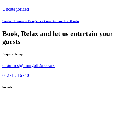
Uncategorized
Guida al Bonus di Newgioco: Come Ottenerlo e Usarlo
Book, Relax and let us entertain your
guests
Enquire Today
enquiries@minigolf2u.co.uk
01271 316740
Socials