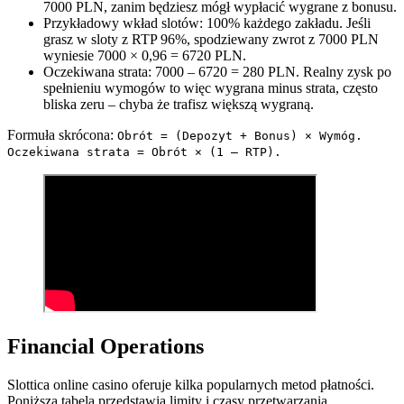
7000 PLN, zanim będziesz mógł wypłacić wygrane z bonusu.
Przykładowy wkład slotów: 100% każdego zakładu. Jeśli
grasz w sloty z RTP 96%, spodziewany zwrot z 7000 PLN
wyniesie 7000 × 0,96 = 6720 PLN.
Oczekiwana strata: 7000 – 6720 = 280 PLN. Realny zysk po
spełnieniu wymogów to więc wygrana minus strata, często
bliska zeru – chyba że trafisz większą wygraną.
Formuła skrócona:
Obrót = (Depozyt + Bonus) × Wymóg.
Oczekiwana strata = Obrót × (1 – RTP).
Financial Operations
Slottica online casino oferuje kilka popularnych metod płatności.
Poniższa tabela przedstawia limity i czasy przetwarzania.