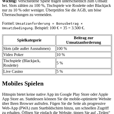
Wichtig:
Verschiedene Spiele tragen unterschiedlich zum Umsatz
bei. Slots zählen zu 100 %, Tischspiele wie Roulette oder Blackjack
nur zu 10 % oder weniger. Überprüfen Sie die AGB, um böse
Überraschungen zu vermeiden.
Formel:
Umsatzanforderung = Bonusbetrag ×
. Beispiel: 100 € × 35 = 3.500 €.
Umsatzbedingung
Beitrag zur
Spielkategorie
Umsatzanforderung
Slots (alle außer Ausnahmen)
100 %
Video Poker
10 %
Tischspiele (Blackjack,
5 %
Roulette)
Live Casino
5 %
Mobiles Spielen
Hitnspin bietet keine native App im Google Play Store oder Apple
App Store an. Stattdessen können Sie die mobile-optimierte Website
über Ihren Browser aufrufen. Fügen Sie die Seite als progressive
Web-App (PWA) zum Startbildschirm hinzu, um schnellen Zugriff
zu erhalten. Öffnen Sie einfach die Website, tippen Sie auf „Teilen“