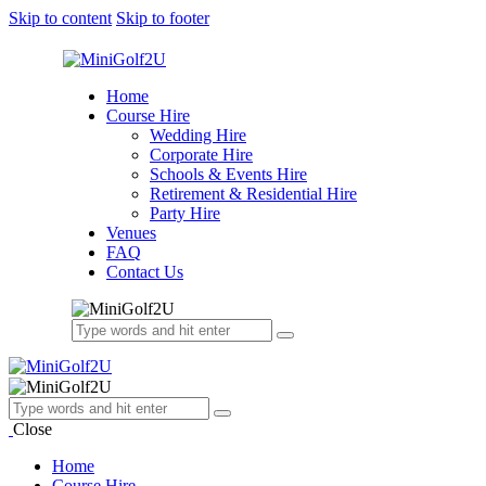
Skip to content
Skip to footer
Home
Course Hire
Wedding Hire
Corporate Hire
Schools & Events Hire
Retirement & Residential Hire
Party Hire
Venues
FAQ
Contact Us
Close
Home
Course Hire