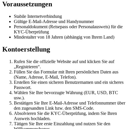
Voraussetzungen
Stabile Internetverbindung
Gültige E-Mail-Adresse und Handynummer
Personaldokument (Reisepass oder Personalausweis) für die
KYC-Überprüfung
Mindestalter von 18 Jahren (abhängig von Ihrem Land)
Kontoerstellung
Rufen Sie die offizielle Website auf und klicken Sie auf
„Registrieren“.
Füllen Sie das Formular mit Ihren persönlichen Daten aus
(Name, Adresse, E-Mail, Telefon).
Erstellen Sie einen sicheren Benutzernamen und ein sicheres
Passwort.
Wählen Sie Ihre bevorzugte Währung (EUR, USD, BTC
usw.).
Bestätigen Sie Ihre E-Mail-Adresse und Telefonnummer über
den zugesandten Link bzw. den SMS-Code.
Absolvieren Sie die KYC-Überprüfung, indem Sie Ihren
Ausweis hochladen.
Tätigen Sie Ihre erste Einzahlung und nutzen Sie den
Willkommensbonus.