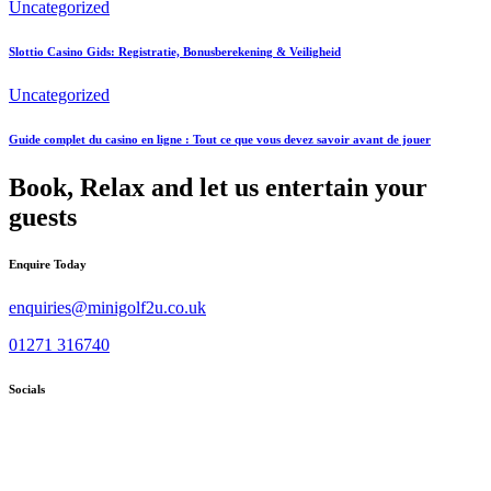
Uncategorized
Slottio Casino Gids: Registratie, Bonusberekening & Veiligheid
Uncategorized
Guide complet du casino en ligne : Tout ce que vous devez savoir avant de jouer
Book, Relax and let us entertain your
guests
Enquire Today
enquiries@minigolf2u.co.uk
01271 316740
Socials