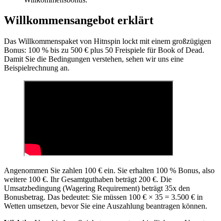
Willkommensangebot erklärt
Das Willkommenspaket von Hitnspin lockt mit einem großzügigen
Bonus: 100 % bis zu 500 € plus 50 Freispiele für Book of Dead.
Damit Sie die Bedingungen verstehen, sehen wir uns eine
Beispielrechnung an.
Angenommen Sie zahlen 100 € ein. Sie erhalten 100 % Bonus, also
weitere 100 €. Ihr Gesamtguthaben beträgt 200 €. Die
Umsatzbedingung (Wagering Requirement) beträgt 35x den
Bonusbetrag. Das bedeutet: Sie müssen 100 € × 35 = 3.500 € in
Wetten umsetzen, bevor Sie eine Auszahlung beantragen können.