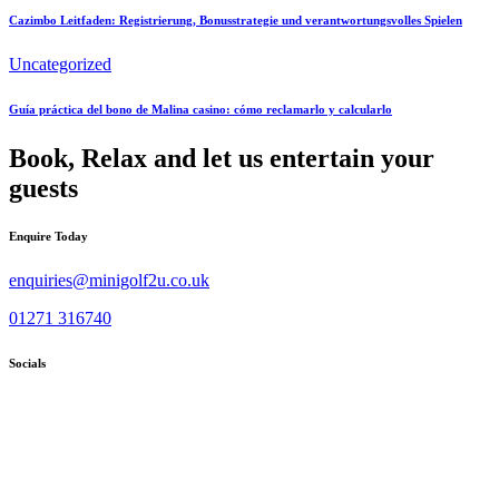
Cazimbo Leitfaden: Registrierung, Bonusstrategie und verantwortungsvolles Spielen
Uncategorized
Guía práctica del bono de Malina casino: cómo reclamarlo y calcularlo
Book, Relax and let us entertain your
guests
Enquire Today
enquiries@minigolf2u.co.uk
01271 316740
Socials