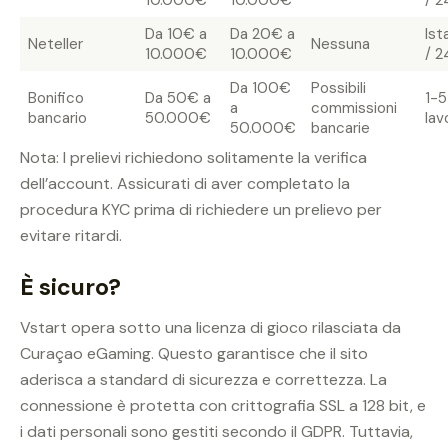
10.000€
10.000€
/ 2
Da 10€ a
Da 20€ a
Ist
Neteller
Nessuna
10.000€
10.000€
/ 2
Da 100€
Possibili
Bonifico
Da 50€ a
1-5
a
commissioni
bancario
50.000€
lav
50.000€
bancarie
Nota: I prelievi richiedono solitamente la verifica
dell’account. Assicurati di aver completato la
procedura KYC prima di richiedere un prelievo per
evitare ritardi.
È sicuro?
Vstart opera sotto una licenza di gioco rilasciata da
Curaçao eGaming. Questo garantisce che il sito
aderisca a standard di sicurezza e correttezza. La
connessione è protetta con crittografia SSL a 128 bit, e
i dati personali sono gestiti secondo il GDPR. Tuttavia,