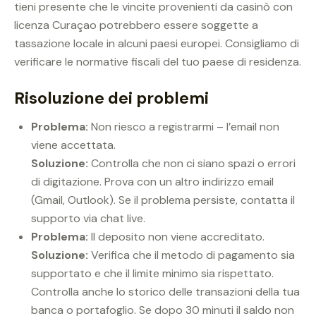
tieni presente che le vincite provenienti da casinò con
licenza Curaçao potrebbero essere soggette a
tassazione locale in alcuni paesi europei. Consigliamo di
verificare le normative fiscali del tuo paese di residenza.
Risoluzione dei problemi
Problema:
Non riesco a registrarmi – l’email non
viene accettata.
Soluzione:
Controlla che non ci siano spazi o errori
di digitazione. Prova con un altro indirizzo email
(Gmail, Outlook). Se il problema persiste, contatta il
supporto via chat live.
Problema:
Il deposito non viene accreditato.
Soluzione:
Verifica che il metodo di pagamento sia
supportato e che il limite minimo sia rispettato.
Controlla anche lo storico delle transazioni della tua
banca o portafoglio. Se dopo 30 minuti il saldo non