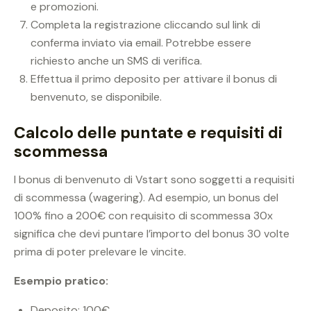
e promozioni.
Completa la registrazione cliccando sul link di
conferma inviato via email. Potrebbe essere
richiesto anche un SMS di verifica.
Effettua il primo deposito per attivare il bonus di
benvenuto, se disponibile.
Calcolo delle puntate e requisiti di
scommessa
I bonus di benvenuto di Vstart sono soggetti a requisiti
di scommessa (wagering). Ad esempio, un bonus del
100% fino a 200€ con requisito di scommessa 30x
significa che devi puntare l’importo del bonus 30 volte
prima di poter prelevare le vincite.
Esempio pratico:
Deposito: 100€