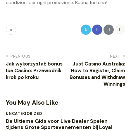
condizioni per ogni promozione. Buona fortuna!
PREVIOUS
NEXT
Jak wykorzystać bonus
Just Casino Australia:
Ice Casino: Przewodnik
How to Register, Claim
krok po kroku
Bonuses and Withdraw
Winnings
You May Also Like
UNCATEGORIZED
De Ultieme Gids voor Live Dealer Spelen
tijdens Grote Sportevenementen bij Loyal