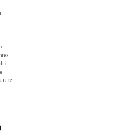
a
o,
anno
, il
le
future
o