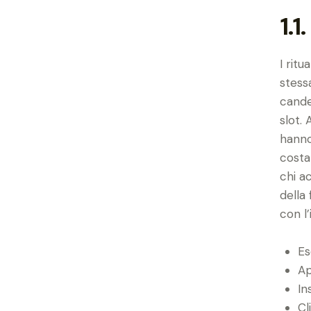
1.1
I ritu
stess
cande
slot.
hanno
costa
chi a
della
con l’
Es
Ap
In
Cl