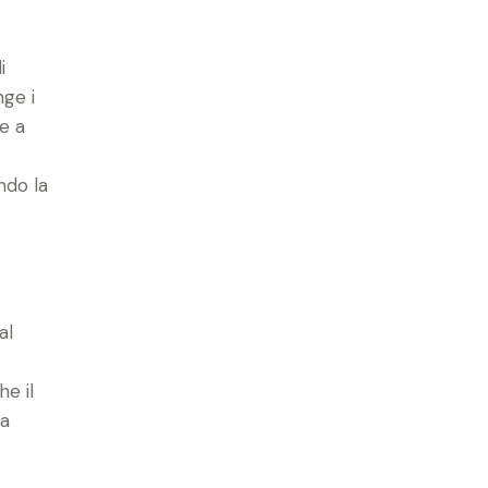
i
nge i
 e a
ndo la
al
he il
la