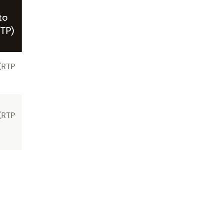
to
RTP)
(RTP
(RTP