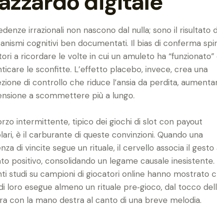
azzardo digitale
denze irrazionali non nascono dal nulla; sono il risultato d
nismi cognitivi ben documentati. Il bias di conferma spi
tori a ricordare le volte in cui un amuleto ha “funzionato”
ticare le sconfitte. L’effetto placebo, invece, crea una
zione di controllo che riduce l’ansia da perdita, aumenta
nsione a scommettere più a lungo.
forzo intermittente, tipico dei giochi di slot con payout
olari, è il carburante di queste convinzioni. Quando una
za di vincite segue un rituale, il cervello associa il gesto 
tato positivo, consolidando un legame causale inesistente.
ti studi su campioni di giocatori online hanno mostrato c
di loro esegue almeno un rituale pre‑gioco, dal tocco del
era con la mano destra al canto di una breve melodia.