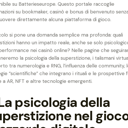
nibile su Batterieseurope. Questo portale raccoglie
mazioni su bookmaker, casinò e bonus di benvenuto senz
overe direttamente alcuna piattaforma di gioco.
icolo si pone una domanda semplice ma profonda: quali
stizioni hanno un impatto reale, anche se solo psicologic
 performance nei casinò online? Nelle pagine che seguir
eremo la psicologia della superstizione, i talismani virtuali
rto tra numerologia e RNG, l’influenza delle community, 
gie “scientifiche” che integrano i rituali e le prospettive 
e a AR, NFT e altre tecnologie emergenti.
 La psicologia della
perstizione nel gioc