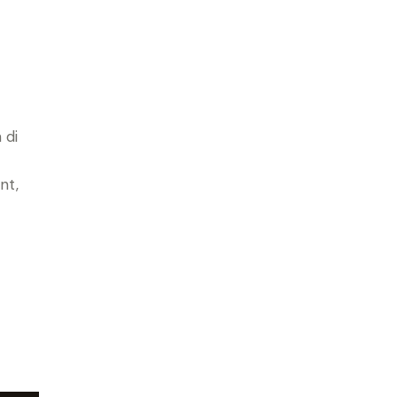
 di
nt,