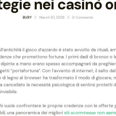
tegie nei casinò o
BURY
March 30, 2026
0
Comments
ll’antichità il gioco d’azzardo è stato avvolto da rituali, am
denze che promettono fortuna. I primi dadi di bronzo o l
 dipinte a mano erano spesso accompagnati da preghier
getti “portafortuna”. Con l’avvento di internet, il salto dal
o di legno al browser ha trasformato il modo di giocare, 
a cancellato la necessità psicologica di sentirsi protetti 
invisibile.
hi vuole confrontare le proprie credenze con le offerte 
abili, una panoramica dei migliori
siti scommesse non aam