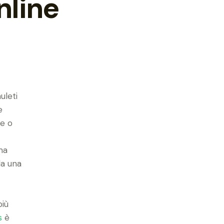
nline
uleti
e
e o
ma
da una
più
s
è