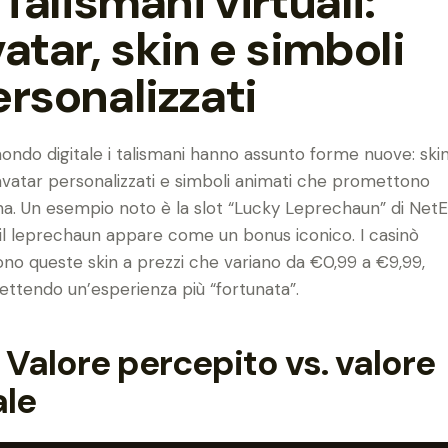
 Talismani virtuali:
atar, skin e simboli
rsonalizzati
ondo digitale i talismani hanno assunto forme nuove: skin
 avatar personalizzati e simboli animati che promettono
na. Un esempio noto è la slot “Lucky Leprechaun” di NetE
il leprechaun appare come un bonus iconico. I casinò
no queste skin a prezzi che variano da €0,99 a €9,99,
ttendo un’esperienza più “fortunata”.
1. Valore percepito vs. valore
ale