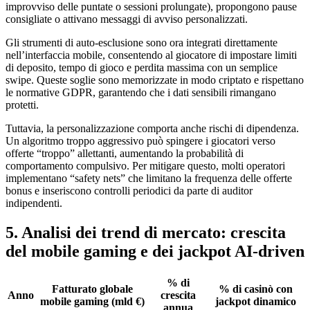
improvviso delle puntate o sessioni prolungate), propongono pause
consigliate o attivano messaggi di avviso personalizzati.
Gli strumenti di auto‑esclusione sono ora integrati direttamente
nell’interfaccia mobile, consentendo al giocatore di impostare limiti
di deposito, tempo di gioco e perdita massima con un semplice
swipe. Queste soglie sono memorizzate in modo criptato e rispettano
le normative GDPR, garantendo che i dati sensibili rimangano
protetti.
Tuttavia, la personalizzazione comporta anche rischi di dipendenza.
Un algoritmo troppo aggressivo può spingere i giocatori verso
offerte “troppo” allettanti, aumentando la probabilità di
comportamento compulsivo. Per mitigare questo, molti operatori
implementano “safety nets” che limitano la frequenza delle offerte
bonus e inseriscono controlli periodici da parte di auditor
indipendenti.
5. Analisi dei trend di mercato: crescita
del mobile gaming e dei jackpot AI‑driven
% di
Fatturato globale
% di casinò con
Anno
crescita
mobile gaming (mld €)
jackpot dinamico
annua