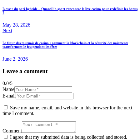
L’essor du pari hybride – Quand l’e‑sport rencontre le live casino pour redéfinir les bonus
?
May 28, 2026
Next
Le futur des tournois de casino : comment la blockchain et la sécurité des paiements
transforment le jeu pendant les fêtes
June 2, 2026
Leave a comment
0.0
/
5
Name
E-mail
Save my name, email, and website in this browser for the next
time I comment.
Comment
I agree that my submitted data is being collected and stored.