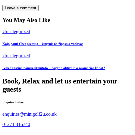
You May Also Like
Uncategorized
Kaip gauti Cbet premiją – žingsnis po žingsnio vadovas
Uncategorized
Ivibet kaszinó bónusz útmutató – hogyan aktiváld a promóciós kódot?
Book, Relax and let us entertain your
guests
Enquire Today
enquiries@minigolf2u.co.uk
01271 316740