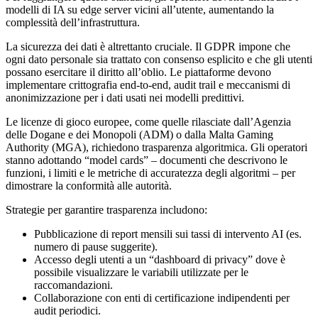
modelli di IA su edge server vicini all’utente, aumentando la
complessità dell’infrastruttura.
La sicurezza dei dati è altrettanto cruciale. Il GDPR impone che
ogni dato personale sia trattato con consenso esplicito e che gli utenti
possano esercitare il diritto all’oblio. Le piattaforme devono
implementare crittografia end‑to‑end, audit trail e meccanismi di
anonimizzazione per i dati usati nei modelli predittivi.
Le licenze di gioco europee, come quelle rilasciate dall’Agenzia
delle Dogane e dei Monopoli (ADM) o dalla Malta Gaming
Authority (MGA), richiedono trasparenza algoritmica. Gli operatori
stanno adottando “model cards” – documenti che descrivono le
funzioni, i limiti e le metriche di accuratezza degli algoritmi – per
dimostrare la conformità alle autorità.
Strategie per garantire trasparenza includono:
Pubblicazione di report mensili sui tassi di intervento AI (es.
numero di pause suggerite).
Accesso degli utenti a un “dashboard di privacy” dove è
possibile visualizzare le variabili utilizzate per le
raccomandazioni.
Collaborazione con enti di certificazione indipendenti per
audit periodici.