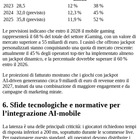
2023
28,5
12 %
38 %
2024
32,0 (previsto)
12,3 %
45 %
2025
35,8 (previsto)
11,9 %
52 %
Le previsioni indicano che entro il 2028 il mobile gaming
rappresenterà il 68 % del totale del settore iGaming, con un valore di
mercato superiore a 55 miliardi di euro. I casinò che offrono jackpot
personalizzati stanno conquistando una quota di mercato crescente:
attualmente il 45 % degli operatori top‑tier ha implementato almeno
un jackpot dinamico, e la percentuale dovrebbe superare il 60 %
entro il 2026.
Le proiezioni di fatturato mostrano che i giochi con jackpot
AI‑driven genereranno circa 9 miliardi di euro di revenue entro il
2027, trainati da una combinazione di maggiore engagement e da
campagne di marketing mirate.
6. Sfide tecnologiche e normative per
l’integrazione AI‑mobile
La latenza è una delle principali criticità: i giocatori richiedono tempi
di risposta inferiori a 200 ms, soprattutto durante le scommesse live.
Per raggiungere questo standard, gli operatori devono distribuire i