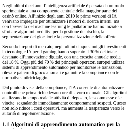
Negli ultimi dieci anni l’intelligenza artificiale è passata da un ruolo
sperimentale a una componente centrale della maggior parte dei
casinò online. All’inizio degli anni 2010 le prime versioni di IA
venivano impiegate per ottimizzare i motori di ricerca interni, ma
con l’avvento del machine learning le piattaforme hanno iniziato a
sfruttare algoritmi predittivi per la gestione del rischio, la
segmentazione dei giocatori e la personalizzazione delle offerte.
Secondo i report di mercato, negli ultimi cinque anni gli investimenti
in tecnologie IA per il gaming hanno superato il 30 % del totale
destinato all’innovazione digitale, con una crescita annuale media
del 18 %. Oggi più del 70 % dei principali operatori europei utilizza
sistemi di apprendimento automatico per monitorare le transazioni,
rilevare pattern di gioco anomali e garantire la compliance con le
normative antiriciclaggio.
Dal punto di vista della compliance, l’IA consente di automatizzare
controlli che prima richiedevano ore di lavoro manuale. Gli algoritmi
analizzano in tempo reale le attività di deposito, le scommesse e le
vincite, segnalando immediatamente comportamenti sospetti. Questo
non solo riduce i costi operativi, ma aumenta la trasparenza verso le
autorità di regolamentazione.
1.1 Algoritmi di apprendimento automatico per la