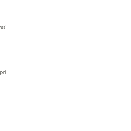
vať
pri