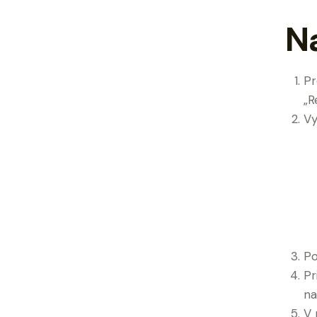
N
Pr
„R
Vy
Po
Pr
na
V 