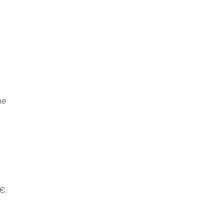
ne
€.