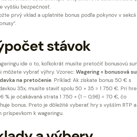
e vyššiu bezpečnosť.
ožte prvý vklad a uplatnite bonus podľa pokynov v sekcii
onusy“.
ýpočet stávok
ageringu ide o to, koľkokrát musíte pretočiť bonusovú su
i môžete vybrať výhry. Vzorec:
Wagering = bonusová s
davka na pretočenie
. Príklad: Ak získate bonus 50 € s
davkou 35x, musíte staviť spolu 50 × 35 = 1 750 €. Pri hre
6 % je očakávaná strata 1 750 × (1 – 0,96) = 70 €, čo
huje bonus. Preto je dôležité vyberať hry s vyšším RTP a
m príspevkom k wageringu.
klady a výbery