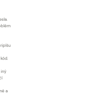
sla.
roblém
.
ripíšu
kód.
iný
čí
ľné a