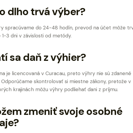
o dlho trvá výber?
y spracúvame do 24-48 hodín, prevod na účet môže tr
e 1-3 dni v závislosti od metódy.
atí sa daň z výhier?
una je licencovaná v Curacau, preto výhry nie sú zdanené 
i. Odporúčame skontrolovať si miestne zákony, pretože v
orých krajinách môžu výhry podliehať dani z príjmu.
žem zmeniť svoje osobné
aje?