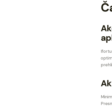
Č
Ak
ap
Ifort
optim
prehl
Ak
Minim
Presn