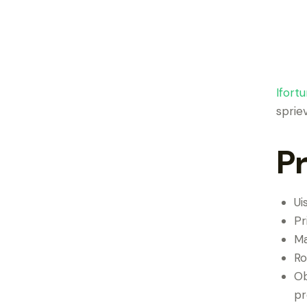
Ifort
sprie
P
Ui
Pr
Ma
Ro
Ob
pr