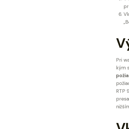
pr
Vl
„B
V
Pri w
kým s
požia
požia
RTP 9
presa
nižší
V