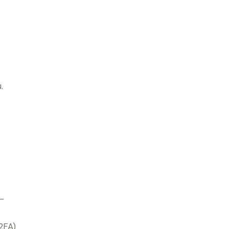
.
–
2FA)