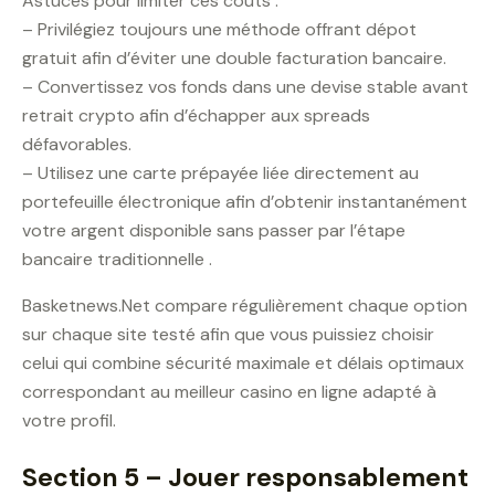
Astuces pour limiter ces coûts :
– Privilégiez toujours une méthode offrant dépot
gratuit afin d’éviter une double facturation bancaire.
– Convertissez vos fonds dans une devise stable avant
retrait crypto afin d’échapper aux spreads
défavorables.
– Utilisez une carte prépayée liée directement au
portefeuille électronique afin d’obtenir instantanément
votre argent disponible sans passer par l’étape
bancaire traditionnelle .
Basketnews.Net compare régulièrement chaque option
sur chaque site testé afin que vous puissiez choisir
celui qui combine sécurité maximale et délais optimaux
correspondant au meilleur casino en ligne adapté à
votre profil.
Section 5 – Jouer responsablement