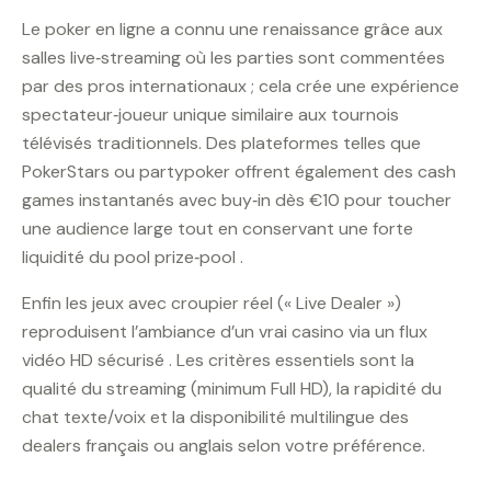
Le poker en ligne a connu une renaissance grâce aux
salles live‑streaming où les parties sont commentées
par des pros internationaux ; cela crée une expérience
spectateur‑joueur unique similaire aux tournois
télévisés traditionnels. Des plateformes telles que
PokerStars ou partypoker offrent également des cash
games instantanés avec buy‑in dès €10 pour toucher
une audience large tout en conservant une forte
liquidité du pool prize‑pool .
Enfin les jeux avec croupier réel (« Live Dealer »)
reproduisent l’ambiance d’un vrai casino via un flux
vidéo HD sécurisé . Les critères essentiels sont la
qualité du streaming (minimum Full HD), la rapidité du
chat texte/voix et la disponibilité multilingue des
dealers français ou anglais selon votre préférence.