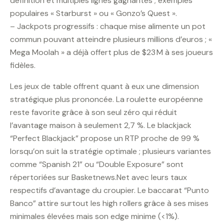
définition et multiples lignes gagnantes ; exemples
populaires « Starburst » ou « Gonzo’s Quest ».
– Jackpots progressifs : chaque mise alimente un pot
commun pouvant atteindre plusieurs millions d’euros ; «
Mega Moolah » a déjà offert plus de $23 M à ses joueurs
fidèles.
Les jeux de table offrent quant à eux une dimension
stratégique plus prononcée. La roulette européenne
reste favorite grâce à son seul zéro qui réduit
l’avantage maison à seulement 2,7 %. Le blackjack
“Perfect Blackjack” propose un RTP proche de 99 %
lorsqu’on suit la stratégie optimale ; plusieurs variantes
comme “Spanish 21” ou “Double Exposure” sont
répertoriées sur Basketnews.Net avec leurs taux
respectifs d’avantage du croupier. Le baccarat “Punto
Banco” attire surtout les high rollers grâce à ses mises
minimales élevées mais son edge minime (<1%).