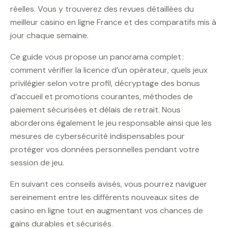
réelles. Vous y trouverez des revues détaillées du
meilleur casino en ligne France et des comparatifs mis à
jour chaque semaine.
Ce guide vous propose un panorama complet :
comment vérifier la licence d’un opérateur, quels jeux
privilégier selon votre profil, décryptage des bonus
d’accueil et promotions courantes, méthodes de
paiement sécurisées et délais de retrait. Nous
aborderons également le jeu responsable ainsi que les
mesures de cybersécurité indispensables pour
protéger vos données personnelles pendant votre
session de jeu.
En suivant ces conseils avisés, vous pourrez naviguer
sereinement entre les différents nouveaux sites de
casino en ligne tout en augmentant vos chances de
gains durables et sécurisés.