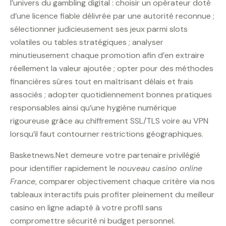
l’univers du gambling digital : choisir un opérateur doté
d’une licence fiable délivrée par une autorité reconnue ;
sélectionner judicieusement ses jeux parmi slots
volatiles ou tables stratégiques ; analyser
minutieusement chaque promotion afin d’en extraire
réellement la valeur ajoutée ; opter pour des méthodes
financières sûres tout en maîtrisant délais et frais
associés ; adopter quotidiennement bonnes pratiques
responsables ainsi qu’une hygiène numérique
rigoureuse grâce au chiffrement SSL/TLS voire au VPN
lorsqu’il faut contourner restrictions géographiques.
Basketnews.Net demeure votre partenaire privilégié
pour identifier rapidement le
nouveau casino online
France
, comparer objectivement chaque critère via nos
tableaux interactifs puis profiter pleinement du meilleur
casino en ligne adapté à votre profil sans
compromettre sécurité ni budget personnel.