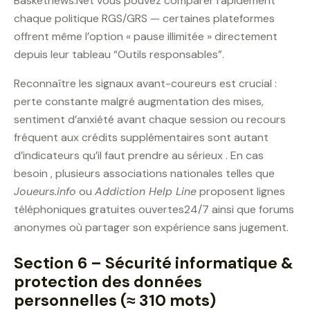
Basketnews.Net vous pouvez comparer rapidement
chaque politique RGS/GRS — certaines plateformes
offrent même l’option « pause illimitée » directement
depuis leur tableau “Outils responsables”.
Reconnaître les signaux avant-coureurs est crucial :
perte constante malgré augmentation des mises,
sentiment d’anxiété avant chaque session ou recours
fréquent aux crédits supplémentaires sont autant
d’indicateurs qu’il faut prendre au sérieux . En cas
besoin , plusieurs associations nationales telles que
Joueurs.info
ou
Addiction Help Line
proposent lignes
téléphoniques gratuites ouvertes24/7 ainsi que forums
anonymes où partager son expérience sans jugement.
Section 6 – Sécurité informatique &
protection des données
personnelles (≈ 310 mots)