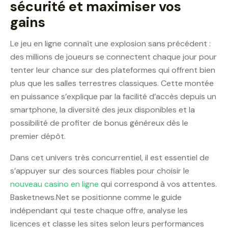
sécurité et maximiser vos
gains
Le jeu en ligne connaît une explosion sans précédent :
des millions de joueurs se connectent chaque jour pour
tenter leur chance sur des plateformes qui offrent bien
plus que les salles terrestres classiques. Cette montée
en puissance s’explique par la facilité d’accès depuis un
smartphone, la diversité des jeux disponibles et la
possibilité de profiter de bonus généreux dès le
premier dépôt.
Dans cet univers très concurrentiel, il est essentiel de
s’appuyer sur des sources fiables pour choisir le
nouveau casino en ligne
qui correspond à vos attentes.
Basketnews.Net se positionne comme le guide
indépendant qui teste chaque offre, analyse les
licences et classe les sites selon leurs performances