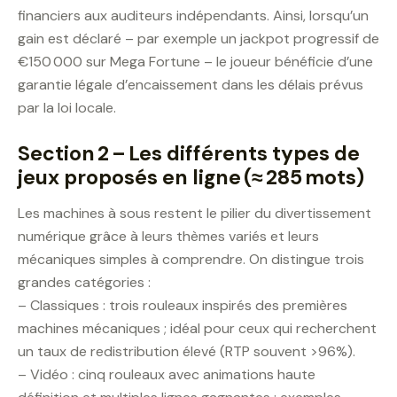
financiers aux auditeurs indépendants. Ainsi, lorsqu’un
gain est déclaré – par exemple un jackpot progressif de
€150 000 sur Mega Fortune – le joueur bénéficie d’une
garantie légale d’encaissement dans les délais prévus
par la loi locale.
Section 2 – Les différents types de
jeux proposés en ligne (≈ 285 mots)
Les machines à sous restent le pilier du divertissement
numérique grâce à leurs thèmes variés et leurs
mécaniques simples à comprendre. On distingue trois
grandes catégories :
– Classiques : trois rouleaux inspirés des premières
machines mécaniques ; idéal pour ceux qui recherchent
un taux de redistribution élevé (RTP souvent >96%).
– Vidéo : cinq rouleaux avec animations haute