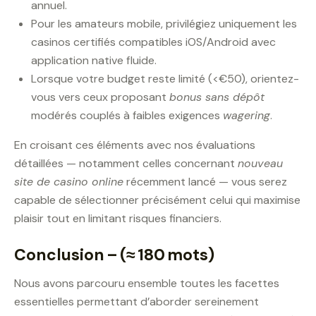
annuel.
Pour les amateurs mobile, privilégiez uniquement les
casinos certifiés compatibles iOS/Android avec
application native fluide.
Lorsque votre budget reste limité (<€50), orientez-
vous vers ceux proposant
bonus sans dépôt
modérés couplés à faibles exigences
wagering
.
En croisant ces éléments avec nos évaluations
détaillées — notamment celles concernant
nouveau
site de casino online
récemment lancé — vous serez
capable de sélectionner précisément celui qui maximise
plaisir tout en limitant risques financiers.
Conclusion – (≈ 180 mots)
Nous avons parcouru ensemble toutes les facettes
essentielles permettant d’aborder sereinement