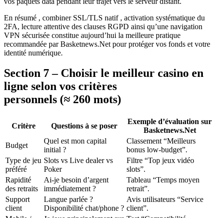
vos paquets data pendant leur trajet vers le serveur distant.
En résumé , combiner SSL/TLS natif , activation systématique du
2FA, lecture attentive des clauses RGPD ainsi qu’une navigation
VPN sécurisée constitue aujourd’hui la meilleure pratique
recommandée par Basketnews.Net pour protéger vos fonds et votre
identité numérique.
Section 7 – Choisir le meilleur casino en
ligne selon vos critères
personnels (≈ 260 mots)
Exemple d’évaluation sur
Critère
Questions à se poser
Basketnews.Net
Quel est mon capital
Classement “Meilleurs
Budget
initial ?
bonus low‑budget”.
Type de jeu
Slots vs Live dealer vs
Filtre “Top jeux vidéo
préféré
Poker
slots”.
Rapidité
Ai‑je besoin d’argent
Tableau “Temps moyen
des retraits
immédiatement ?
retrait”.
Support
Langue parlée ?
Avis utilisateurs “Service
client
Disponibilité chat/phone ?
client”.