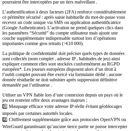
pourraient être interceptées par un tiers malveillant .
L’authentification à deux facteurs (2FA) renforce considérablement
ce périmètre sécurisé : après saisie habituelle du mot‑de‑passe vous
recevez un code unique via SMS ou application authentificatrice
(Google Authenticator). L’activation ne prend quelques clics dans
les paramètres “Sécurité” du compte utilisateur mais ajoute une
couche supplémentaire indispensable surtout lors d’opérations
importantes comme gros retraits (>€10 000).
La politique de confidentialité doit préciser quels types de données
sont collectés (nom complet , adresse IP , habitudes de jeu) ainsi
expliquer comment elles sont stockées conformément au RGPD
européen*. Les joueurs européens disposent alors d’un droit à
l’oubli complet pouvant être exercé via formulaire dédié ; aucune
donnée résiduelle ne doit subsister après suppression définitive
demandée par l’utilisateur .
Utiliser un VPN fiable lors d’une connexion depuis un pays où le
jeu est restreint offre deux avantages majeurs :
1️⃣ Masquage efficace votre adresse IP réelle évitant géoblocages
imposés par certaines autorités locales.
2️⃣ Chiffrement supplémentaire grâce aux protocoles OpenVPN ou
WireGuard garantissant qu’aucune tierce partie ne puisse intercepter