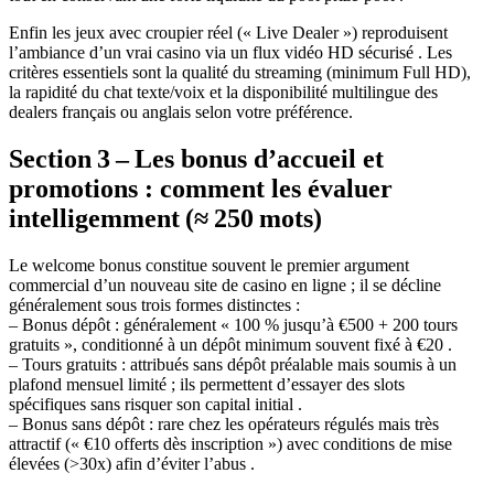
Enfin les jeux avec croupier réel (« Live Dealer ») reproduisent
l’ambiance d’un vrai casino via un flux vidéo HD sécurisé . Les
critères essentiels sont la qualité du streaming (minimum Full HD),
la rapidité du chat texte/voix et la disponibilité multilingue des
dealers français ou anglais selon votre préférence.
Section 3 – Les bonus d’accueil et
promotions : comment les évaluer
intelligemment (≈ 250 mots)
Le welcome bonus constitue souvent le premier argument
commercial d’un nouveau site de casino en ligne ; il se décline
généralement sous trois formes distinctes :
– Bonus dépôt : généralement « 100 % jusqu’à €500 + 200 tours
gratuits », conditionné à un dépôt minimum souvent fixé à €20 .
– Tours gratuits : attribués sans dépôt préalable mais soumis à un
plafond mensuel limité ; ils permettent d’essayer des slots
spécifiques sans risquer son capital initial .
– Bonus sans dépôt : rare chez les opérateurs régulés mais très
attractif (« €10 offerts dès inscription ») avec conditions de mise
élevées (>30x) afin d’éviter l’abus .