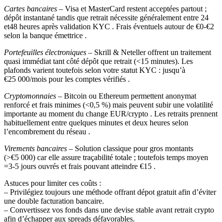
Cartes bancaires
– Visa et MasterCard restent acceptées partout ;
dépôt instantané tandis que retrait nécessite généralement entre 24
et48 heures après validation KYC . Frais éventuels autour de €0‑€2
selon la banque émettrice .
Portefeuilles électroniques
– Skrill & Neteller offrent un traitement
quasi immédiat tant côté dépôt que retrait (<15 minutes). Les
plafonds varient toutefois selon votre statut KYC : jusqu’à
€25 000/mois pour les comptes vérifiés .
Cryptomonnaies
– Bitcoin ou Ethereum permettent anonymat
renforcé et frais minimes (<0,5 %) mais peuvent subir une volatilité
importante au moment du change EUR/crypto . Les retraits prennent
habituellement entre quelques minutes et deux heures selon
l’encombrement du réseau .
Virements bancaires
– Solution classique pour gros montants
(>€5 000) car elle assure traçabilité totale ; toutefois temps moyen
=3‑5 jours ouvrés et frais pouvant atteindre €15 .
Astuces pour limiter ces coûts :
– Privilégiez toujours une méthode offrant dépot gratuit afin d’éviter
une double facturation bancaire.
– Convertissez vos fonds dans une devise stable avant retrait crypto
afin d’échapper aux spreads défavorables.