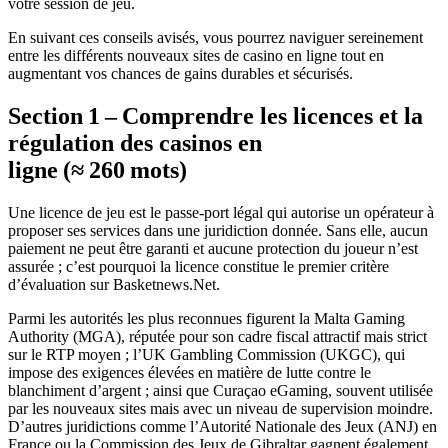
votre session de jeu.
En suivant ces conseils avisés, vous pourrez naviguer sereinement
entre les différents nouveaux sites de casino en ligne tout en
augmentant vos chances de gains durables et sécurisés.
Section 1 – Comprendre les licences et la
régulation des casinos en
ligne (≈ 260 mots)
Une licence de jeu est le passe‑port légal qui autorise un opérateur à
proposer ses services dans une juridiction donnée. Sans elle, aucun
paiement ne peut être garanti et aucune protection du joueur n’est
assurée ; c’est pourquoi la licence constitue le premier critère
d’évaluation sur Basketnews.Net.
Parmi les autorités les plus reconnues figurent la Malta Gaming
Authority (MGA), réputée pour son cadre fiscal attractif mais strict
sur le RTP moyen ; l’UK Gambling Commission (UKGC), qui
impose des exigences élevées en matière de lutte contre le
blanchiment d’argent ; ainsi que Curaçao eGaming, souvent utilisée
par les nouveaux sites mais avec un niveau de supervision moindre.
D’autres juridictions comme l’Autorité Nationale des Jeux (ANJ) en
France ou la Commission des Jeux de Gibraltar gagnent également