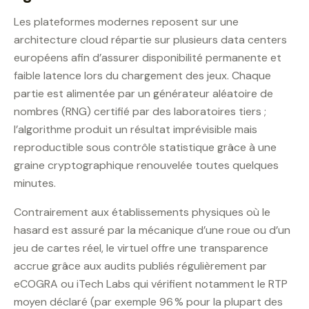
Les plateformes modernes reposent sur une
architecture cloud répartie sur plusieurs data centers
européens afin d’assurer disponibilité permanente et
faible latence lors du chargement des jeux. Chaque
partie est alimentée par un générateur aléatoire de
nombres (RNG) certifié par des laboratoires tiers ;
l’algorithme produit un résultat imprévisible mais
reproductible sous contrôle statistique grâce à une
graine cryptographique renouvelée toutes quelques
minutes.
Contrairement aux établissements physiques où le
hasard est assuré par la mécanique d’une roue ou d’un
jeu de cartes réel, le virtuel offre une transparence
accrue grâce aux audits publiés régulièrement par
eCOGRA ou iTech Labs qui vérifient notamment le RTP
moyen déclaré (par exemple 96 % pour la plupart des