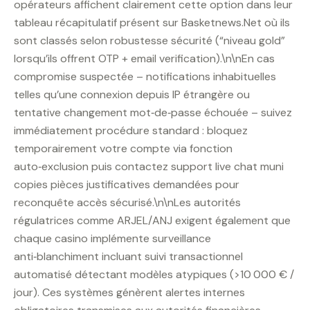
opérateurs affichent clairement cette option dans leur
tableau récapitulatif présent sur Basketnews.Net où ils
sont classés selon robustesse sécurité (“niveau gold”
lorsqu’ils offrent OTP + email verification).\n\nEn cas
compromise suspectée – notifications inhabituelles
telles qu’une connexion depuis IP étrangère ou
tentative changement mot‑de‑passe échouée – suivez
immédiatement procédure standard : bloquez
temporairement votre compte via fonction
auto‑exclusion puis contactez support live chat muni
copies pièces justificatives demandées pour
reconquête accès sécurisé.\n\nLes autorités
régulatrices comme ARJEL/ANJ exigent également que
chaque casino implémente surveillance
anti‑blanchiment incluant suivi transactionnel
automatisé détectant modèles atypiques (>10 000 € /
jour). Ces systèmes génèrent alertes internes