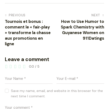
PREVIOUS
NEXT
Tournois et bonus :
How to Use Humor to
comment le « fair‑play
Spark Chemistry with
» transforme la chasse
Guyanese Women on
aux promotions en
911Datings
ligne
Leave a comment
0.0
/
5
Save my name, email, and website in this browser for the
next time I comment.