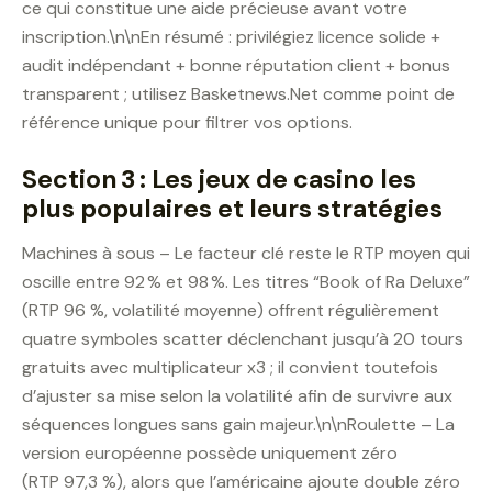
ce qui constitue une aide précieuse avant votre
inscription.\n\nEn résumé : privilégiez licence solide +
audit indépendant + bonne réputation client + bonus
transparent ; utilisez Basketnews.Net comme point de
référence unique pour filtrer vos options.
Section 3 : Les jeux de casino les
plus populaires et leurs stratégies
Machines à sous – Le facteur clé reste le RTP moyen qui
oscille entre 92 % et 98 %. Les titres “Book of Ra Deluxe”
(RTP 96 %, volatilité moyenne) offrent régulièrement
quatre symboles scatter déclenchant jusqu’à 20 tours
gratuits avec multiplicateur x3 ; il convient toutefois
d’ajuster sa mise selon la volatilité afin de survivre aux
séquences longues sans gain majeur.\n\nRoulette – La
version européenne possède uniquement zéro
(RTP 97,3 %), alors que l’américaine ajoute double zéro