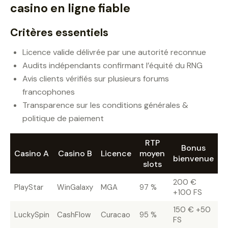
casino en ligne fiable
Critères essentiels
Licence valide délivrée par une autorité reconnue
Audits indépendants confirmant l’équité du RNG
Avis clients vérifiés sur plusieurs forums
francophones
Transparence sur les conditions générales &
politique de paiement
RTP
Bonus
Casino A
Casino B
Licence
moyen
bienvenue
slots
200 €
PlayStar
WinGalaxy
MGA
97 %
+100 FS
150 € +50
LuckySpin
CashFlow
Curacao
95 %
FS