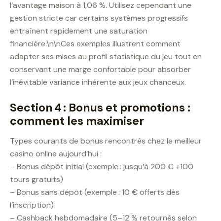
l’avantage maison à
1,06 %. Utilisez cependant une
gestion stricte car certains systèmes progressifs
entraînent rapidement une saturation
financière.\n\nCes exemples illustrent comment
adapter ses mises au profil statistique du jeu tout en
conservant une marge confortable pour absorber
l’inévitable variance inhérente aux jeux chanceux.
Section 4 : Bonus et promotions :
comment les maximiser
Types courants de bonus rencontrés chez le meilleur
casino online aujourd’hui :
– Bonus dépôt initial (exemple : jusqu’à 200 € +100
tours gratuits)
– Bonus sans dépôt (exemple : 10 € offerts dès
l’inscription)
– Cashback hebdomadaire (5–12 % retournés selon