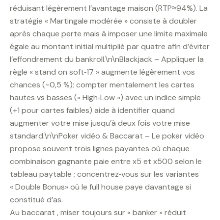
réduisant légèrement l’avantage maison (
RTP≈94%). La
stratégie « Martingale modérée » consiste à doubler
après chaque perte mais à imposer une limite maximale
égale au montant initial multiplié par quatre afin d’éviter
l’effondrement du bankroll.\n\nBlackjack – Appliquer la
règle « stand on soft‑17 » augmente légèrement vos
chances (~0,5 %); compter mentalement les cartes
hautes vs basses (« High‑Low ») avec un indice simple
(+1 pour cartes faibles) aide à identifier quand
augmenter votre mise jusqu’à deux fois votre mise
standard.\n\nPoker vidéo & Baccarat – Le poker vidéo
propose souvent trois lignes payantes où chaque
combinaison gagnante paie entre x5 et x500 selon le
tableau paytable ; concentrez‑vous sur les variantes
« Double Bonus» où le full house paye davantage si
constitué d’as.
Au baccarat , miser toujours sur « banker » réduit