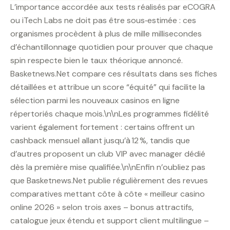
L’importance accordée aux tests réalisés par eCOGRA
ou iTech Labs ne doit pas être sous‑estimée : ces
organismes procèdent à plus de mille millisecondes
d’échantillonnage quotidien pour prouver que chaque
spin respecte bien le taux théorique annoncé.
Basketnews.Net compare ces résultats dans ses fiches
détaillées et attribue un score “équité” qui facilite la
sélection parmi les nouveaux casinos en ligne
répertoriés chaque mois.\n\nLes programmes fidélité
varient également fortement : certains offrent un
cashback mensuel allant jusqu’à 12 %, tandis que
d’autres proposent un club VIP avec manager dédié
dès la première mise qualifiée.\n\nEnfin n’oubliez pas
que Basketnews.Net publie régulièrement des revues
comparatives mettant côte à côte « meilleur casino
online 2026 » selon trois axes – bonus attractifs,
catalogue jeux étendu et support client multilingue –