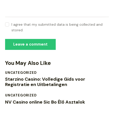
I agree that my submitted data is being collected and
stored.
You May Also Like
UNCATEGORIZED
Starzino Casino: Volledige Gids voor
Registratie en Uitbetalingen
UNCATEGORIZED
NV Casino online Sic Bo Élő Asztalok