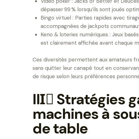
Vidéo poker : Jacks or Better et Deuce
dépasser 99 % lorsqu’ils sont joués opt
Bingo virtuel : Parties rapides avec tira
accompagnées de jackpots communauta
Keno & loteries numériques : Jeux basés s
est clairement affichée avant chaque m
Ces diversités permettent aux amateurs fra
sans quitter leur canapé tout en conservant 
de risque selon leurs préférences personne
III️⃣ Stratégies
machines à sous
de table