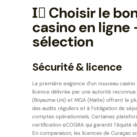
I️⃣ Choisir le b
casino en ligne 
sélection
Sécurité & licence
La première exigence d’un nouveau casino e
licence délivrée par une autorité reconnue
(Royaume‑Uni) et MGA (Malte) offrent le pl
des audits réguliers et à l’obligation de sé
comptes opérationnels. Certaines platefo
certification eCOGRA qui garantit l’équité d
En comparaison, les licences de Curaçao s