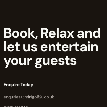
Book, Relax and
let us entertain
your guests
Enquire Today
enquiries@minigolf2u.co.uk