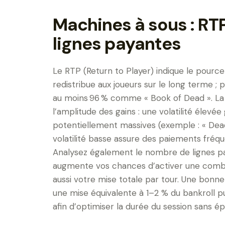
Machines à sous : RTP,
lignes payantes
Le RTP (Return to Player) indique le pour
redistribue aux joueurs sur le long terme ; p
au moins 96 % comme « Book of Dead ». La v
l’amplitude des gains : une volatilité élevé
potentiellement massives (exemple : « Dead 
volatilité basse assure des paiements fréq
Analysez également le nombre de lignes pay
augmente vos chances d’activer une combi
aussi votre mise totale par tour. Une bonn
une mise équivalente à 1–2 % du bankroll puis
afin d’optimiser la durée du session sans é