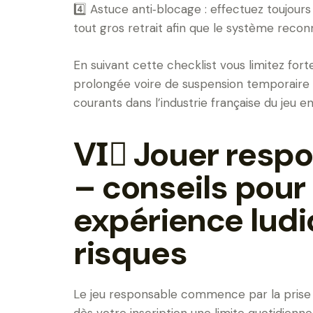
4️⃣ Astuce anti‑blocage : effectuez toujour
tout gros retrait afin que le système rec
En suivant cette checklist vous limitez for
prolongée voire de suspension temporaire 
courants dans l’industrie française du jeu en
VI️⃣ Jouer res
– conseils pour
expérience lud
risques
Le jeu responsable commence par la prise 
dès votre inscription une limite quotidien