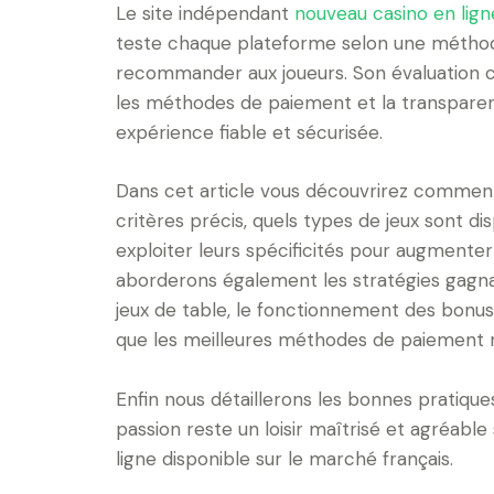
Le site indépendant
nouveau casino en lign
teste chaque plateforme selon une méthodo
recommander aux joueurs. Son évaluation cou
les méthodes de paiement et la transparen
expérience fiable et sécurisée.
Dans cet article vous découvrirez comment 
critères précis, quels types de jeux sont d
exploiter leurs spécificités pour augmente
aborderons également les stratégies gagna
jeux de table, le fonctionnement des bonus 
que les meilleures méthodes de paiement r
Enfin nous détaillerons les bonnes pratique
passion reste un loisir maîtrisé et agréable
ligne disponible sur le marché français.