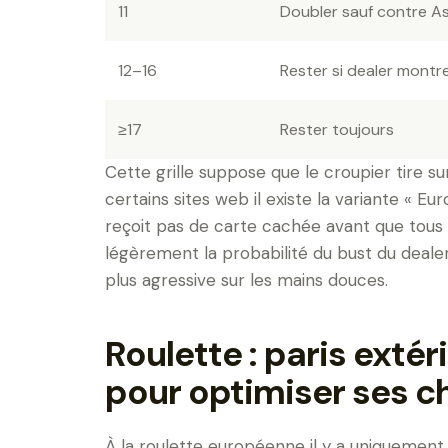
11
Doubler sauf contre A
12–16
Rester si dealer montre
≥17
Rester toujours
Cette grille suppose que le croupier tire sur
certains sites web il existe la variante « E
reçoit pas de carte cachée avant que tous le
légèrement la probabilité du bust du deale
plus agressive sur les mains douces.
Roulette : paris extér
pour optimiser ses 
À la roulette européenne il y a uniquement u