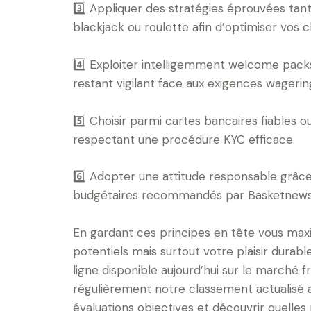
3️⃣ Appliquer des stratégies éprouvées tan
blackjack ou roulette afin d’optimiser vos 
4️⃣ Exploiter intelligemment welcome pac
restant vigilant face aux exigences wagerin
5️⃣ Choisir parmi cartes bancaires fiables
respectant une procédure KYC efficace.
6️⃣ Adopter une attitude responsable grâce 
budgétaires recommandés par Basketnews
En gardant ces principes en tête vous max
potentiels mais surtout votre plaisir durab
ligne disponible aujourd’hui sur le marché fr
régulièrement notre classement actualisé a
évaluations objectives et découvrir quelles