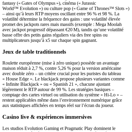
fantasy (« Gates of Olympus »), cinéma (« Jurassic
World™ Evolution ») ou culture pop (« Game of Thrones™ Slots »)
– ainsi qu’à leurs RTP moyens oscillant entre 96 % et 98 %. La
volatilité détermine la fréquence des gains : une volatilité élevée
promet des jackpots rares mais massifs (exemple : Mega Moolah
avec jackpot progressif dépassant €20 M), tandis qu’une volatilité
basse offre des petits gains réguliers via des free spins ou
multiplicateurs jusqu’à x5 sur chaque spin gagnant.
Jeux de table traditionnels
Roulette européenne (mise à zéro unique) possède un avantage
maison réduit à 2,7 %, contre 5,26 % pour la version américaine
avec double zéro – un critère crucial pour les puristes du tableau
« House Edge ». Le blackjack propose plusieurs variantes comme
« Infinite Blackjack » ou « Spanish 21 », chacune ajustant
légèrement le RTP autour de 99 %. Les stratégies basiques –
comptage des cartes virtuel ou utilisation du système « Hi‑Lo » –
restent applicables même dans l’environnement numérique grâce
aux statistiques affichées en temps réel sur l’écran du joueur.
Casino live & expériences immersives
Les studios Evolution Gaming et Pragmatic Play dominent le