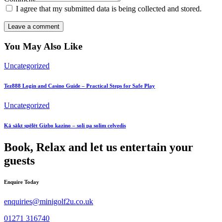
I agree that my submitted data is being collected and stored.
You May Also Like
Uncategorized
Tez888 Login and Casino Guide – Practical Steps for Safe Play
Uncategorized
Kā sākt spēlēt Gizbo kazino – soli pa solim ceļvedis
Book, Relax and let us entertain your
guests
Enquire Today
enquiries@minigolf2u.co.uk
01271 316740