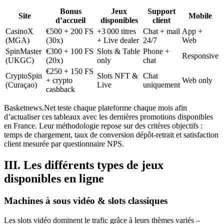
Bonus
Jeux
Support
Site
Mobile
d’accueil
disponibles
client
CasinoX
€500 + 200 FS
+3 000 titres
Chat + mail
App +
(MGA)
(30x)
+ Live dealer
24/7
Web
SpinMaster
€300 + 100 FS
Slots & Table
Phone +
Responsive
(UKGC)
(20x)
only
chat
€250 + 150 FS
CryptoSpin
Slots NFT &
Chat
+ crypto
Web only
(Curaçao)
Live
uniquement
cashback
Basketnews.Net teste chaque plateforme chaque mois afin
d’actualiser ces tableaux avec les dernières promotions disponibles
en France. Leur méthodologie repose sur des critères objectifs :
temps de chargement, taux de conversion dépôt‑retrait et satisfaction
client mesurée par questionnaire NPS.
III. Les différents types de jeux
disponibles en ligne
Machines à sous vidéo & slots classiques
Les slots vidéo dominent le trafic grâce à leurs thèmes variés –