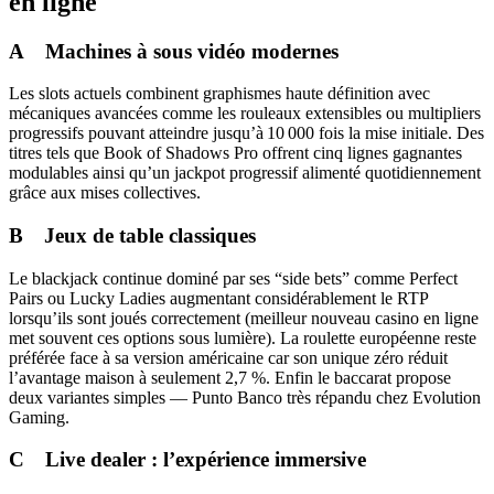
en ligne
A Machines à sous vidéo modernes
Les slots actuels combinent graphismes haute définition avec
mécaniques avancées comme les rouleaux extensibles ou multipliers
progressifs pouvant atteindre jusqu’à 10 000 fois la mise initiale. Des
titres tels que Book of Shadows Pro offrent cinq lignes gagnantes
modulables ainsi qu’un jackpot progressif alimenté quotidiennement
grâce aux mises collectives.
B Jeux de table classiques
Le blackjack continue dominé par ses “side bets” comme Perfect
Pairs ou Lucky Ladies augmentant considérablement le RTP
lorsqu’ils sont joués correctement (meilleur nouveau casino en ligne
met souvent ces options sous lumière). La roulette européenne reste
préférée face à sa version américaine car son unique zéro réduit
l’avantage maison à seulement 2,7 %. Enfin le baccarat propose
deux variantes simples — Punto Banco très répandu chez Evolution
Gaming.
C Live dealer : l’expérience immersive