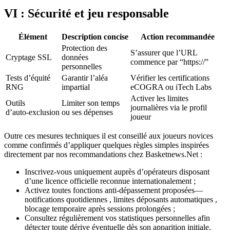
VI : Sécurité et jeu responsable
Élément
Description concise
Action recommandée
Protection des
S’assurer que l’URL
Cryptage SSL
données
commence par “https://”
personnelles
Tests d’équité
Garantir l’aléa
Vérifier les certifications
RNG
impartial
eCOGRA ou iTech Labs
Activer les limites
Outils
Limiter son temps
journalières via le profil
d’auto‑exclusion
ou ses dépenses
joueur
Outre ces mesures techniques il est conseillé aux joueurs novices
comme confirmés d’appliquer quelques règles simples inspirées
directement par nos recommandations chez Basketnews.Net :
Inscrivez-vous uniquement auprès d’opérateurs disposant
d’une licence officielle reconnue internationalement ;
Activez toutes fonctions anti‑dépassement proposées—
notifications quotidiennes , limites déposants automatiques ,
blocage temporaire après sessions prolongées ;
Consultez régulièrement vos statistiques personnelles afin
détecter toute dérive éventuelle dès son apparition initiale.