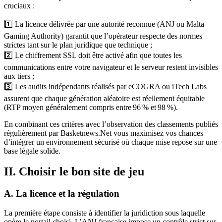
cruciaux :
1️⃣ La licence délivrée par une autorité reconnue (ANJ ou Malta
Gaming Authority) garantit que l’opérateur respecte des normes
strictes tant sur le plan juridique que technique ;
2️⃣ Le chiffrement SSL doit être activé afin que toutes les
communications entre votre navigateur et le serveur restent invisibles
aux tiers ;
3️⃣ Les audits indépendants réalisés par eCOGRA ou iTech Labs
assurent que chaque génération aléatoire est réellement équitable
(RTP moyen généralement compris entre 96 % et 98 %).
En combinant ces critères avec l’observation des classements publiés
régulièrement par Basketnews.Net vous maximisez vos chances
d’intégrer un environnement sécurisé où chaque mise repose sur une
base légale solide.
II. Choisir le bon site de jeu
A. La licence et la régulation
La première étape consiste à identifier la juridiction sous laquelle
opère le portail choisi. L’ANJ française impose un contrôle strict sur