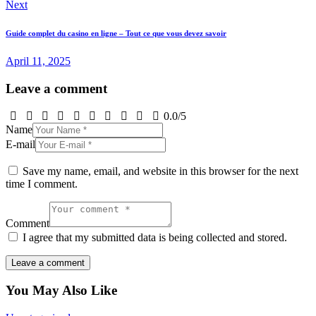
Next
Guide complet du casino en ligne – Tout ce que vous devez savoir
April 11, 2025
Leave a comment
0.0
/
5
Name
E-mail
Save my name, email, and website in this browser for the next
time I comment.
Comment
I agree that my submitted data is being collected and stored.
You May Also Like