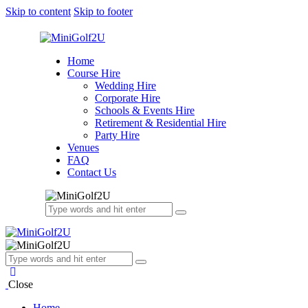
Skip to content
Skip to footer
Home
Course Hire
Wedding Hire
Corporate Hire
Schools & Events Hire
Retirement & Residential Hire
Party Hire
Venues
FAQ
Contact Us
Close
Home