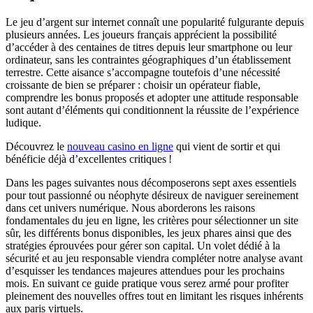
Le jeu d’argent sur internet connaît une popularité fulgurante depuis
plusieurs années. Les joueurs français apprécient la possibilité
d’accéder à des centaines de titres depuis leur smartphone ou leur
ordinateur, sans les contraintes géographiques d’un établissement
terrestre. Cette aisance s’accompagne toutefois d’une nécessité
croissante de bien se préparer : choisir un opérateur fiable,
comprendre les bonus proposés et adopter une attitude responsable
sont autant d’éléments qui conditionnent la réussite de l’expérience
ludique.
Découvrez le
nouveau casino en ligne
qui vient de sortir et qui
bénéficie déjà d’excellentes critiques !
Dans les pages suivantes nous décomposerons sept axes essentiels
pour tout passionné ou néophyte désireux de naviguer sereinement
dans cet univers numérique. Nous aborderons les raisons
fondamentales du jeu en ligne, les critères pour sélectionner un site
sûr, les différents bonus disponibles, les jeux phares ainsi que des
stratégies éprouvées pour gérer son capital. Un volet dédié à la
sécurité et au jeu responsable viendra compléter notre analyse avant
d’esquisser les tendances majeures attendues pour les prochains
mois. En suivant ce guide pratique vous serez armé pour profiter
pleinement des nouvelles offres tout en limitant les risques inhérents
aux paris virtuels.