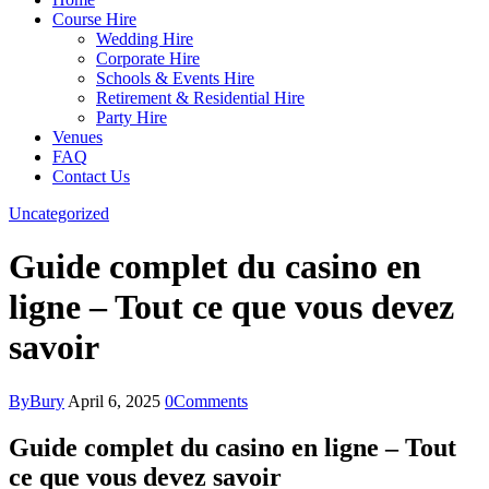
Course Hire
Wedding Hire
Corporate Hire
Schools & Events Hire
Retirement & Residential Hire
Party Hire
Venues
FAQ
Contact Us
Uncategorized
Guide complet du casino en
ligne – Tout ce que vous devez
savoir
By
Bury
April 6, 2025
0
Comments
Guide complet du casino en ligne – Tout
ce que vous devez savoir