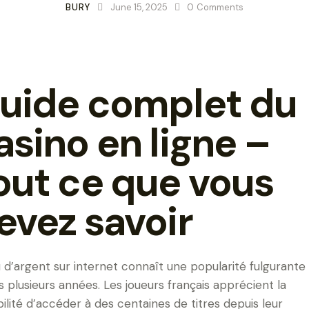
BURY
June 15, 2025
0
Comments
uide complet du
asino en ligne –
out ce que vous
evez savoir
u d’argent sur internet connaît une popularité fulgurante
s plusieurs années. Les joueurs français apprécient la
bilité d’accéder à des centaines de titres depuis leur