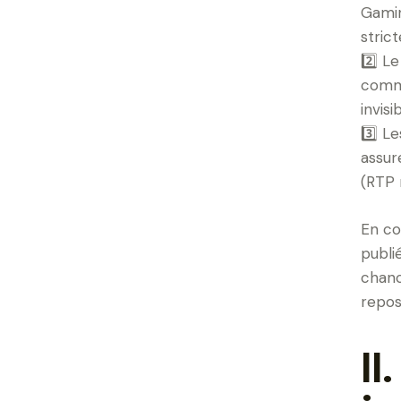
Gamin
stric
2️⃣ L
commu
invisi
3️⃣ L
assur
(RTP 
En co
publi
chanc
repos
II