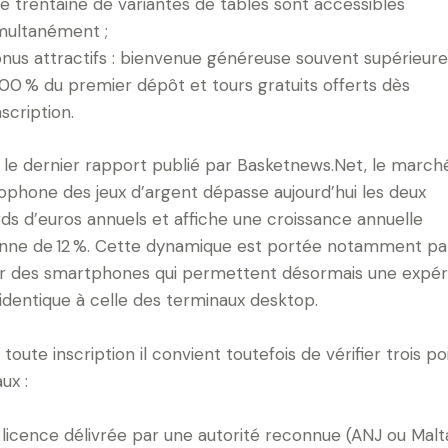
e trentaine de variantes de tables sont accessibles
multanément ;
nus attractifs : bienvenue généreuse souvent supérieure
100 % du premier dépôt et tours gratuits offerts dès
inscription.
 le dernier rapport publié par Basketnews.Net, le march
ophone des jeux d’argent dépasse aujourd’hui les deux
ards d’euros annuels et affiche une croissance annuelle
ne de 12 %. Cette dynamique est portée notamment pa
or des smartphones qui permettent désormais une expé
 identique à celle des terminaux desktop.
toute inscription il convient toutefois de vérifier trois po
ux :
a licence délivrée par une autorité reconnue (ANJ ou Malt