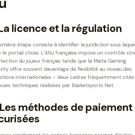
u
 La licence et la régulation
emière étape consiste à identifier la juridiction sous laque
 le portail choisi. L’ANJ française impose un contrôle stri
otection du joueur français tandis que la Malta Gaming
rity offre souvent davantage de flexibilité au niveau des
tions internationales – deux cadres fréquemment cités
evues techniques réalisées par Basketsports Net.
: Les méthodes de paiement
curisées