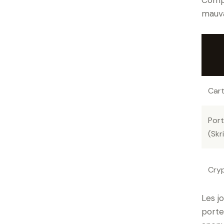
Compa
mauva
Cart
Port
(Skri
Cry
Les j
porte