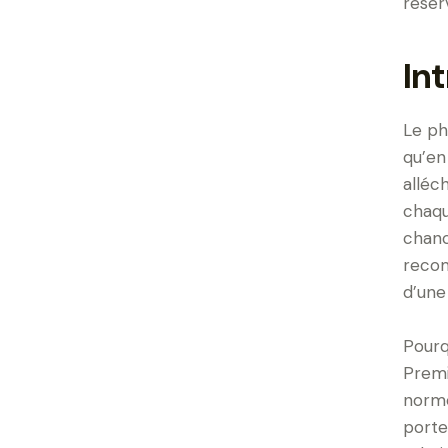
réser
In
Le ph
qu’en
alléc
chaqu
chanc
recom
d’une
Pourq
Premi
norme
porte