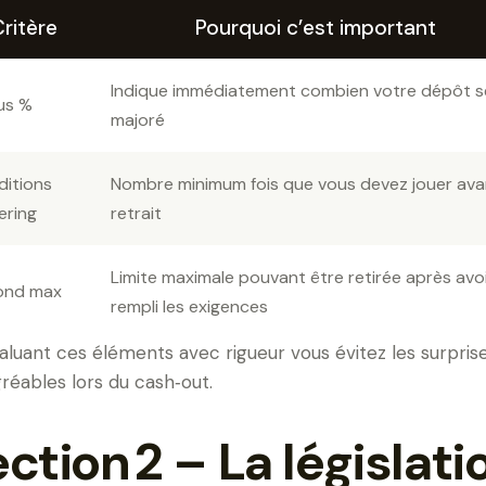
Critère
Pourquoi c’est important
Indique immédiatement combien votre dépôt s
us %
majoré
ditions
Nombre minimum fois que vous devez jouer ava
ering
retrait
Limite maximale pouvant être retirée après avo
fond max
rempli les exigences
aluant ces éléments avec rigueur vous évitez les surpris
réables lors du cash‑out.
ction 2 – La législati