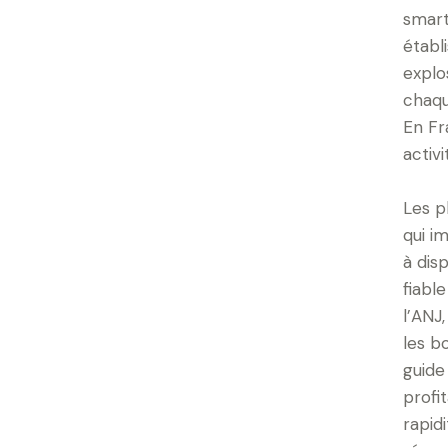
smart
établ
explo
chaqu
En Fr
activ
Les p
qui i
à dis
fiable
l’ANJ
les b
guide
profi
rapid