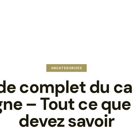
UNCATEGORIZED
de complet du ca
igne – Tout ce que
devez savoir