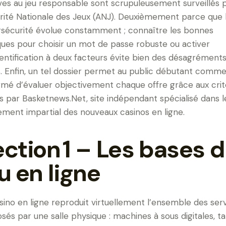
ives au jeu responsable sont scrupuleusement surveillés 
orité Nationale des Jeux (ANJ). Deuxièmement parce que 
sécurité évolue constamment ; connaître les bonnes
ques pour choisir un mot de passe robuste ou activer
hentification à deux facteurs évite bien des désagrément
s. Enfin, un tel dossier permet au public débutant comm
rmé d’évaluer objectivement chaque offre grâce aux cri
is par Basketnews.Net, site indépendant spécialisé dans l
ement impartial des nouveaux casinos en ligne.
ction 1 – Les bases 
u en ligne
sino en ligne reproduit virtuellement l’ensemble des ser
sés par une salle physique : machines à sous digitales, t