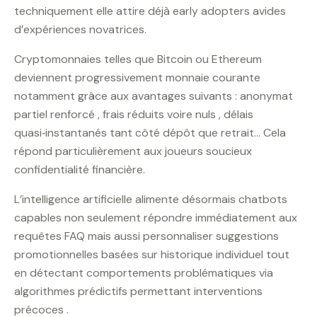
techniquement elle attire déjà early adopters avides
d’expériences novatrices.
Cryptomonnaies telles que Bitcoin ou Ethereum
deviennent progressivement monnaie courante
notamment grâce aux avantages suivants : anonymat
partiel renforcé , frais réduits voire nuls , délais
quasi‑instantanés tant côté dépôt que retrait… Cela
répond particulièrement aux joueurs soucieux
confidentialité financière.
L’intelligence artificielle alimente désormais chatbots
capables non seulement répondre immédiatement aux
requêtes FAQ mais aussi personnaliser suggestions
promotionnelles basées sur historique individuel tout
en détectant comportements problématiques via
algorithmes prédictifs permettant interventions
précoces .