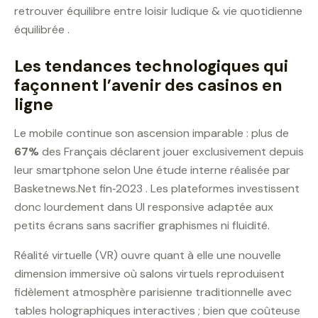
retrouver équilibre entre loisir ludique & vie quotidienne
équilibrée .
Les tendances technologiques qui
façonnent l’avenir des casinos en
ligne
Le mobile continue son ascension imparable : plus de
67%
des Français déclarent jouer exclusivement depuis
leur smartphone selon Une étude interne réalisée par
Basketnews.Net fin‑2023 . Les plateformes investissent
donc lourdement dans UI responsive adaptée aux
petits écrans sans sacrifier graphismes ni fluidité.
Réalité virtuelle (VR) ouvre quant à elle une nouvelle
dimension immersive où salons virtuels reproduisent
fidèlement atmosphère parisienne traditionnelle avec
tables holographiques interactives ; bien que coûteuse