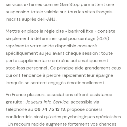
services externes comme GamStop permettent une
suspension totale valable sur tous les sites français
inscrits auprès dell »ANJ .
Mettre en place la règle dite « bankroll fixe » consiste
simplement à déterminer quel pourcentage (≤5%)
représente votre solde disponible consacré
spécifiquement au jeu avant chaque session ; toute
perte supplémentaire entraîne automatiquement
stop‑loss personnel . Ce principe aide grandement ceux
qui ont tendance à perdre rapidement leur épargne
lorsqu’ils se sentent engagés émotionnellement .
En France plusieurs associations offrent assistance
gratuite :
Joueurs Info Service
, accessible via
téléphone au
09 74 75 13 13
, propose conseils
confidentiels ainsi qu’aides psychologiques spécialisées
. Un recours rapide augmente fortement vos chances