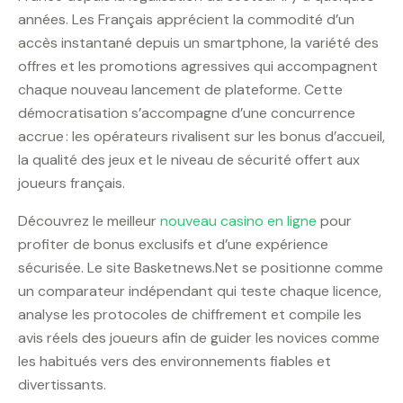
années. Les Français apprécient la commodité d’un
accès instantané depuis un smartphone, la variété des
offres et les promotions agressives qui accompagnent
chaque nouveau lancement de plateforme. Cette
démocratisation s’accompagne d’une concurrence
accrue : les opérateurs rivalisent sur les bonus d’accueil,
la qualité des jeux et le niveau de sécurité offert aux
joueurs français.
Découvrez le meilleur
nouveau casino en ligne
pour
profiter de bonus exclusifs et d’une expérience
sécurisée. Le site Basketnews.Net se positionne comme
un comparateur indépendant qui teste chaque licence,
analyse les protocoles de chiffrement et compile les
avis réels des joueurs afin de guider les novices comme
les habitués vers des environnements fiables et
divertissants.