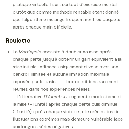
pratique virtuelle il sert surtout d’exercice mental
plutôt que comme méthode rentable étant donné
que l’algorithme mélange fréquemment les paquets
après chaque main officielle.
Roulette
La
Martingale
consiste à doubler sa mise après
chaque perte jusqu’à obtenir un gain équivalent à la
mise initiale ; efficace uniquement si vous avez une
bankroll illimitée et aucune limitation maximale
imposée par le casino – deux conditions rarement
réunies dans nos expériences réelles.
– L’alternative
D’Alembert
augmente modestement
la mise (+1 unité) après chaque perte puis diminue
(-1 unité) après chaque victoire ; elle crée moins de
fluctuations extrêmes mais demeure vulnérable face
aux longues séries négatives.