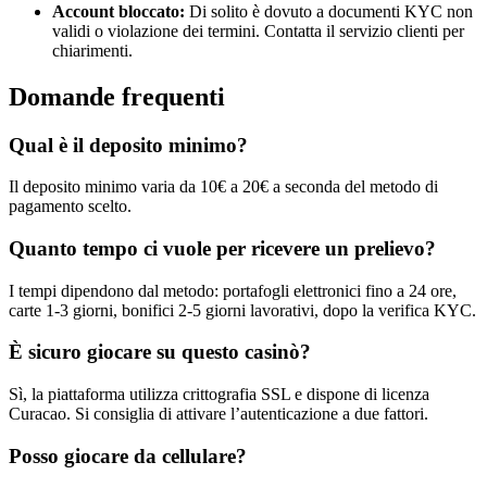
Account bloccato:
Di solito è dovuto a documenti KYC non
validi o violazione dei termini. Contatta il servizio clienti per
chiarimenti.
Domande frequenti
Qual è il deposito minimo?
Il deposito minimo varia da 10€ a 20€ a seconda del metodo di
pagamento scelto.
Quanto tempo ci vuole per ricevere un prelievo?
I tempi dipendono dal metodo: portafogli elettronici fino a 24 ore,
carte 1-3 giorni, bonifici 2-5 giorni lavorativi, dopo la verifica KYC.
È sicuro giocare su questo casinò?
Sì, la piattaforma utilizza crittografia SSL e dispone di licenza
Curacao. Si consiglia di attivare l’autenticazione a due fattori.
Posso giocare da cellulare?