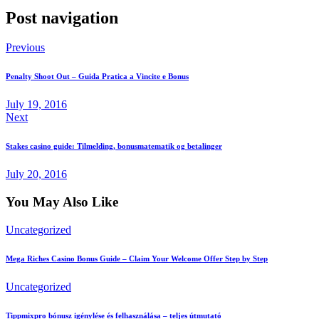
Post navigation
Previous
Penalty Shoot Out – Guida Pratica a Vincite e Bonus
July 19, 2016
Next
Stakes casino guide: Tilmelding, bonusmatematik og betalinger
July 20, 2016
You May Also Like
Uncategorized
Mega Riches Casino Bonus Guide – Claim Your Welcome Offer Step by Step
Uncategorized
Tippmixpro bónusz igénylése és felhasználása – teljes útmutató