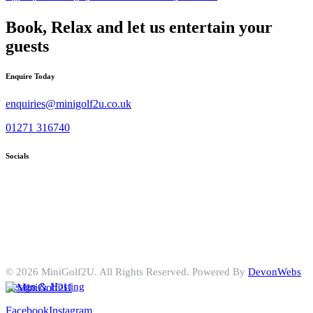
Book, Relax and let us entertain your
guests
Enquire Today
enquiries@minigolf2u.co.uk
01271 316740
Socials
© 2026 MiniGolf2U. All Rights Reserved. Powered By
DevonWebs
Design & Hosting
Facebook
Instagram