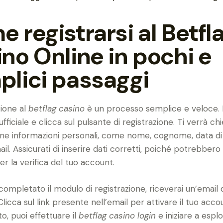
 registrarsi al Betfl
no Online in pochi e
plici passaggi
zione al
betflag casino
è un processo semplice e veloce. Pe
to ufficiale e clicca sul pulsante di registrazione. Ti verrà ch
une informazioni personali, come nome, cognome, data di
ail. Assicurati di inserire dati corretti, poiché potrebber
er la verifica del tuo account.
ompletato il modulo di registrazione, riceverai un’email 
licca sul link presente nell’email per attivare il tuo acco
to, puoi effettuare il
betflag casino login
e iniziare a esplo