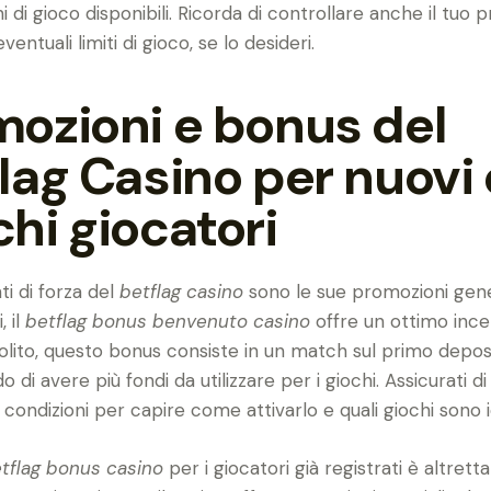
i di gioco disponibili. Ricorda di controllare anche il tuo p
entuali limiti di gioco, se lo desideri.
ozioni e bonus del
lag Casino per nuovi 
hi giocatori
ti di forza del
betflag casino
sono le sue promozioni gene
, il
betflag bonus benvenuto casino
offre un ottimo ince
i solito, questo bonus consiste in un match sul primo depos
di avere più fondi da utilizzare per i giochi. Assicurati di
e condizioni per capire come attivarlo e quali giochi sono i
tflag bonus casino
per i giocatori già registrati è altrett