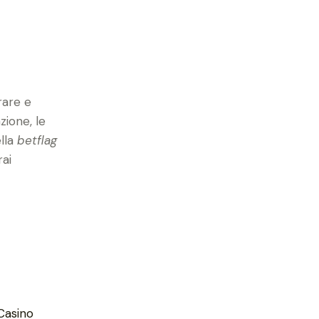
rare e
zione, le
ella
betflag
rai
Casino