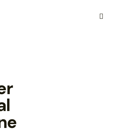
er
al
ine