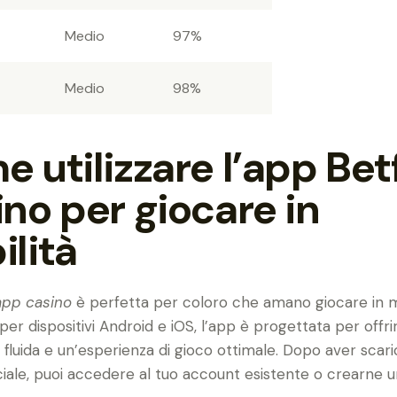
Medio
97%
Medio
98%
 utilizzare l’app Bet
no per giocare in
lità
app casino
è perfetta per coloro che amano giocare in 
 per dispositivi Android e iOS, l’app è progettata per offri
 fluida e un’esperienza di gioco ottimale. Dopo aver scari
ficiale, puoi accedere al tuo account esistente o crearne 