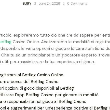
BURY
June 24, 2026
0
Comments
rticolo, esploreremo tutto ciò che c’è da sapere per ent
etflag
Casino Online. Analizzeremo le modalità di registra
isponibili, le varie opzioni di gioco e le caratteristiche d
. Che tu sia un principiante o un giocatore esperto, trove
 utili per massimizzare la tua esperienza di gioco.
istrarsi al Betflag Casino Online
oni e bonus del Betflag Casino
ri opzioni di gioco disponibili al Betflag
lizzare l’app Betflag Casino per giocare in mobilità
a e responsabilità nel gioco al Betflag Casino
oni e suggerimenti per un’esperienza positiva al Betflag 