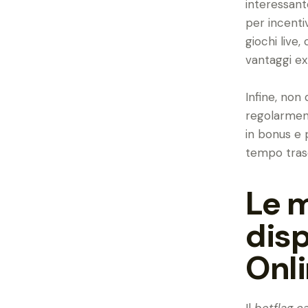
interessant
per incenti
giochi live,
vantaggi ex
Infine, non
regolarmen
in bonus e 
tempo tras
Le m
disp
Onl