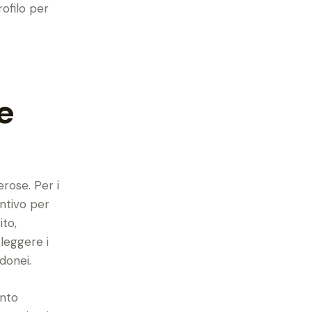
rofilo per
e
rose. Per i
ntivo per
ito,
 leggere i
donei.
anto