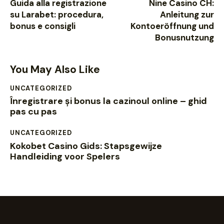
Guida alla registrazione
Nine Casino CH:
su Larabet: procedura,
Anleitung zur
bonus e consigli
Kontoeröffnung und
Bonusnutzung
You May Also Like
UNCATEGORIZED
Înregistrare și bonus la cazinoul online – ghid
pas cu pas
UNCATEGORIZED
Kokobet Casino Gids: Stapsgewijze
Handleiding voor Spelers