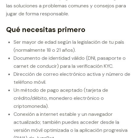
las soluciones a problemas comunes y consejos para
jugar de forma responsable.
Qué necesitas primero
Ser mayor de edad según la legislación de tu país
(normalmente 18 o 21 años).
Documento de identidad válido (DNI, pasaporte o
carnet de conducir) para la verificación KYC.
Dirección de correo electrónico activa y número de
teléfono móvil.
Un método de pago aceptado (tarjeta de
crédito/débito, monedero electrónico o
criptomoneda).
Conexión a internet estable y un navegador
actualizado; también puedes acceder desde la
versión móvil optimizada o la aplicación progresiva