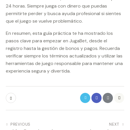
24 horas. Siempre juega con dinero que puedas
permitirte perder y busca ayuda profesional si sientes
que el juego se vuelve problemático.
En resumen, esta guía práctica te ha mostrado los
pasos clave para empezar en JugaBet, desde el
registro hasta la gestión de bonos y pagos. Recuerda
verificar siempre los términos actualizados y utilizar las
herramientas de juego responsable para mantener una
experiencia segura y divertida.
PREVIOUS
NEXT