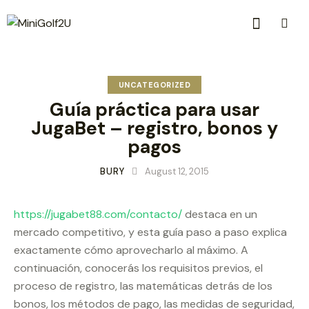
UNCATEGORIZED
Guía práctica para usar
JugaBet – registro, bonos y
pagos
BURY
August 12, 2015
https://jugabet88.com/contacto/
destaca en un
mercado competitivo, y esta guía paso a paso explica
exactamente cómo aprovecharlo al máximo. A
continuación, conocerás los requisitos previos, el
proceso de registro, las matemáticas detrás de los
bonos, los métodos de pago, las medidas de seguridad,