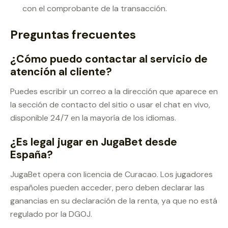
con el comprobante de la transacción.
Preguntas frecuentes
¿Cómo puedo contactar al servicio de
atención al cliente?
Puedes escribir un correo a la dirección que aparece en
la sección de contacto del sitio o usar el chat en vivo,
disponible 24/7 en la mayoría de los idiomas.
¿Es legal jugar en JugaBet desde
España?
JugaBet opera con licencia de Curacao. Los jugadores
españoles pueden acceder, pero deben declarar las
ganancias en su declaración de la renta, ya que no está
regulado por la DGOJ.