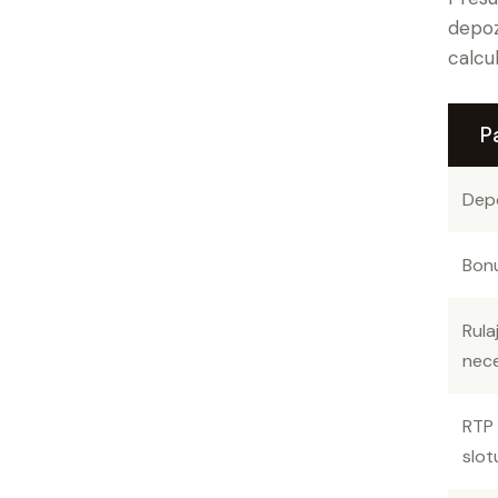
depoz
calcu
P
Dep
Bonu
Rula
nec
RTP
slot