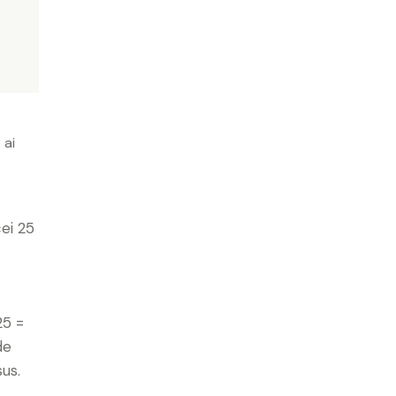
 ai
cei 25
a
25 =
de
us.