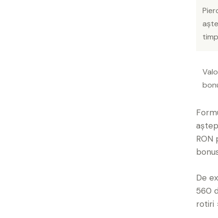
Pier
aște
timp
Valo
bonu
Formu
aștep
RON p
bonus
De ex
560 d
rotir