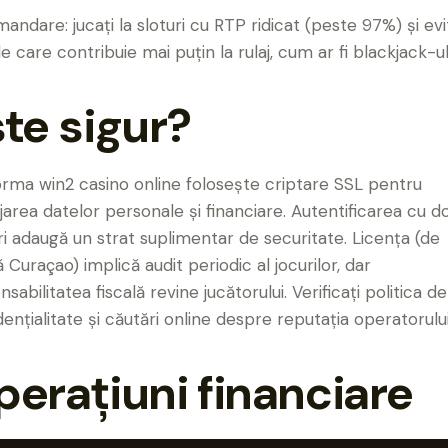
andare: jucați la sloturi cu RTP ridicat (peste 97%) și evi
le care contribuie mai puțin la rulaj, cum ar fi blackjack-ul
te sigur?
orma win2 casino online folosește criptare SSL pentru
jarea datelor personale și financiare. Autentificarea cu do
ri adaugă un strat suplimentar de securitate. Licența (de
 Curaçao) implică audit periodic al jocurilor, dar
sabilitatea fiscală revine jucătorului. Verificați politica de
dențialitate și căutări online despre reputația operatorului
erațiuni financiare