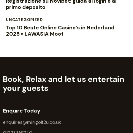
Registrazione su Novibet: guida al login e al
primo deposito
UNCATEGORIZED
Top 10 Beste Online Casino’s in Nederland
2025 » LAWASIA Moot
Book, Relax and let us entertain
your guests
Enquire Today
enquiries@minigolf2u.co.uk
01271 316740