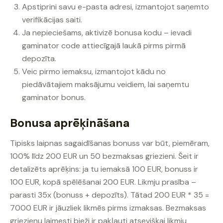
Apstiprini savu e-pasta adresi, izmantojot saņemto
verifikācijas saiti.
Ja nepieciešams, aktivizē bonusa kodu – ievadi
gaminator code attiecīgajā laukā pirms pirmā
depozīta.
Veic pirmo iemaksu, izmantojot kādu no
piedāvātajiem maksājumu veidiem, lai saņemtu
gaminator bonus.
Bonusa aprēķināšana
Tipisks laipnas sagaidīšanas bonuss var būt, piemēram,
100% līdz 200 EUR un 50 bezmaksas griezieni. Šeit ir
detalizēts aprēķins: ja tu iemaksā 100 EUR, bonuss ir
100 EUR, kopā spēlēšanai 200 EUR. Likmju prasība –
parasti 35x (bonuss + depozīts). Tātad 200 EUR * 35 =
7000 EUR ir jāuzliek likmēs pirms izmaksas. Bezmaksas
griezienu laimesti bieži ir pakļauti atsevišķai likmju