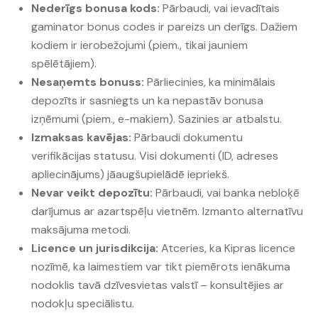
Nederīgs bonusa kods:
Pārbaudi, vai ievadītais
gaminator bonus codes ir pareizs un derīgs. Dažiem
kodiem ir ierobežojumi (piem., tikai jauniem
spēlētājiem).
Nesaņemts bonuss:
Pārliecinies, ka minimālais
depozīts ir sasniegts un ka nepastāv bonusa
izņēmumi (piem., e-makiem). Sazinies ar atbalstu.
Izmaksas kavējas:
Pārbaudi dokumentu
verifikācijas statusu. Visi dokumenti (ID, adreses
apliecinājums) jāaugšupielādē iepriekš.
Nevar veikt depozītu:
Pārbaudi, vai banka nebloķē
darījumus ar azartspēļu vietnēm. Izmanto alternatīvu
maksājuma metodi.
Licence un jurisdikcija:
Atceries, ka Kipras licence
nozīmē, ka laimestiem var tikt piemērots ienākuma
nodoklis tavā dzīvesvietas valstī – konsultējies ar
nodokļu speciālistu.