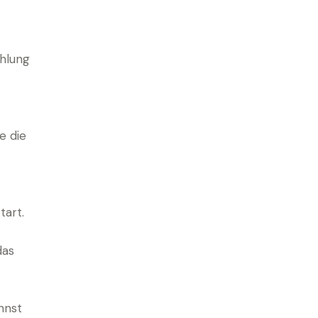
ahlung
e die
tart.
das
nnst