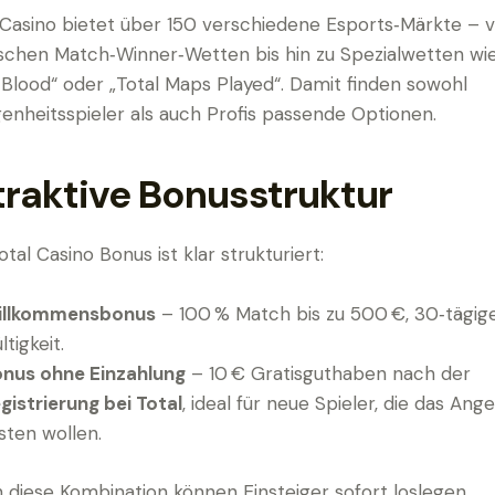
 Casino bietet über 150 verschiedene Esports‑Märkte – 
ischen Match‑Winner‑Wetten bis hin zu Spezialwetten wi
t Blood“ oder „Total Maps Played“. Damit finden sowohl
enheitsspieler als auch Profis passende Optionen.
traktive Bonusstruktur
otal Casino Bonus ist klar strukturiert:
illkommensbonus
– 100 % Match bis zu 500 €, 30‑tägig
ltigkeit.
nus ohne Einzahlung
– 10 € Gratisguthaben nach der
gistrierung bei Total
, ideal für neue Spieler, die das Ang
sten wollen.
 diese Kombination können Einsteiger sofort loslegen,