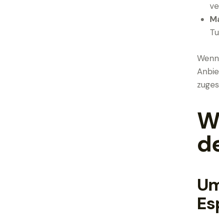
ve
Ma
Tu
Wenn 
Anbie
zuges
W
d
Um
Es