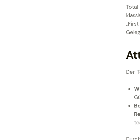
Total
klass
„Firs
Geleg
At
Der T
W
Gü
Bo
Re
te
Durch