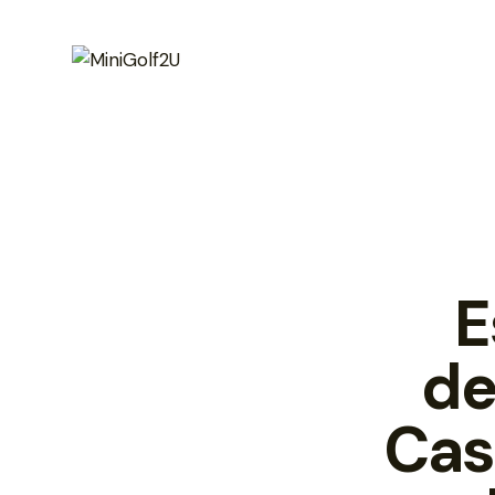
E
de
Cas