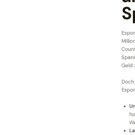
S
Espor
Milli
Count
Spann
Geld 
Doch 
Espor
Un
ho
We
L