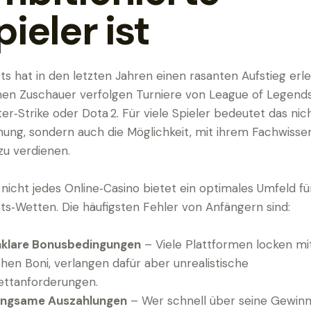
pieler ist
ts hat in den letzten Jahren einen rasanten Aufstieg erle
onen Zuschauer verfolgen Turniere von League of Legends
er‑Strike oder Dota 2. Für viele Spieler bedeutet das nic
ung, sondern auch die Möglichkeit, mit ihrem Fachwisse
zu verdienen.
nicht jedes Online‑Casino bietet ein optimales Umfeld fü
ts‑Wetten. Die häufigsten Fehler von Anfängern sind:
klare Bonusbedingungen
– Viele Plattformen locken mi
hen Boni, verlangen dafür aber unrealistische
ttanforderungen.
angsame Auszahlungen
– Wer schnell über seine Gewin