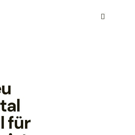
eu
tal
 für