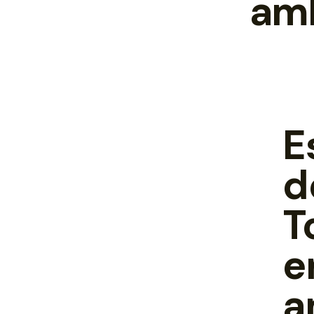
amb
E
d
T
e
a