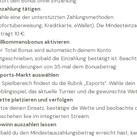
fort den Bonus ohne Einzahlung.
nzahlung tätigen
hle eine der unterstützten Zahlungsmethoden
ofortüberweisung, Kreditkarte, eWallet). Die Mindesteinz
trägt 10 €.
llkommensbonus aktivieren
r Total Bonus wird automatisch deinem Konto
tgeschrieben, sobald die Einzahlung bestätigt ist. Beacht
ttanforderungen von 35‑mal dem Bonusbetrag.
ports‑Markt auswählen
 Spielbereich findest du die Rubrik „Esports“. Wähle dein
eblingsspiel, das aktuelle Turnier und die gewünschte Wet
tte platzieren und verfolgen
tze deinen Einsatz, bestätige die Wette und beobachte 
schehen live im integrierten Stream.
winn auszahlen lassen
bald du den Mindestauszahlungsbetrag erreicht hast, ka