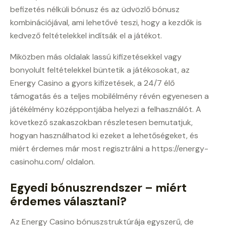
befizetés nélküli bónusz és az üdvözlő bónusz
kombinációjával, ami lehetővé teszi, hogy a kezdők is
kedvező feltételekkel indítsák el a játékot.
Miközben más oldalak lassú kifizetésekkel vagy
bonyolult feltételekkel büntetik a játékosokat, az
Energy Casino a gyors kifizetések, a 24/7 élő
támogatás és a teljes mobilélmény révén egyenesen a
játékélmény középpontjába helyezi a felhasználót. A
következő szakaszokban részletesen bemutatjuk,
hogyan használhatod ki ezeket a lehetőségeket, és
miért érdemes már most regisztrálni a https://energy-
casinohu.com/ oldalon.
Egyedi bónuszrendszer – miért
érdemes választani?
Az Energy Casino bónuszstruktúrája egyszerű, de