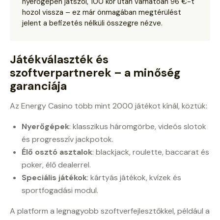
nyerőgépen játszol, 100 kör után várhatóan 96 €-t
hozol vissza – ez már önmagában megtérülést
jelent a befizetés nélküli összegre nézve.
Játékválaszték és
szoftverpartnerek – a minőség
garanciája
Az Energy Casino több mint 2000 játékot kínál, köztük:
Nyerőgépek
: klasszikus háromgörbe, videós slotok
és progresszív jackpotok.
Élő osztó asztalok
: blackjack, roulette, baccarat és
poker, élő dealerrel.
Speciális játékok
: kártyás játékok, kvízek és
sportfogadási modul.
A platform a legnagyobb szoftverfejlesztőkkel, például a