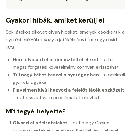
Gyakori hibák, amiket kerülj el
Sok játékos elkövet olyan hibákat, amelyek csökkentik a
nyerési esélyüket vagy a játékélményt. Íme egy rövid
lista:
Nem olvasod el a bónuszfeltételeket
– a túl
magas forgatási követelmény könnyen elriaszthat.
Túl nagy tétet teszel a nyerőgépben
– a bankroll
gyors kifogyása.
Figyelmen kívül hagyod a felelős játék eszközeit
– ez hosszú távon problémákat okozhat.
Mit tegyél helyette?
Olvasd el a feltételeket
– az Energy Casino
bónuszkövetelményei áttekinthetőek és logikusak.