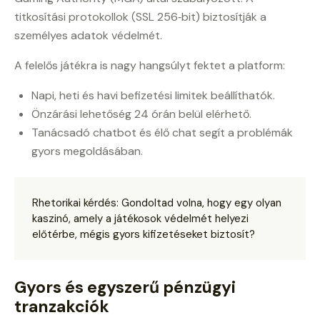
titkosítási protokollok (SSL 256‑bit) biztosítják a
személyes adatok védelmét.
A felelős játékra is nagy hangsúlyt fektet a platform:
Napi, heti és havi befizetési limitek beállíthatók.
Önzárási lehetőség 24 órán belül elérhető.
Tanácsadó chatbot és élő chat segít a problémák
gyors megoldásában.
Rhetorikai kérdés: Gondoltad volna, hogy egy olyan
kaszinó, amely a játékosok védelmét helyezi
előtérbe, mégis gyors kifizetéseket biztosít?
Gyors és egyszerű pénzügyi
tranzakciók