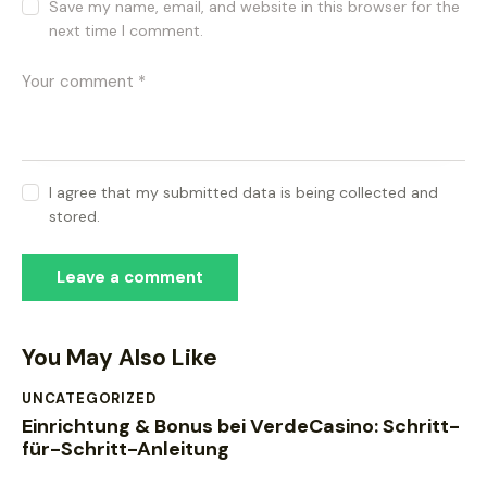
Save my name, email, and website in this browser for the
next time I comment.
I agree that my submitted data is being collected and
stored.
You May Also Like
UNCATEGORIZED
Einrichtung & Bonus bei VerdeCasino: Schritt-
für-Schritt-Anleitung