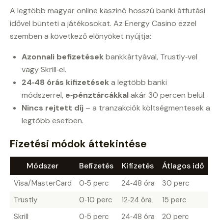
A legtöbb magyar online kaszinó hosszú banki átfutási
idővel bünteti a játékosokat. Az Energy Casino ezzel
szemben a következő előnyöket nyújtja:
Azonnali befizetések
bankkártyával, Trustly‑vel
vagy Skrill‑el.
24‑48 órás kifizetések
a legtöbb banki
módszerrel,
e‑pénztárcákkal
akár 30 percen belül.
Nincs rejtett díj
– a tranzakciók költségmentesek a
legtöbb esetben.
Fizetési módok áttekintése
Módszer
Befizetés
Kifizetés
Átlagos idő
Visa/MasterCard
0‑5 perc
24‑48 óra
30 perc
Trustly
0‑10 perc
12‑24 óra
15 perc
Skrill
0‑5 perc
24‑48 óra
20 perc