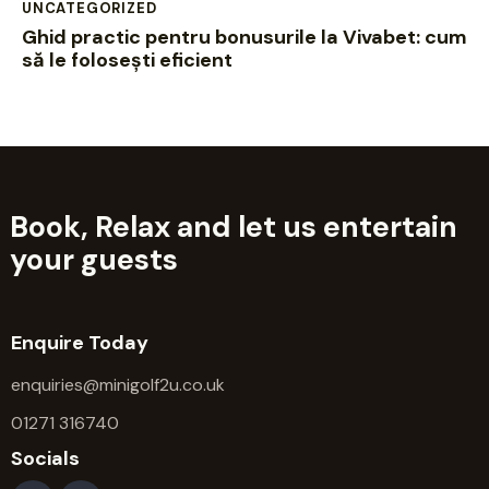
UNCATEGORIZED
Ghid practic pentru bonusurile la Vivabet: cum
să le folosești eficient
Book, Relax and let us entertain
your guests
Enquire Today
enquiries@minigolf2u.co.uk
01271 316740
Socials