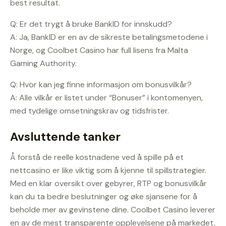
best resultat.
Q: Er det trygt å bruke BankID for innskudd?
A: Ja, BankID er en av de sikreste betalingsmetodene i
Norge, og Coolbet Casino har full lisens fra Malta
Gaming Authority.
Q: Hvor kan jeg finne informasjon om bonusvilkår?
A: Alle vilkår er listet under “Bonuser” i kontomenyen,
med tydelige omsetningskrav og tidsfrister.
Avsluttende tanker
Å forstå de reelle kostnadene ved å spille på et
nettcasino er like viktig som å kjenne til spillstrategier.
Med en klar oversikt over gebyrer, RTP og bonusvilkår
kan du ta bedre beslutninger og øke sjansene for å
beholde mer av gevinstene dine. Coolbet Casino leverer
en av de mest transparente opplevelsene på markedet,