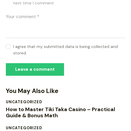
next time I comment.
I agree that my submitted data is being collected and
stored.
You May Also Like
UNCATEGORIZED
How to Master Tiki Taka Casino – Practical
Guide & Bonus Math
UNCATEGORIZED