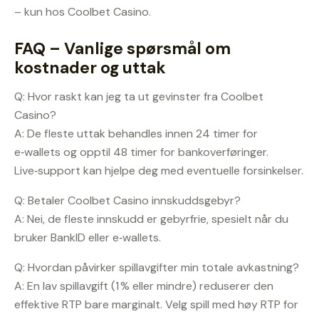
– kun hos Coolbet Casino.
FAQ – Vanlige spørsmål om
kostnader og uttak
Q: Hvor raskt kan jeg ta ut gevinster fra Coolbet
Casino?
A: De fleste uttak behandles innen 24 timer for
e‑wallets og opptil 48 timer for bankoverføringer.
Live‑support kan hjelpe deg med eventuelle forsinkelser.
Q: Betaler Coolbet Casino innskuddsgebyr?
A: Nei, de fleste innskudd er gebyrfrie, spesielt når du
bruker BankID eller e‑wallets.
Q: Hvordan påvirker spillavgifter min totale avkastning?
A: En lav spillavgift (1 % eller mindre) reduserer den
effektive RTP bare marginalt. Velg spill med høy RTP for