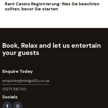
Rant Casino Registrierung: Was Sie beachten
sollten, bevor Sie starten
Book, Relax and let us entertain
your guests
Enquire Today
enquiries@minigolf2u.co.uk
01271 316740
Socials