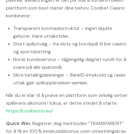
påvirker avkastningen, er det på tide å vurdere hvilken
plattform som best møter dine behov. Coolbet Casino
kombinerer:
Transparent kostnadsstruktur – ingen skjulte
gebyrer, klare uttakstider.
Stort spillutvalg – fra slots og bordspill til live casino
og sportsbetting.
Norsk kundeservice – tilgjengelig døgnet rundt for å
svare på alle spørsmål.
Sikre betalingsløsninger – BankID‑innskudd og raske
uttak gjør spillopplevelsen sømløs.
Når du er klar til å prøve en plattform som virkelig setter
spillerens økonomi i fokus, er dette stedet å starte:
https://coolbetno.eu/
Quick Win:
Registrer deg med koden “TRANSPARENT”
for å få en 100 % innskuddsbonus uten omsetningskrav