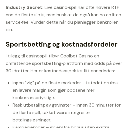
Industry Secret:
Live casino‑spill har ofte høyere RTP
enn de fleste slots, men husk at de også kan ha en liten
service‑fee. Vurder dette når du planlegger bankrollen
din.
Sportsbetting og kostnadsfordeler
I tillegg til casinospill tilbyr Coolbet Casino en
omfattende sportsbetting‑plattform med odds på over
30 idretter. Her er kostnadsaspektet litt annerledes:
Ingen “vig” på de fleste markeder – i stedet brukes
en lavere margin som gjør oddsene mer
konkurransedyktige.
Rask utbetaling av gevinster – innen 30 minutter for
de fleste spill, takket være integrerte
betalingsløsninger.
Kampanjekoder – gir ekstra bonus uten ekstra