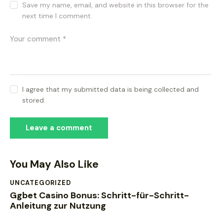
Save my name, email, and website in this browser for the
next time I comment.
I agree that my submitted data is being collected and
stored.
You May Also Like
UNCATEGORIZED
Ggbet Casino Bonus: Schritt-für-Schritt-
Anleitung zur Nutzung