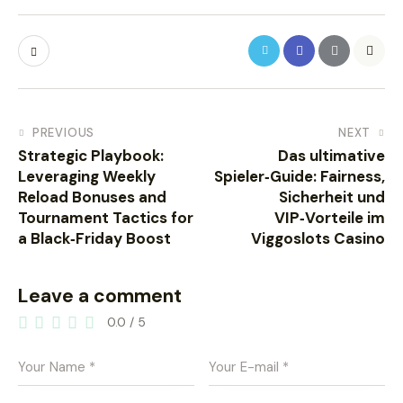
PREVIOUS
NEXT
Strategic Playbook:
Das ultimative
Leveraging Weekly
Spieler‑Guide: Fairness,
Reload Bonuses and
Sicherheit und
Tournament Tactics for
VIP‑Vorteile im
a Black‑Friday Boost
Viggoslots Casino
Leave a comment
0.0
/
5