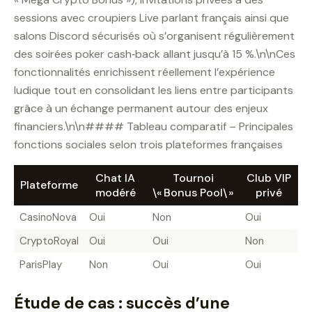
sessions avec croupiers Live parlant français ainsi que
salons Discord sécurisés où s’organisent régulièrement
des soirées poker cash‑back allant jusqu’à 15 %.\n\nCes
fonctionnalités enrichissent réellement l’expérience
ludique tout en consolidant les liens entre participants
grâce à un échange permanent autour des enjeux
financiers.\n\n#### Tableau comparatif – Principales
fonctions sociales selon trois plateformes françaises
Chat IA
Tournoi
Club VIP
Plateforme
modéré
\« Bonus Pool\ »
privé
CasinoNova
Oui
Non
Oui
CryptoRoyal
Oui
Oui
Non
ParisPlay
Non
Oui
Oui
Étude de cas : succès d’une