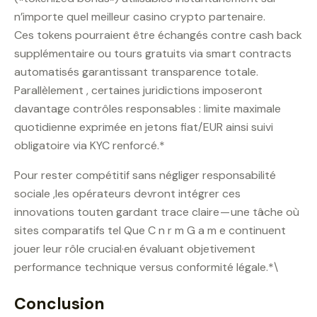
n’importe quel meilleur casino crypto partenaire.
Ces tokens pourraient être échangés contre cash back
supplémentaire ou tours gratuits via smart contracts
automatisés garantissant transparence totale.
Parallèlement , certaines juridictions imposeront
davantage contrôles responsables : limite maximale
quotidienne exprimée en jetons fiat/EUR ainsi suivi
obligatoire via KYC renforcé.*
Pour rester compétitif sans négliger responsabilité
sociale ,les opérateurs devront intégrer ces
innovations touten gardant trace claire — une tâche où
sites comparatifs tel Que C n r m G a m e continuent
jouer leur rôle crucial·en évaluant objetivement
performance technique versus conformité légale.*\
Conclusion