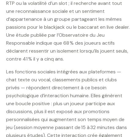
RTP ou la volatilité d’un slot ; il recherche avant tout
une reconnaissance sociale et un sentiment
d’appartenance à un groupe partageant les mêmes
passions pour le blackjack ou le baccarat en live dealer.
Une étude publiée par l’Observatoire du Jeu
Responsable indique que 68 % des joueurs actifs
déclarent ressentir un isolement lorsqu’ils jouent seuls,
contre 41 % il y a cinq ans.
Les fonctions sociales intégrées aux plateformes —
chat texte ou vocal, classements publics et clubs
privés — répondent directement à ce besoin
psychologique d’interaction humaine. Elles génèrent
une boucle positive : plus un joueur participe aux
discussions, plus il est exposé aux promotions
personnalisées qui augmentent son temps moyen de
jeu (session moyenne passant de 15 à 32 minutes dans
plusieurs études). Cette interaction crée également