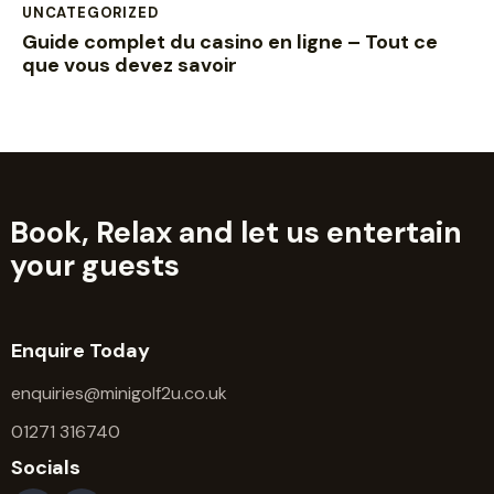
UNCATEGORIZED
Guide complet du casino en ligne – Tout ce
que vous devez savoir
Book, Relax and let us entertain
your guests
Enquire Today
enquiries@minigolf2u.co.uk
01271 316740
Socials