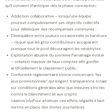
qu’il convient d’anticiper dès la phase conception :
Addiction collaborative – lorsqu’une équipe
poursuit compulsivement ses objectifs collectifs
pour débloquer des récompenses communes ;
Déséquilibre entre joueurs occasionnels vs hardcore
– risque que les gros contributeurs accaparant
presque tout le pool découragent les néophytes ;
Exploitation abusive du système Parrainage évolué
– création massive de faux comptes afin gonfler
artificiellement le classement public ;
Conformité réglementaire stricte concernant “les
jeux promotionnels” qui exigent transparence totale
sur conditions générales ainsi que mesures strictes
contre le blanchiment lié aux crypto
casinos.\n\nPour atténuer ces effets négatifs il faut
mettre en place
des limites journalières