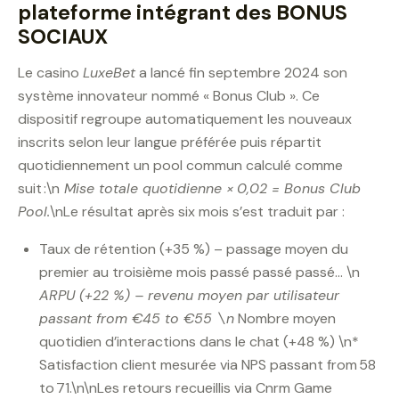
plateforme intégrant des BONUS
SOCIAUX
Le casino
LuxeBet
a lancé fin septembre 2024 son
système innovateur nommé « Bonus Club ». Ce
dispositif regroupe automatiquement les nouveaux
inscrits selon leur langue préférée puis répartit
quotidiennement un pool commun calculé comme
suit :\n
Mise totale quotidienne × 0,02 = Bonus Club
Pool.
\nLe résultat après six mois s’est traduit par :
Taux de rétention (+35 %) – passage moyen du
premier au troisième mois passé passé passé… \n
ARPU (+22 %) – revenu moyen par utilisateur
passant from €45 to €55 \n
Nombre moyen
quotidien d’interactions dans le chat (+48 %) \n*
Satisfaction client mesurée via NPS passant from 58
to 71.\n\nLes retours recueillis via Cnrm Game