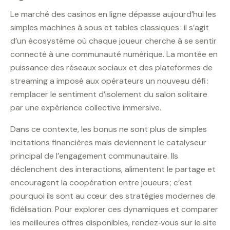
Le marché des casinos en ligne dépasse aujourd’hui les
simples machines à sous et tables classiques : il s’agit
d’un écosystème où chaque joueur cherche à se sentir
connecté à une communauté numérique. La montée en
puissance des réseaux sociaux et des plateformes de
streaming a imposé aux opérateurs un nouveau défi :
remplacer le sentiment d’isolement du salon solitaire
par une expérience collective immersive.
Dans ce contexte, les bonus ne sont plus de simples
incitations financières mais deviennent le catalyseur
principal de l’engagement communautaire. Ils
déclenchent des interactions, alimentent le partage et
encouragent la coopération entre joueurs ; c’est
pourquoi ils sont au cœur des stratégies modernes de
fidélisation. Pour explorer ces dynamiques et comparer
les meilleures offres disponibles, rendez‑vous sur le site