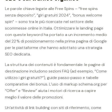
Le parole chiave legate alle Free Spins – “free spins
senza deposito”, “giri gratuiti 2024”, “bonus welcome
spin” – sono tra le più ricercate nel settore delle
scommesse online in Italia. Ottimizzare le landing page
con queste keyword ha portato a un incremento medio
del 22 % di posizionamento nella prima pagina di Google
per le piattaforme che hanno adottato una strategia
SEO dedicata.
La struttura dei contenuti è fondamentale: le pagine di
destinazione includono sezioni FAQ (ad esempio, “Come
utilizzo i giri gratuiti?”), guide passo‑passo e tabelle
comparative dei bonus. L’uso di markup schema.org per
“Offer” e “Review” aiuta i motori di ricerca a capire
meglio il valore delle promozioni.
Un’attività di link building con siti di riferimento, come