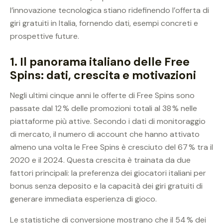
l’innovazione tecnologica stiano ridefinendo l’offerta di
giri gratuiti in Italia, fornendo dati, esempi concreti e
prospettive future.
1. Il panorama italiano delle Free
Spins: dati, crescita e motivazioni
Negli ultimi cinque anni le offerte di Free Spins sono
passate dal 12 % delle promozioni totali al 38 % nelle
piattaforme più attive. Secondo i dati di monitoraggio
di mercato, il numero di account che hanno attivato
almeno una volta le Free Spins è cresciuto del 67 % tra il
2020 e il 2024. Questa crescita è trainata da due
fattori principali: la preferenza dei giocatori italiani per
bonus senza deposito e la capacità dei giri gratuiti di
generare immediata esperienza di gioco.
Le statistiche di conversione mostrano che il 54 % dei