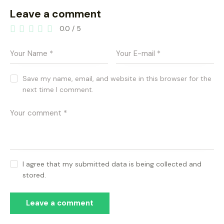
Leave a comment
0.0
/
5
Save my name, email, and website in this browser for the
next time I comment.
I agree that my submitted data is being collected and
stored.