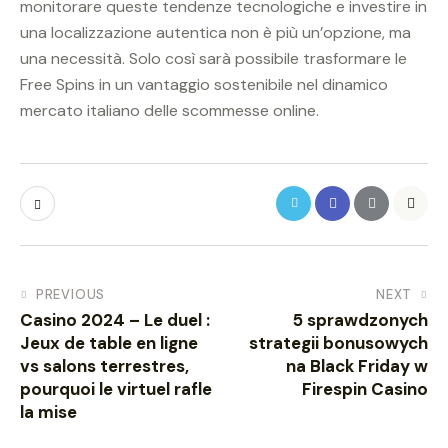
monitorare queste tendenze tecnologiche e investire in
una localizzazione autentica non è più un’opzione, ma
una necessità. Solo così sarà possibile trasformare le
Free Spins in un vantaggio sostenibile nel dinamico
mercato italiano delle scommesse online.
PREVIOUS
NEXT
Casino 2024 – Le duel :
5 sprawdzonych
Jeux de table en ligne
strategii bonusowych
vs salons terrestres,
na Black Friday w
pourquoi le virtuel rafle
Firespin Casino
la mise