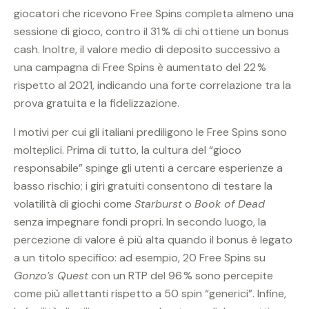
giocatori che ricevono Free Spins completa almeno una
sessione di gioco, contro il 31 % di chi ottiene un bonus
cash. Inoltre, il valore medio di deposito successivo a
una campagna di Free Spins è aumentato del 22 %
rispetto al 2021, indicando una forte correlazione tra la
prova gratuita e la fidelizzazione.
I motivi per cui gli italiani prediligono le Free Spins sono
molteplici. Prima di tutto, la cultura del “gioco
responsabile” spinge gli utenti a cercare esperienze a
basso rischio; i giri gratuiti consentono di testare la
volatilità di giochi come
Starburst
o
Book of Dead
senza impegnare fondi propri. In secondo luogo, la
percezione di valore è più alta quando il bonus è legato
a un titolo specifico: ad esempio, 20 Free Spins su
Gonzo’s Quest
con un RTP del 96 % sono percepite
come più allettanti rispetto a 50 spin “generici”. Infine,