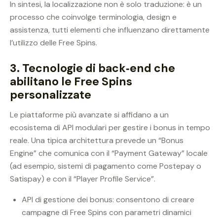
In sintesi, la localizzazione non è solo traduzione: è un
processo che coinvolge terminologia, design e
assistenza, tutti elementi che influenzano direttamente
l’utilizzo delle Free Spins.
3. Tecnologie di back‑end che
abilitano le Free Spins
personalizzate
Le piattaforme più avanzate si affidano a un
ecosistema di API modulari per gestire i bonus in tempo
reale. Una tipica architettura prevede un “Bonus
Engine” che comunica con il “Payment Gateway” locale
(ad esempio, sistemi di pagamento come Postepay o
Satispay) e con il “Player Profile Service”.
API di gestione dei bonus: consentono di creare
campagne di Free Spins con parametri dinamici