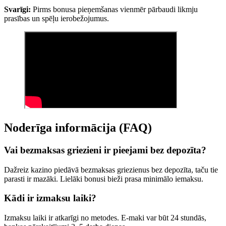
Svarīgi:
Pirms bonusa pieņemšanas vienmēr pārbaudi likmju
prasības un spēļu ierobežojumus.
Noderīga informācija (FAQ)
Vai bezmaksas griezieni ir pieejami bez depozīta?
Dažreiz kazino piedāvā bezmaksas griezienus bez depozīta, taču tie
parasti ir mazāki. Lielāki bonusi bieži prasa minimālo iemaksu.
Kādi ir izmaksu laiki?
Izmaksu laiki ir atkarīgi no metodes. E-maki var būt 24 stundās,