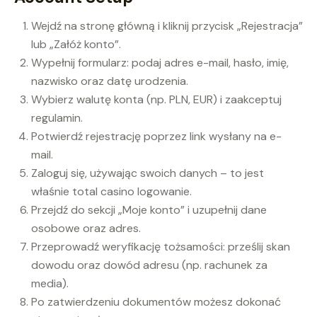
Wejdź na stronę główną i kliknij przycisk „Rejestracja”
lub „Załóż konto”.
Wypełnij formularz: podaj adres e-mail, hasło, imię,
nazwisko oraz datę urodzenia.
Wybierz walutę konta (np. PLN, EUR) i zaakceptuj
regulamin.
Potwierdź rejestrację poprzez link wysłany na e-
mail.
Zaloguj się, używając swoich danych – to jest
właśnie total casino logowanie.
Przejdź do sekcji „Moje konto” i uzupełnij dane
osobowe oraz adres.
Przeprowadź weryfikację tożsamości: prześlij skan
dowodu oraz dowód adresu (np. rachunek za
media).
Po zatwierdzeniu dokumentów możesz dokonać