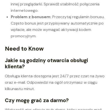
innej przeglądarki. Sprawdź stabilność połączenia
internetowego.
Problem z bonusem:
Przeczytaj regulamin bonusu.
Często bonus jest przypisywany automatycznie po
wpłacie, ale może wymagać aktywacji kodem
promocyjnym.
Need to Know
Jakie są godziny otwarcia obsługi
klienta?
Obsługa klienta dostępna jest 24/7 przez czat na żywo
oraz e-mail. Odpowiedzi na ogół otrzymasz w ciągu
kilkunastu minut.
Czy mogę grać za darmo?
Większość gier oferuje tryb demo, który pozwala grać