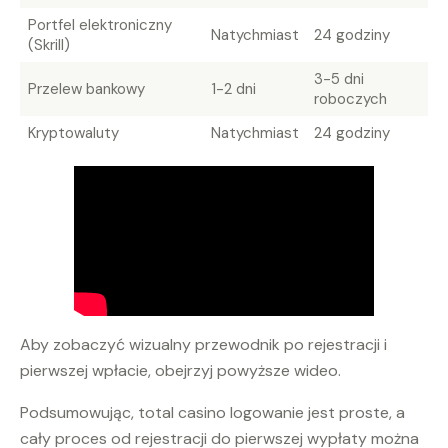
Portfel elektroniczny
Natychmiast
24 godziny
(Skrill)
3-5 dni
Przelew bankowy
1-2 dni
roboczych
Kryptowaluty
Natychmiast
24 godziny
Aby zobaczyć wizualny przewodnik po rejestracji i
pierwszej wpłacie, obejrzyj powyższe wideo.
Podsumowując, total casino logowanie jest proste, a
cały proces od rejestracji do pierwszej wypłaty można