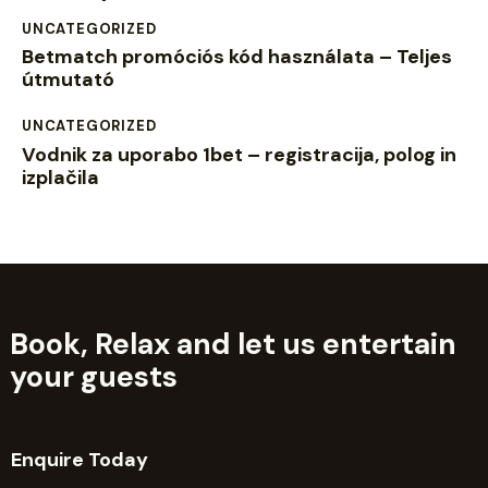
UNCATEGORIZED
Betmatch promóciós kód használata – Teljes
útmutató
UNCATEGORIZED
Vodnik za uporabo 1bet – registracija, polog in
izplačila
Book, Relax and let us entertain
your guests
Enquire Today