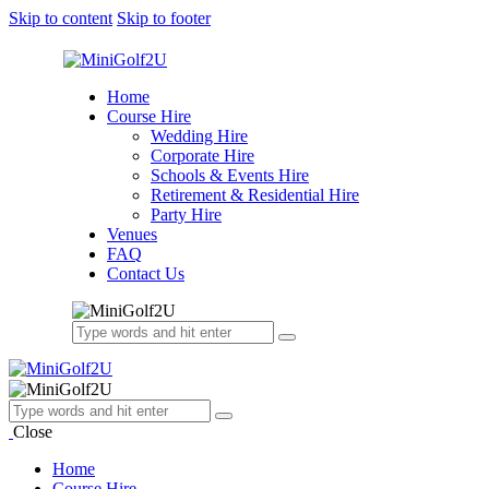
Skip to content
Skip to footer
Home
Course Hire
Wedding Hire
Corporate Hire
Schools & Events Hire
Retirement & Residential Hire
Party Hire
Venues
FAQ
Contact Us
Close
Home
Course Hire