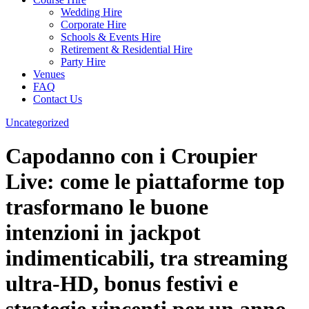
Wedding Hire
Corporate Hire
Schools & Events Hire
Retirement & Residential Hire
Party Hire
Venues
FAQ
Contact Us
Uncategorized
Capodanno con i Croupier
Live: come le piattaforme top
trasformano le buone
intenzioni in jackpot
indimenticabili, tra streaming
ultra‑HD, bonus festivi e