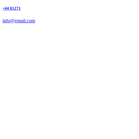
+44 01271
info@email.com