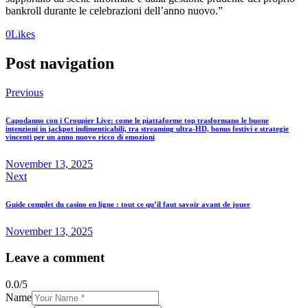
bankroll durante le celebrazioni dell’anno nuovo.”
0
Likes
Post navigation
Previous
Capodanno con i Croupier Live: come le piattaforme top trasformano le buone
intenzioni in jackpot indimenticabili, tra streaming ultra‑HD, bonus festivi e strategie
vincenti per un anno nuovo ricco di emozioni
November 13, 2025
Next
Guide complet du casino en ligne : tout ce qu’il faut savoir avant de jouer
November 13, 2025
Leave a comment
0.0
/
5
Name