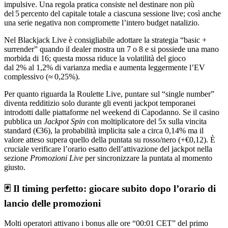
impulsive. Una regola pratica consiste nel destinare non più
del 5 percento del capitale totale a ciascuna sessione live; così anche
una serie negativa non compromette l’intero budget natalizio.
Nel Blackjack Live è consigliabile adottare la strategia “basic +
surrender” quando il dealer mostra un 7 o 8 e si possiede una mano
morbida di 16; questa mossa riduce la volatilità del gioco
dal 2% al 1,2% di varianza media e aumenta leggermente l’EV
complessivo (≈ 0,25%).
Per quanto riguarda la Roulette Live, puntare sul “single number”
diventa redditizio solo durante gli eventi jackpot temporanei
introdotti dalle piattaforme nel weekend di Capodanno. Se il casino
pubblica un
Jackpot Spin
con moltiplicatore del 5x sulla vincita
standard (€36), la probabilità implicita sale a circa 0,14% ma il
valore atteso supera quello della puntata su rosso/nero (+€0,12). È
cruciale verificare l’orario esatto dell’attivazione del jackpot nella
sezione
Promozioni Live
per sincronizzare la puntata al momento
giusto.
🃏 Il timing perfetto: giocare subito dopo l’orario di
lancio delle promozioni
Molti operatori attivano i bonus alle ore “00:01 CET” del primo