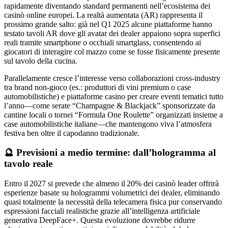
rapidamente diventando standard permanenti nell’ecosistema dei
casinò online europei. La realtà aumentata (AR) rappresenta il
prossimo grande salto: già nel Q1 2025 alcune piattaforme hanno
testato tavoli AR dove gli avatar dei dealer appaiono sopra superfici
reali tramite smartphone o occhiali smartglass, consentendo ai
giocatori di interagire col mazzo come se fosse fisicamente presente
sul tavolo della cucina.
Parallelamente cresce l’interesse verso collaborazioni cross‑industry
tra brand non‑gioco (es.: produttori di vini premium o case
automobilistiche) e piattaforme casino per creare eventi tematici tutto
l’anno—come serate “Champagne & Blackjack” sponsorizzate da
cantine locali o tornei “Formula One Roulette” organizzati insieme a
case automobilistiche italiane—che mantengono viva l’atmosfera
festiva ben oltre il capodanno tradizionale.
🔮 Previsioni a medio termine: dall’hologramma al
tavolo reale
Entro il 2027 si prevede che almeno il 20%​ dei casinò leader offrirà
esperienze basate su hologrammi volumetrici dei dealer, eliminando
quasi totalmente la necessità della telecamera fisica pur conservando
espressioni facciali realistiche grazie all’intelligenza artificiale
generativa DeepFace+. Questa evoluzione dovrebbe ridurre