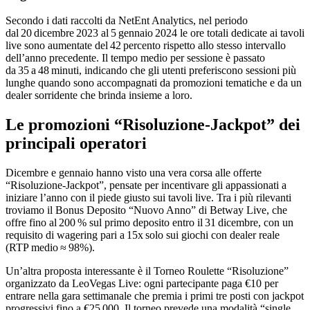
Secondo i dati raccolti da NetEnt Analytics, nel periodo
dal 20 dicembre 2023 al 5 gennaio 2024 le ore totali dedicate ai tavoli
live sono aumentate del 42 percento rispetto allo stesso intervallo
dell’anno precedente. Il tempo medio per sessione è passato
da 35 a 48 minuti, indicando che gli utenti preferiscono sessioni più
lunghe quando sono accompagnati da promozioni tematiche e da un
dealer sorridente che brinda insieme a loro.
Le promozioni “Risoluzione‑Jackpot” dei
principali operatori
Dicembre e gennaio hanno visto una vera corsa alle offerte
“Risoluzione‑Jackpot”, pensate per incentivare gli appassionati a
iniziare l’anno con il piede giusto sui tavoli live. Tra i più rilevanti
troviamo il Bonus Deposito “Nuovo Anno” di Betway Live, che
offre fino al 200 % sul primo deposito entro il 31 dicembre, con un
requisito di wagering pari a 15x solo sui giochi con dealer reale
(RTP medio ≈ 98%).
Un’altra proposta interessante è il Torneo Roulette “Risoluzione”
organizzato da LeoVegas Live: ogni partecipante paga €10 per
entrare nella gara settimanale che premia i primi tre posti con jackpot
progressivi fino a €25 000. Il torneo prevede una modalità “single