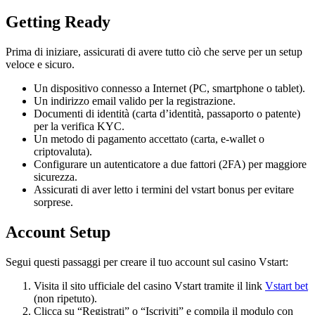
Getting Ready
Prima di iniziare, assicurati di avere tutto ciò che serve per un setup
veloce e sicuro.
Un dispositivo connesso a Internet (PC, smartphone o tablet).
Un indirizzo email valido per la registrazione.
Documenti di identità (carta d’identità, passaporto o patente)
per la verifica KYC.
Un metodo di pagamento accettato (carta, e-wallet o
criptovaluta).
Configurare un autenticatore a due fattori (2FA) per maggiore
sicurezza.
Assicurati di aver letto i termini del vstart bonus per evitare
sorprese.
Account Setup
Segui questi passaggi per creare il tuo account sul casino Vstart:
Visita il sito ufficiale del casino Vstart tramite il link
Vstart bet
(non ripetuto).
Clicca su “Registrati” o “Iscriviti” e compila il modulo con