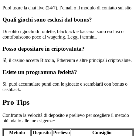
Puoi usare la chat live (24/7), l’email o il modulo di contatto sul sito.
Quali giochi sono esclusi dal bonus?
Di solito i giochi di roulette, blackjack e baccarat sono esclusi o
contribuiscono poco al wagering. Leggi i termini.
Posso depositare in criptovaluta?
Sì, il casino accetta Bitcoin, Ethereum e altre principali criptovalute.
Esiste un programma fedeltà?
Sì, puoi accumulare punti con le giocate e scambiarli con bonus o
cashback.
Pro Tips
Confronta la velocità di deposito e prelievo per scegliere il metodo
più adatto alle tue esigenze:
Metodo
Deposito
Prelievo
Consiglio