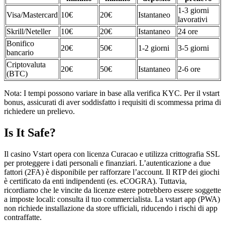
1-3 giorni
Visa/Mastercard
10€
20€
Istantaneo
lavorativi
Skrill/Neteller
10€
20€
Istantaneo
24 ore
Bonifico
20€
50€
1-2 giorni
3-5 giorni
bancario
Criptovaluta
20€
50€
Istantaneo
2-6 ore
(BTC)
Nota: I tempi possono variare in base alla verifica KYC. Per il vstart
bonus, assicurati di aver soddisfatto i requisiti di scommessa prima di
richiedere un prelievo.
Is It Safe?
Il casino Vstart opera con licenza Curacao e utilizza crittografia SSL
per proteggere i dati personali e finanziari. L’autenticazione a due
fattori (2FA) è disponibile per rafforzare l’account. Il RTP dei giochi
è certificato da enti indipendenti (es. eCOGRA). Tuttavia,
ricordiamo che le vincite da licenze estere potrebbero essere soggette
a imposte locali: consulta il tuo commercialista. La vstart app (PWA)
non richiede installazione da store ufficiali, riducendo i rischi di app
contraffatte.