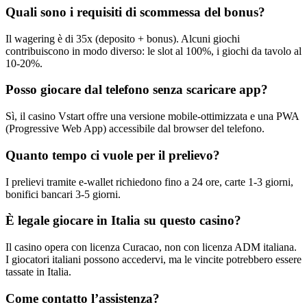
Quali sono i requisiti di scommessa del bonus?
Il wagering è di 35x (deposito + bonus). Alcuni giochi
contribuiscono in modo diverso: le slot al 100%, i giochi da tavolo al
10-20%.
Posso giocare dal telefono senza scaricare app?
Sì, il casino Vstart offre una versione mobile-ottimizzata e una PWA
(Progressive Web App) accessibile dal browser del telefono.
Quanto tempo ci vuole per il prelievo?
I prelievi tramite e-wallet richiedono fino a 24 ore, carte 1-3 giorni,
bonifici bancari 3-5 giorni.
È legale giocare in Italia su questo casino?
Il casino opera con licenza Curacao, non con licenza ADM italiana.
I giocatori italiani possono accedervi, ma le vincite potrebbero essere
tassate in Italia.
Come contatto l’assistenza?