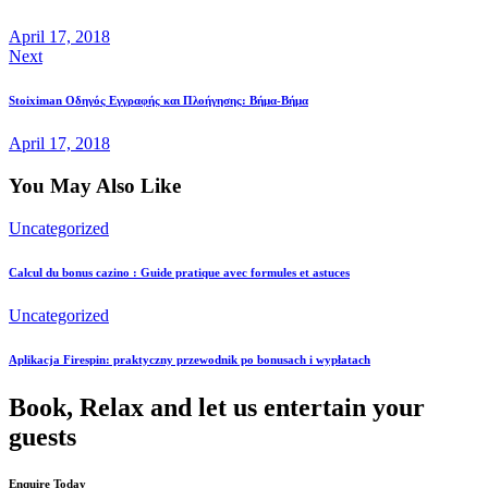
April 17, 2018
Next
Stoiximan Οδηγός Εγγραφής και Πλοήγησης: Βήμα-Βήμα
April 17, 2018
You May Also Like
Uncategorized
Calcul du bonus cazino : Guide pratique avec formules et astuces
Uncategorized
Aplikacja Firespin: praktyczny przewodnik po bonusach i wypłatach
Book, Relax and let us entertain your
guests
Enquire Today