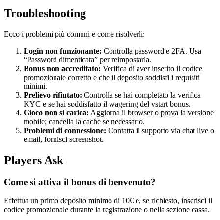
Troubleshooting
Ecco i problemi più comuni e come risolverli:
Login non funzionante:
Controlla password e 2FA. Usa
“Password dimenticata” per reimpostarla.
Bonus non accreditato:
Verifica di aver inserito il codice
promozionale corretto e che il deposito soddisfi i requisiti
minimi.
Prelievo rifiutato:
Controlla se hai completato la verifica
KYC e se hai soddisfatto il wagering del vstart bonus.
Gioco non si carica:
Aggiorna il browser o prova la versione
mobile; cancella la cache se necessario.
Problemi di connessione:
Contatta il supporto via chat live o
email, fornisci screenshot.
Players Ask
Come si attiva il bonus di benvenuto?
Effettua un primo deposito minimo di 10€ e, se richiesto, inserisci il
codice promozionale durante la registrazione o nella sezione cassa.