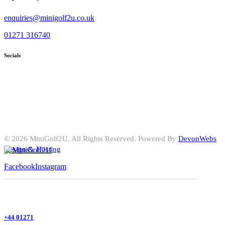
enquiries@minigolf2u.co.uk
01271 316740
Socials
© 2026 MiniGolf2U. All Rights Reserved. Powered By
DevonWebs
Design & Hosting
Facebook
Instagram
+44 01271