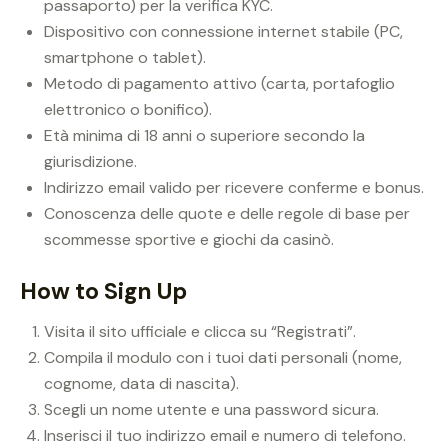
passaporto) per la verifica KYC.
Dispositivo con connessione internet stabile (PC,
smartphone o tablet).
Metodo di pagamento attivo (carta, portafoglio
elettronico o bonifico).
Età minima di 18 anni o superiore secondo la
giurisdizione.
Indirizzo email valido per ricevere conferme e bonus.
Conoscenza delle quote e delle regole di base per
scommesse sportive e giochi da casinò.
How to Sign Up
Visita il sito ufficiale e clicca su “Registrati”.
Compila il modulo con i tuoi dati personali (nome,
cognome, data di nascita).
Scegli un nome utente e una password sicura.
Inserisci il tuo indirizzo email e numero di telefono.