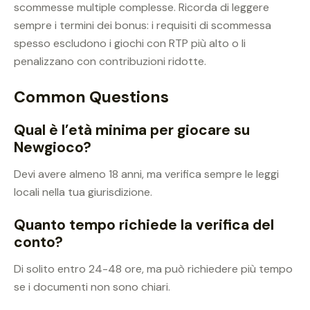
scommesse multiple complesse. Ricorda di leggere
sempre i termini dei bonus: i requisiti di scommessa
spesso escludono i giochi con RTP più alto o li
penalizzano con contribuzioni ridotte.
Common Questions
Qual è l’età minima per giocare su
Newgioco?
Devi avere almeno 18 anni, ma verifica sempre le leggi
locali nella tua giurisdizione.
Quanto tempo richiede la verifica del
conto?
Di solito entro 24-48 ore, ma può richiedere più tempo
se i documenti non sono chiari.