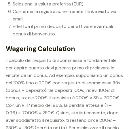
Seleziona la valuta preferita (EUR).
Conferma la registrazione tramite il link inviato via
email.
Effettua il primo deposito per attivare eventuali
bonus di benvenuto.
Wagering Calculation
Il calcolo del requisito di scommessa è fondamentale
per capire quanto devi giocare prima di prelevare le
vincite da un bonus. Ad esempio, supponiamo un bonus
del 100% fino a 200€ con requisito di scommessa 35x
(bonus + deposito). Se depositi 100€, ricevi 100€ di
bonus, totale 200€. Il requisito è 200€ × 35 = 7000€.
Con un RTP medio del 96%, la perdita attesa è (1 –
0.96) × 7000€ = 280€. Quindi, statisticamente, dopo
aver soddisfatto il requisito, ti restano circa 200€ –
280€ = -80€ (perdita netta). Per minimizzare il rischio,