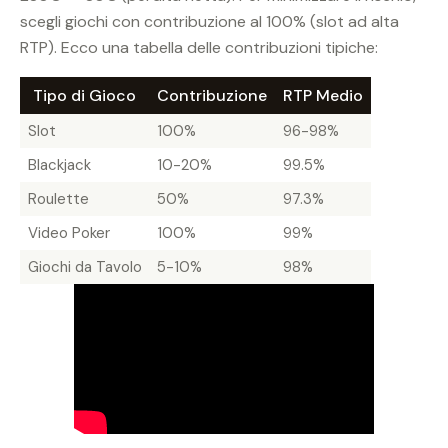
scegli giochi con contribuzione al 100% (slot ad alta
RTP). Ecco una tabella delle contribuzioni tipiche:
Tipo di Gioco
Contribuzione
RTP Medio
Slot
100%
96-98%
Blackjack
10-20%
99.5%
Roulette
50%
97.3%
Video Poker
100%
99%
Giochi da Tavolo
5-10%
98%