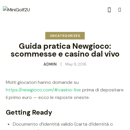
UNCATEGORIZED
Guida pratica Newgioco:
scommesse e casino dal vivo
ADMIN
May 9, 2016
Molti giocatori hanno domande su
https://newgioco.com/#casino-live
prima di depositare
il primo euro — ecco le risposte oneste.
Getting Ready
Documento d’identità valido (carta d’identità o