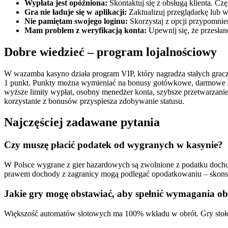
Wypłata jest opóźniona:
Skontaktuj się z obsługą klienta. Czę
Gra nie ładuje się w aplikacji:
Zaktualizuj przeglądarkę lub 
Nie pamiętam swojego loginu:
Skorzystaj z opcji przypomnie
Mam problem z weryfikacją konta:
Upewnij się, że przesłan
Dobre wiedzieć – program lojalnościowy
W wazamba kasyno działa program VIP, który nagradza stałych gracz
1 punkt. Punkty można wymieniać na bonusy gotówkowe, darmowe spin
wyższe limity wypłat, osobny menedżer konta, szybsze przetwarzani
korzystanie z bonusów przyspiesza zdobywanie statusu.
Najczęściej zadawane pytania
Czy muszę płacić podatek od wygranych w kasynie?
W Polsce wygrane z gier hazardowych są zwolnione z podatku dochodow
prawem dochody z zagranicy mogą podlegać opodatkowaniu – skonsu
Jakie gry mogę obstawiać, aby spełnić wymagania o
Większość automatów slotowych ma 100% wkładu w obrót. Gry stołowe