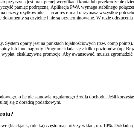
sto przyczyną jest brak pełnej weryfikacji konta lub przekroczenie dzi
wyczyść pamięć podręczną. Aplikacja PWA wymaga stabilnego połączen
nia nazwy użytkownika – na adres e-mail otrzymasz wszystkie potrzeb
e dokumenty są czytelne i nie są przeterminowane. W razie odrzucenia 
y. System oparty jest na punktach lojalnościowych (tzw. comp points
y lub inne nagrody. Program składa się z kilku poziomów (np. Brąz, 
e wypłat, ekskluzywne promocje. Aby awansować, musisz zgromadzić o
ego, o ile nie stanowią regularnego źródła dochodu. Jeśli korzystasz
ltuj się z doradcą podatkowym.
brotu?
 (blackjack, ruletka) często mają niższy wkład, np. 10%. Dokładną l