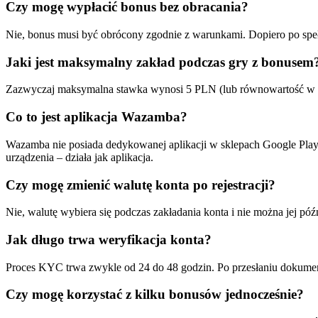
Czy mogę wypłacić bonus bez obracania?
Nie, bonus musi być obrócony zgodnie z warunkami. Dopiero po spe
Jaki jest maksymalny zakład podczas gry z bonusem
Zazwyczaj maksymalna stawka wynosi 5 PLN (lub równowartość w in
Co to jest aplikacja Wazamba?
Wazamba nie posiada dedykowanej aplikacji w sklepach Google Play 
urządzenia – działa jak aplikacja.
Czy mogę zmienić walutę konta po rejestracji?
Nie, walutę wybiera się podczas zakładania konta i nie można jej póź
Jak długo trwa weryfikacja konta?
Proces KYC trwa zwykle od 24 do 48 godzin. Po przesłaniu dokumen
Czy mogę korzystać z kilku bonusów jednocześnie?