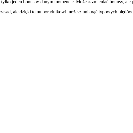
ylko jeden bonus w danym momencie. Możesz zmieniać bonusy, ale pa
d, ale dzięki temu poradnikowi możesz uniknąć typowych błędów. Pa