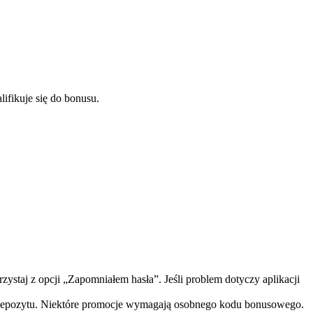
ifikuje się do bonusu.
ystaj z opcji „Zapomniałem hasła”. Jeśli problem dotyczy aplikacji
 depozytu. Niektóre promocje wymagają osobnego kodu bonusowego.