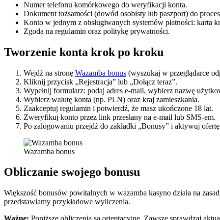
Numer telefonu komórkowego do weryfikacji konta.
Dokument tożsamości (dowód osobisty lub paszport) do proc
Konto w jednym z obsługiwanych systemów płatności: karta kre
Zgoda na regulamin oraz politykę prywatności.
Tworzenie konta krok po kroku
Wejdź na stronę
Wazamba bonus
(wyszukaj w przeglądarce od
Kliknij przycisk „Rejestracja” lub „Dołącz teraz”.
Wypełnij formularz: podaj adres e-mail, wybierz nazwę użytkow
Wybierz walutę konta (np. PLN) oraz kraj zamieszkania.
Zaakceptuj regulamin i potwierdź, że masz ukończone 18 lat.
Zweryfikuj konto przez link przesłany na e-mail lub SMS-em.
Po zalogowaniu przejdź do zakładki „Bonusy” i aktywuj ofertę
Wazamba bonus
Obliczanie swojego bonusu
Większość bonusów powitalnych w wazamba kasyno działa na zasadz
przedstawiamy przykładowe wyliczenia.
Ważne:
Poniższe obliczenia są orientacyjne. Zawsze sprawdzaj aktua