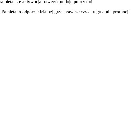
miętaj, że aktywacja nowego anuluje poprzedni.
miętaj o odpowiedzialnej grze i zawsze czytaj regulamin promocji.