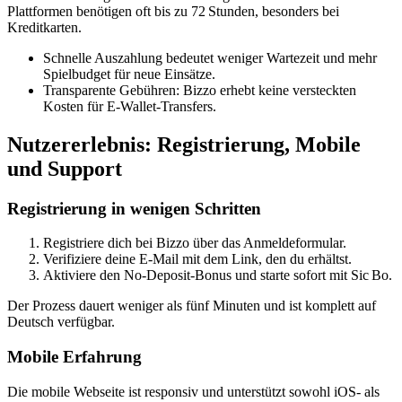
Plattformen benötigen oft bis zu 72 Stunden, besonders bei
Kreditkarten.
Schnelle Auszahlung bedeutet weniger Wartezeit und mehr
Spielbudget für neue Einsätze.
Transparente Gebühren: Bizzo erhebt keine versteckten
Kosten für E‑Wallet‑Transfers.
Nutzererlebnis: Registrierung, Mobile
und Support
Registrierung in wenigen Schritten
Registriere dich bei Bizzo über das Anmeldeformular.
Verifiziere deine E‑Mail mit dem Link, den du erhältst.
Aktiviere den No‑Deposit‑Bonus und starte sofort mit Sic Bo.
Der Prozess dauert weniger als fünf Minuten und ist komplett auf
Deutsch verfügbar.
Mobile Erfahrung
Die mobile Webseite ist responsiv und unterstützt sowohl iOS‑ als