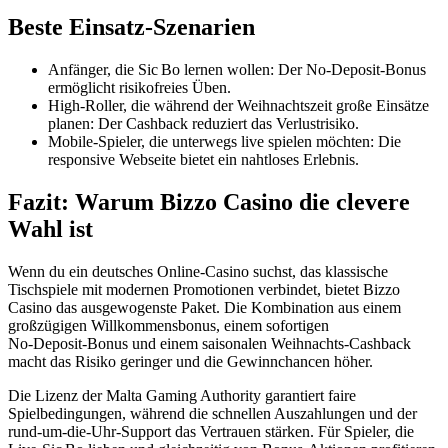
Beste Einsatz‑Szenarien
Anfänger, die Sic Bo lernen wollen: Der No‑Deposit‑Bonus
ermöglicht risikofreies Üben.
High‑Roller, die während der Weihnachtszeit große Einsätze
planen: Der Cashback reduziert das Verlustrisiko.
Mobile‑Spieler, die unterwegs live spielen möchten: Die
responsive Webseite bietet ein nahtloses Erlebnis.
Fazit: Warum Bizzo Casino die clevere
Wahl ist
Wenn du ein deutsches Online‑Casino suchst, das klassische
Tischspiele mit modernen Promotionen verbindet, bietet Bizzo
Casino das ausgewogenste Paket. Die Kombination aus einem
großzügigen Willkommensbonus, einem sofortigen
No‑Deposit‑Bonus und einem saisonalen Weihnachts‑Cashback
macht das Risiko geringer und die Gewinnchancen höher.
Die Lizenz der Malta Gaming Authority garantiert faire
Spielbedingungen, während die schnellen Auszahlungen und der
rund‑um‑die‑Uhr‑Support das Vertrauen stärken. Für Spieler, die