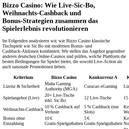
Bizzo Casino: Wie Live‑Sic‑Bo,
Weihnachts‑Cashback und
Bonus‑Strategien zusammen das
Spielerlebnis revolutionieren
Im Folgenden analysieren wir, wie Bizzo Casino klassische
Tischspiele wie Sic Bo mit modernen Bonus‑ und
Cashback‑Aktionen kombiniert. Wir stellen das Angebot gegenüber
anderen deutschen Online‑Casinos und prüfen, welche Plattform die
besten Bedingungen für Spieler bietet, die sowohl Live‑Action als
auch saisonale Promotionen lieben.
Kriterium
Bizzo Casino
Konkurrenz A
K
Malta Gaming
Lizenz & Sicherheit
Curacao eGaming
Li
Authority (MGA)
20+ Live‑Tische
Spielangebot (Live)
12 Live‑Tische
15
inkl. Sic Bo
10 % Cashback auf
5 % Cashback (nur
Kei
Weihnachts‑Cashback
Verluste
Slots)
We
Bonus ohne
10 €
5 €
Ke
Einzahlung
Gratis‑Spielguthaben
Gratis‑Spielguthaben
No