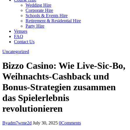
Wedding Hire
Corporate Hire
Schools & Events Hire
Retirement & Residential Hire
Party Hire
Venues
FAQ
Contact Us
Uncategorized
Bizzo Casino: Wie Live‑Sic‑Bo,
Weihnachts‑Cashback und
Bonus‑Strategien zusammen
das Spielerlebnis
revolutionieren
By
adm7wme2d
July 30, 2025
0
Comments