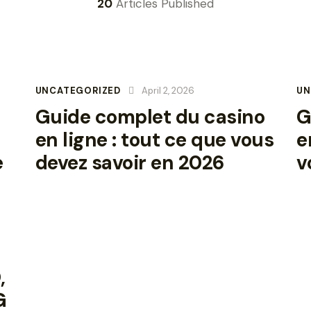
20
Articles Published
UNCATEGORIZED
April 2, 2026
UN
Guide complet du casino
G
en ligne : tout ce que vous
e
e
devez savoir en 2026
v
,
G