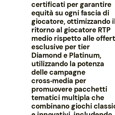
certificati per garantire
equità su ogni fascia di
giocatore, ottimizzando i
ritorno al giocatore RTP
medio rispetto alle offer
esclusive per tier
Diamond e Platinum,
utilizzando la potenza
delle campagne
cross‑media per
promuovere pacchetti
tematici multipla che
combinano giochi classi
e innovativi, includendo