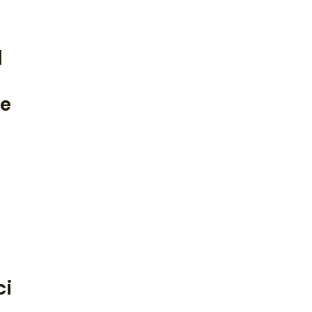
l
te
ci