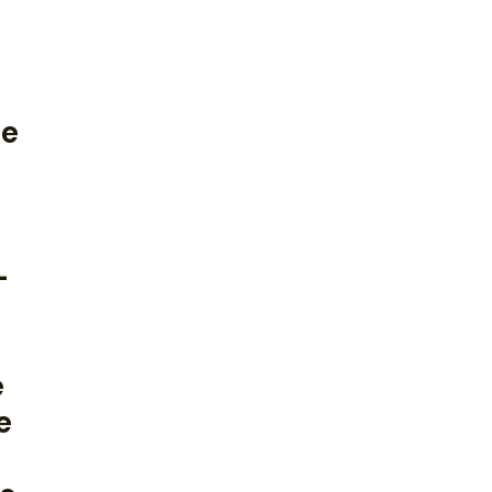
le
–
e
e