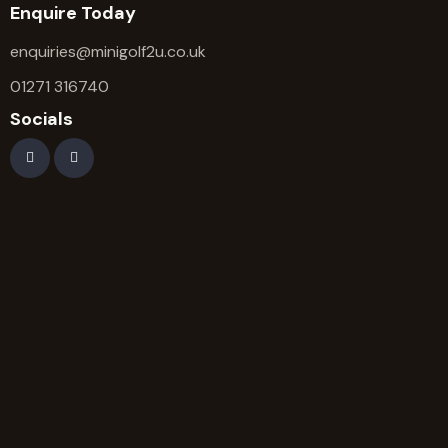
Enquire Today
enquiries@minigolf2u.co.uk
01271 316740
Socials