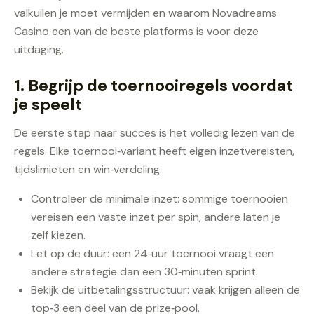
valkuilen je moet vermijden en waarom Novadreams
Casino een van de beste platforms is voor deze
uitdaging.
1. Begrijp de toernooiregels voordat
je speelt
De eerste stap naar succes is het volledig lezen van de
regels. Elke toernooi‑variant heeft eigen inzetvereisten,
tijdslimieten en win‑verdeling.
Controleer de minimale inzet: sommige toernooien
vereisen een vaste inzet per spin, andere laten je
zelf kiezen.
Let op de duur: een 24‑uur toernooi vraagt een
andere strategie dan een 30‑minuten sprint.
Bekijk de uitbetalingsstructuur: vaak krijgen alleen de
top‑3 een deel van de prize‑pool.