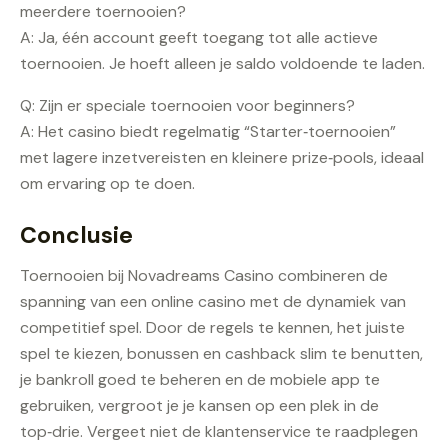
meerdere toernooien?
A: Ja, één account geeft toegang tot alle actieve
toernooien. Je hoeft alleen je saldo voldoende te laden.
Q: Zijn er speciale toernooien voor beginners?
A: Het casino biedt regelmatig “Starter‑toernooien”
met lagere inzetvereisten en kleinere prize‑pools, ideaal
om ervaring op te doen.
Conclusie
Toernooien bij Novadreams Casino combineren de
spanning van een online casino met de dynamiek van
competitief spel. Door de regels te kennen, het juiste
spel te kiezen, bonussen en cashback slim te benutten,
je bankroll goed te beheren en de mobiele app te
gebruiken, vergroot je je kansen op een plek in de
top‑drie. Vergeet niet de klantenservice te raadplegen