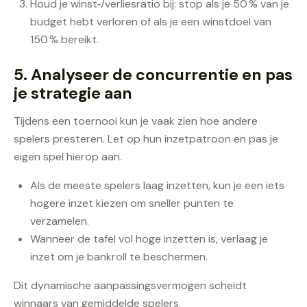
Houd je winst‑/verliesratio bij: stop als je 50 % van je
budget hebt verloren of als je een winstdoel van
150 % bereikt.
5. Analyseer de concurrentie en pas
je strategie aan
Tijdens een toernooi kun je vaak zien hoe andere
spelers presteren. Let op hun inzetpatroon en pas je
eigen spel hierop aan.
Als de meeste spelers laag inzetten, kun je een iets
hogere inzet kiezen om sneller punten te
verzamelen.
Wanneer de tafel vol hoge inzetten is, verlaag je
inzet om je bankroll te beschermen.
Dit dynamische aanpassingsvermogen scheidt
winnaars van gemiddelde spelers.