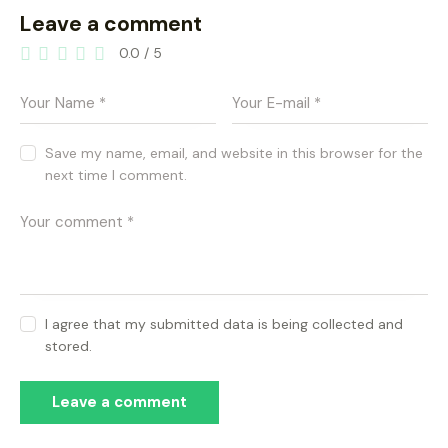
Leave a comment
0.0
/
5
Save my name, email, and website in this browser for the
next time I comment.
I agree that my submitted data is being collected and
stored.