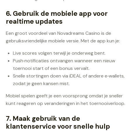
6. Gebruik de mobiele app voor
realtime updates
Een groot voordeel van Novadreams Casino is de
gebruiksvriendelijke mobiele versie. Met de app kun je:
Live scores volgen terwijl je onderweg bent.
Push‑notificaties ontvangen wanneer een nieuw
toernooi start of een bonus vervalt.
Snelle stortingen doen via iDEAL of andere e‑wallets,
zodat je geen kansen mist.
Mobiel spelen geeft je een voorsprong omdat je sneller
kunt reageren op veranderingen in het toernooiverloop.
7. Maak gebruik van de
klantenservice voor snelle hulp