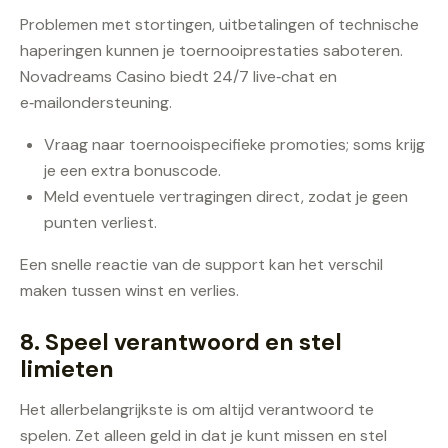
Problemen met stortingen, uitbetalingen of technische
haperingen kunnen je toernooiprestaties saboteren.
Novadreams Casino biedt 24/7 live‑chat en
e‑mailondersteuning.
Vraag naar toernooispecifieke promoties; soms krijg
je een extra bonuscode.
Meld eventuele vertragingen direct, zodat je geen
punten verliest.
Een snelle reactie van de support kan het verschil
maken tussen winst en verlies.
8. Speel verantwoord en stel
limieten
Het allerbelangrijkste is om altijd verantwoord te
spelen. Zet alleen geld in dat je kunt missen en stel