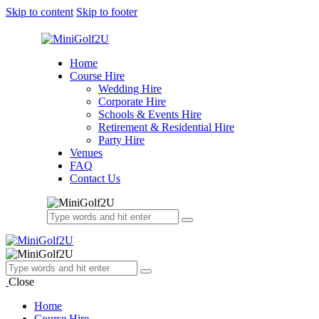
Skip to content
Skip to footer
Home
Course Hire
Wedding Hire
Corporate Hire
Schools & Events Hire
Retirement & Residential Hire
Party Hire
Venues
FAQ
Contact Us
Close
Home
Course Hire