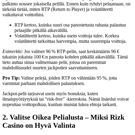
palkinto nousee jokaisella pelillä. Ennen kuin ryhdyt pelaamaan, on
tärkeää tietää, miten RTP (Return to Player) ja volatiliteetti
vaikuttavat voittoihisi.
RTP kertoo, kuinka suuri osa panostetusta rahasta palautuu
pelaajille pitkällä aikavälillä.
Volatiliteetti kertoo, kuinka usein voittoja tulee. Korkea
volatiliteetti tarkoittaa harvempia, mutta suurempia voittoja.
Esimerkki:
Jos valitset 96 % RTP‑pelin, saat keskimäärin 96 €
takaisin jokaista 100 €:n panosta kohden pitkällä aikavälillä. Tämä
tieto auttaa sinua valitsemaan pelit, joissa on paremmat
mahdollisuudet suurten jackpotien saavuttamiseen.
Pro Tip:
Valitse pelejä, joiden RTP on vähintään 95 %, jotta
varmistat parhaan mahdollisen palautuksen.
Jackpot-pelit tarjoavat usein myös bonuksia, kuten
ilmaispyöräytyksiä tai “risk‑free” -kierroksia. Nämä lisäedut voivat
nopeuttaa voittopolkua, kunhan muistat lukea ehtoja tarkasti.
2. Valitse Oikea Pelialusta – Miksi Rizk
Casino on Hyvä Valinta