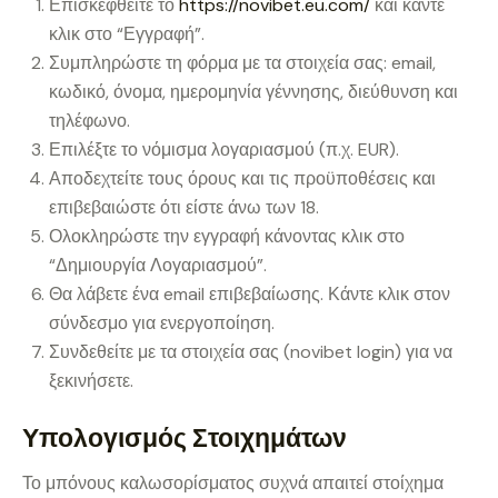
Επισκεφθείτε το
https://novibet.eu.com/
και κάντε
κλικ στο “Εγγραφή”.
Συμπληρώστε τη φόρμα με τα στοιχεία σας: email,
κωδικό, όνομα, ημερομηνία γέννησης, διεύθυνση και
τηλέφωνο.
Επιλέξτε το νόμισμα λογαριασμού (π.χ. EUR).
Αποδεχτείτε τους όρους και τις προϋποθέσεις και
επιβεβαιώστε ότι είστε άνω των 18.
Ολοκληρώστε την εγγραφή κάνοντας κλικ στο
“Δημιουργία Λογαριασμού”.
Θα λάβετε ένα email επιβεβαίωσης. Κάντε κλικ στον
σύνδεσμο για ενεργοποίηση.
Συνδεθείτε με τα στοιχεία σας (novibet login) για να
ξεκινήσετε.
Υπολογισμός Στοιχημάτων
Το μπόνους καλωσορίσματος συχνά απαιτεί στοίχημα