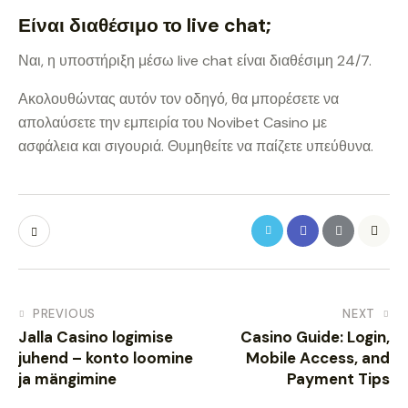
Είναι διαθέσιμο το live chat;
Ναι, η υποστήριξη μέσω live chat είναι διαθέσιμη 24/7.
Ακολουθώντας αυτόν τον οδηγό, θα μπορέσετε να
απολαύσετε την εμπειρία του Novibet Casino με
ασφάλεια και σιγουριά. Θυμηθείτε να παίζετε υπεύθυνα.
PREVIOUS
NEXT
Jalla Casino logimise
Casino Guide: Login,
juhend – konto loomine
Mobile Access, and
ja mängimine
Payment Tips