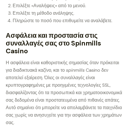
Επιλέξτε «Αναλήψεις» από το μενού.
Επιλέξτε τη μέθοδο ανάληψης.
Πληρώστε το ποσό που επιθυμείτε να αναλάβετε.
Ασφάλεια και προστασία στις
συναλλαγές σας στο Spinmills
Casino
Η ασφάλεια είναι καθοριστικής σημασίας όταν πρόκειται
για διαδικτυακά καζίνο, και το
spinmills
Casino δεν
αποτελεί εξαίρεση. Όλες οι συναλλαγές είναι
κρυπτογραφημένες με προηγμένες τεχνολογίες SSL,
διασφαλίζοντας ότι τα προσωπικά και χρηματοοικονομικά
σας δεδομένα είναι προστατευμένα από πιθανές απάτες.
Αυτό σημαίνει ότι μπορείτε να απολαμβάνετε τα παιχνίδια
σας χωρίς να ανησυχείτε για την ασφάλεια των χρημάτων
σας.