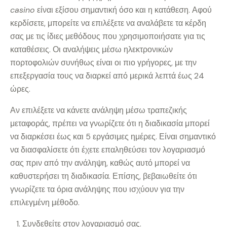
casino
είναι εξίσου σημαντική όσο και η κατάθεση. Αφού
κερδίσετε, μπορείτε να επιλέξετε να αναλάβετε τα κέρδη
σας με τις ίδιες μεθόδους που χρησιμοποιήσατε για τις
καταθέσεις. Οι αναλήψεις μέσω ηλεκτρονικών
πορτοφολιών συνήθως είναι οι πιο γρήγορες, με την
επεξεργασία τους να διαρκεί από μερικά λεπτά έως 24
ώρες.
Αν επιλέξετε να κάνετε ανάληψη μέσω τραπεζικής
μεταφοράς, πρέπει να γνωρίζετε ότι η διαδικασία μπορεί
να διαρκέσει έως και 5 εργάσιμες ημέρες. Είναι σημαντικό
να διασφαλίσετε ότι έχετε επαληθεύσει τον λογαριασμό
σας πριν από την ανάληψη, καθώς αυτό μπορεί να
καθυστερήσει τη διαδικασία. Επίσης, βεβαιωθείτε ότι
γνωρίζετε τα όρια ανάληψης που ισχύουν για την
επιλεγμένη μέθοδο.
Συνδεθείτε στον λογαριασμό σας.