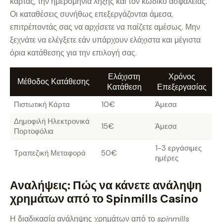
κάρτας, την ημερομηνία λήξης και τον κωδικό ασφαλείας.
Οι καταθέσεις συνήθως επεξεργάζονται άμεσα,
επιτρέποντάς σας να αρχίσετε να παίζετε αμέσως. Μην
ξεχνάτε να ελέγξετε εάν υπάρχουν ελάχιστα και μέγιστα
όρια κατάθεσης για την επιλογή σας.
Ελάχιστη
Χρόνος
Μέθοδος Κατάθεσης
Κατάθεση
Επεξεργασίας
Πιστωτική Κάρτα
10€
Άμεσα
Δημοφιλή Ηλεκτρονικά
15€
Άμεσα
Πορτοφόλια
1-3 εργάσιμες
Τραπεζική Μεταφορά
50€
ημέρες
Αναλήψεις: Πώς να κάνετε ανάληψη
χρημάτων από το Spinmills Casino
Η διαδικασία ανάληψης χρημάτων από το
spinmills