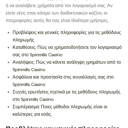
ή να αναλάβετε χρήματα από τον λογαριασμό σας. Αν
είστε νέος στον κόσμο των διαδικτυακών καζίνο, οι
πληροφορίες αυτές θα σας είναι ιδιαίτερα χρήσιμες.
Προβλέψεις και γενικές πληροφορίες για τις μεθόδους
πληρωμής
Καταθέσεις: Πώς να χρηματοδοτήσετε τον λογαριασμό
σας στο Spinmills Casino
Αναλήψεις: Πώς να κάνετε ανάληψη χρημάτων από το
Spinmills Casino
Ασφάλεια και προστασία στις συναλλαγές σας στο
Spinmills Casino
Συχνές ερωτήσεις σχετικά με τις μεθόδους πληρωμής
στο Spinmills Casino
Συμπέρασμα: Ποιες μέθοδοι πληρωμής είναι οι
καλύτερες για εσάς;