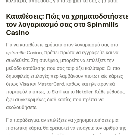
καλύτερες αποφάσεις για τα χρηματικά σας ζητήματα.
Καταθέσεις: Πώς να χρηματοδοτήσετε
τον λογαριασμό σας στο Spinmills
Casino
Για να καταθέσετε χρήματα στον λογαριασμό σας στο
spinmills
Casino, πρέπει πρώτα να εγγραφείτε και να
συνδεθείτε. Στη συνέχεια, μπορείτε να επιλέξετε την
μέθοδο κατάθεσης που σας ταιριάζει καλύτερα. Οι πιο
δημοφιλείς επιλογές περιλαμβάνουν πιστωτικές κάρτες
όπως Visa και MasterCard, καθώς και ηλεκτρονικά
πορτοφόλια όπως το Skrill και το Neteller. Κάθε μέθοδος
έχει συγκεκριμένες διαδικασίες που πρέπει να
ακολουθήσετε.
Για παράδειγμα, αν επιλέξετε να χρησιμοποιήσετε μια
πιστωτική κάρτα, θα χρειαστεί να εισάγετε τον αριθμό της