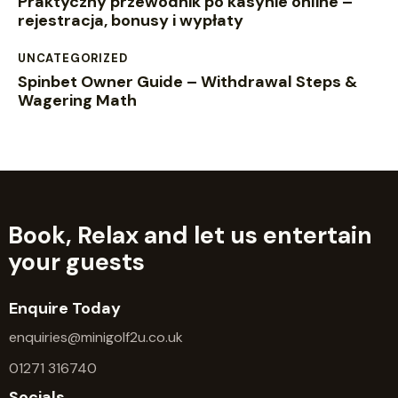
Praktyczny przewodnik po kasynie online –
rejestracja, bonusy i wypłaty
UNCATEGORIZED
Spinbet Owner Guide – Withdrawal Steps &
Wagering Math
Book, Relax and let us entertain
your guests
Enquire Today
enquiries@minigolf2u.co.uk
01271 316740
Socials