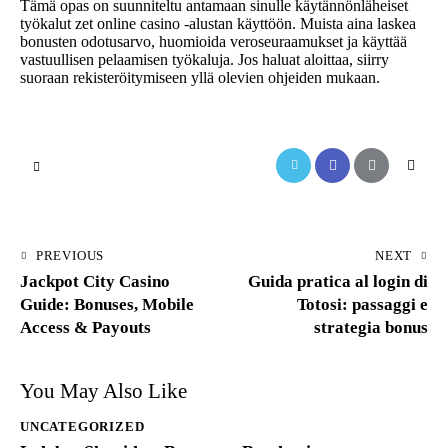
Tämä opas on suunniteltu antamaan sinulle käytännönläheiset
työkalut zet online casino -alustan käyttöön. Muista aina laskea
bonusten odotusarvo, huomioida veroseuraamukset ja käyttää
vastuullisen pelaamisen työkaluja. Jos haluat aloittaa, siirry
suoraan rekisteröitymiseen yllä olevien ohjeiden mukaan.
PREVIOUS
NEXT
Jackpot City Casino
Guida pratica al login di
Guide: Bonuses, Mobile
Totosi: passaggi e
Access & Payouts
strategia bonus
You May Also Like
UNCATEGORIZED