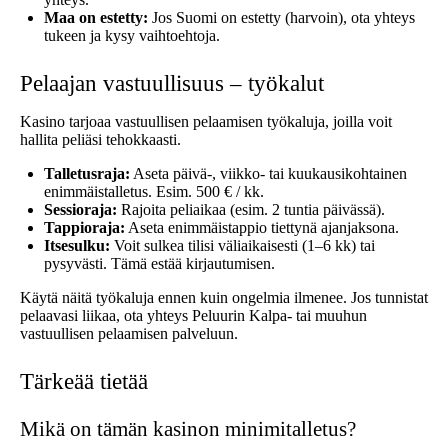
Maa on estetty:
Jos Suomi on estetty (harvoin), ota yhteys
tukeen ja kysy vaihtoehtoja.
Pelaajan vastuullisuus – työkalut
Kasino tarjoaa vastuullisen pelaamisen työkaluja, joilla voit
hallita peliäsi tehokkaasti.
Talletusraja:
Aseta päivä-, viikko- tai kuukausikohtainen
enimmäistalletus. Esim. 500 € / kk.
Sessioraja:
Rajoita peliaikaa (esim. 2 tuntia päivässä).
Tappioraja:
Aseta enimmäistappio tiettynä ajanjaksona.
Itsesulku:
Voit sulkea tilisi väliaikaisesti (1–6 kk) tai
pysyvästi. Tämä estää kirjautumisen.
Käytä näitä työkaluja ennen kuin ongelmia ilmenee. Jos tunnistat
pelaavasi liikaa, ota yhteys Peluurin Kalpa- tai muuhun
vastuullisen pelaamisen palveluun.
Tärkeää tietää
Mikä on tämän kasinon minimitalletus?