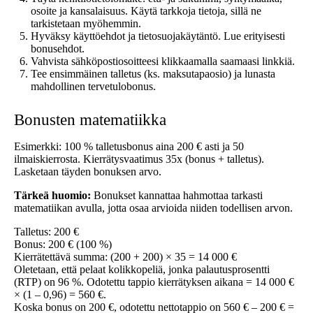
osoite ja kansalaisuus. Käytä tarkkoja tietoja, sillä ne
tarkistetaan myöhemmin.
Hyväksy käyttöehdot ja tietosuojakäytäntö. Lue erityisesti
bonusehdot.
Vahvista sähköpostiosoitteesi klikkaamalla saamaasi linkkiä.
Tee ensimmäinen talletus (ks. maksutapaosio) ja lunasta
mahdollinen tervetulobonus.
Bonusten matematiikka
Esimerkki: 100 % talletusbonus aina 200 € asti ja 50
ilmaiskierrosta. Kierrätysvaatimus 35x (bonus + talletus).
Lasketaan täyden bonuksen arvo.
Tärkeä huomio:
Bonukset kannattaa hahmottaa tarkasti
matematiikan avulla, jotta osaa arvioida niiden todellisen arvon.
Talletus: 200 €
Bonus: 200 € (100 %)
Kierrätettävä summa: (200 + 200) × 35 = 14 000 €
Oletetaan, että pelaat kolikkopeliä, jonka palautusprosentti
(RTP) on 96 %. Odotettu tappio kierrätyksen aikana = 14 000 €
× (1 – 0,96) = 560 €.
Koska bonus on 200 €, odotettu nettotappio on 560 € – 200 € =