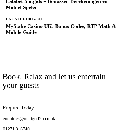
Lalabet Slotgids – Bonussen Berekeningen en
Mobiel Spelen
UNCATEGORIZED
MyStake Casino UK: Bonus Codes, RTP Math &
Mobile Guide
Book, Relax and let us entertain
your guests
Enquire Today
enquiries@minigolf2u.co.uk
01271 316740