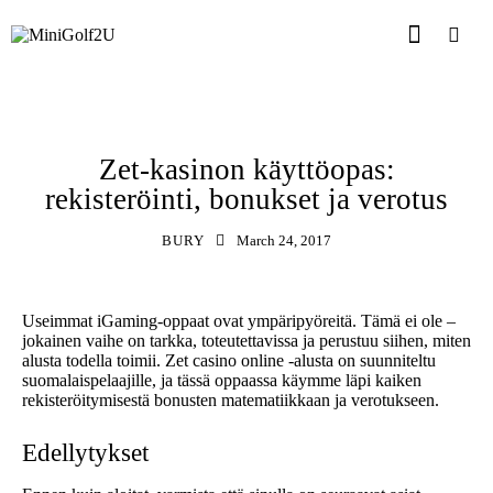
UNCATEGORIZED
Zet-kasinon käyttöopas:
rekisteröinti, bonukset ja verotus
BURY
March 24, 2017
Useimmat iGaming-oppaat ovat ympäripyöreitä. Tämä ei ole –
jokainen vaihe on tarkka, toteutettavissa ja perustuu siihen, miten
alusta todella toimii. Zet casino online -alusta on suunniteltu
suomalaispelaajille, ja tässä oppaassa käymme läpi kaiken
rekisteröitymisestä bonusten matematiikkaan ja verotukseen.
Edellytykset