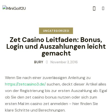
UNCATEGORIZED
Zet Casino Leitfaden: Bonus,
Login und Auszahlungen leicht
gemacht
BURY
November 3, 2016
Wenn Sie nach einer zuverlässigen Anleitung zu
https://zetcasino3.de/
suchen, deckt dieser Artikel alles
von der Registrierung bis zur ersten Auszahlung ab. Egal
ob Sie den zet casino bonus nutzen oder sich zum
ersten Mal im casino zet anmelden – hier finden Sie
klare Schritte und Berechnungen.