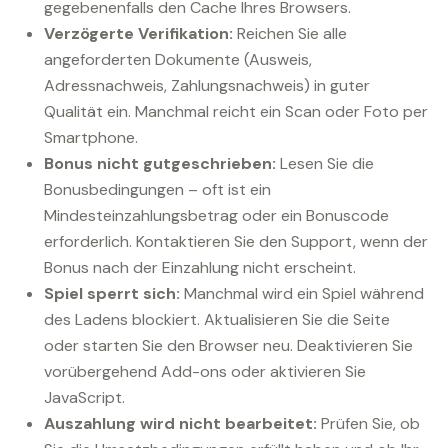
gegebenenfalls den Cache Ihres Browsers.
Verzögerte Verifikation:
Reichen Sie alle
angeforderten Dokumente (Ausweis,
Adressnachweis, Zahlungsnachweis) in guter
Qualität ein. Manchmal reicht ein Scan oder Foto per
Smartphone.
Bonus nicht gutgeschrieben:
Lesen Sie die
Bonusbedingungen – oft ist ein
Mindesteinzahlungsbetrag oder ein Bonuscode
erforderlich. Kontaktieren Sie den Support, wenn der
Bonus nach der Einzahlung nicht erscheint.
Spiel sperrt sich:
Manchmal wird ein Spiel während
des Ladens blockiert. Aktualisieren Sie die Seite
oder starten Sie den Browser neu. Deaktivieren Sie
vorübergehend Add-ons oder aktivieren Sie
JavaScript.
Auszahlung wird nicht bearbeitet:
Prüfen Sie, ob