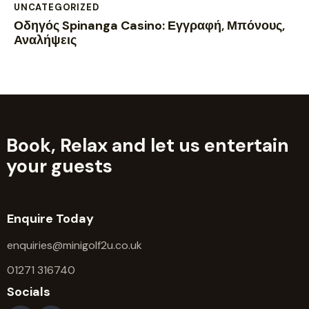
UNCATEGORIZED
Οδηγός Spinanga Casino: Εγγραφή, Μπόνους,
Αναλήψεις
Book, Relax and let us entertain
your guests
Enquire Today
enquiries@minigolf2u.co.uk
01271 316740
Socials