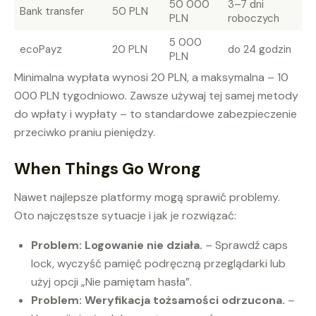
50 000
3–7 dni
Bank transfer
50 PLN
PLN
roboczych
5 000
ecoPayz
20 PLN
do 24 godzin
PLN
Minimalna wypłata wynosi 20 PLN, a maksymalna – 10
000 PLN tygodniowo. Zawsze używaj tej samej metody
do wpłaty i wypłaty – to standardowe zabezpieczenie
przeciwko praniu pieniędzy.
When Things Go Wrong
Nawet najlepsze platformy mogą sprawić problemy.
Oto najczęstsze sytuacje i jak je rozwiązać:
Problem: Logowanie nie działa.
– Sprawdź caps
lock, wyczyść pamięć podręczną przeglądarki lub
użyj opcji „Nie pamiętam hasła”.
Problem: Weryfikacja tożsamości odrzucona.
–