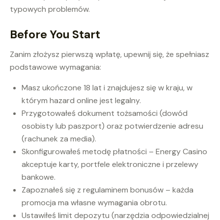
typowych problemów.
Before You Start
Zanim złożysz pierwszą wpłatę, upewnij się, że spełniasz
podstawowe wymagania:
Masz ukończone 18 lat i znajdujesz się w kraju, w
którym hazard online jest legalny.
Przygotowałeś dokument tożsamości (dowód
osobisty lub paszport) oraz potwierdzenie adresu
(rachunek za media).
Skonfigurowałeś metodę płatności – Energy Casino
akceptuje karty, portfele elektroniczne i przelewy
bankowe.
Zapoznałeś się z regulaminem bonusów – każda
promocja ma własne wymagania obrotu.
Ustawiłeś limit depozytu (narzędzia odpowiedzialnej