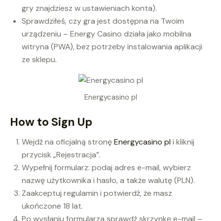
gry znajdziesz w ustawieniach konta).
Sprawdziłeś, czy gra jest dostępna na Twoim
urządzeniu – Energy Casino działa jako mobilna
witryna (PWA), bez potrzeby instalowania aplikacji
ze sklepu.
Energycasino pl
How to Sign Up
Wejdź na oficjalną stronę
Energycasino pl
i kliknij
przycisk „Rejestracja”.
Wypełnij formularz: podaj adres e-mail, wybierz
nazwę użytkownika i hasło, a także walutę (PLN).
Zaakceptuj regulamin i potwierdź, że masz
ukończone 18 lat.
Po wysłaniu formularza sprawdź skrzynkę e-mail –