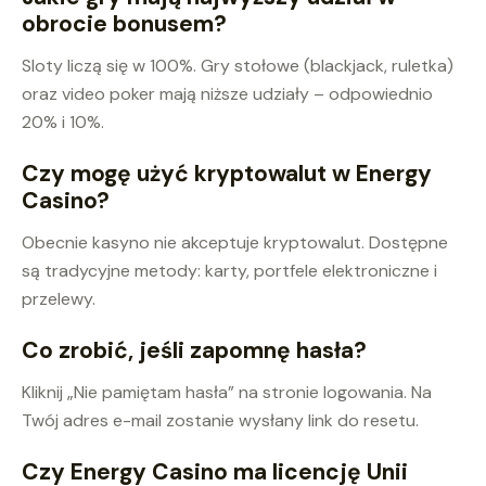
obrocie bonusem?
Sloty liczą się w 100%. Gry stołowe (blackjack, ruletka)
oraz video poker mają niższe udziały – odpowiednio
20% i 10%.
Czy mogę użyć kryptowalut w Energy
Casino?
Obecnie kasyno nie akceptuje kryptowalut. Dostępne
są tradycyjne metody: karty, portfele elektroniczne i
przelewy.
Co zrobić, jeśli zapomnę hasła?
Kliknij „Nie pamiętam hasła” na stronie logowania. Na
Twój adres e-mail zostanie wysłany link do resetu.
Czy Energy Casino ma licencję Unii