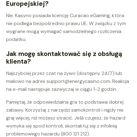
Europejskiej?
Nie. Kasyno posiada licencję Curacao eGaming, która
nie podlega bezpośrednio prawu UE. W związku z tym
wygrane mogą wymagać samodzielnego rozliczenia
podatku.
Jak mogę skontaktować się z obsługą
klienta?
Najszybciej przez czat na żywo (dostępny 24/7) lub
mailowo na adres support@energycasino.com. Reakcja
na e-mail następuje zazwyczaj w ciągu 1-2 godzin.
Pamiętaj, że odpowiedzialna gra to podstawa dobrej
zabawy. Korzystaj z narzędzi samokontroli i nigdy nie
graj więcej, niż możesz stracić. Jeśli czujesz, że hazard
wymyka się spod kontroli, skontaktuj się z infolinią
problemowego hazardu (800 121 212).