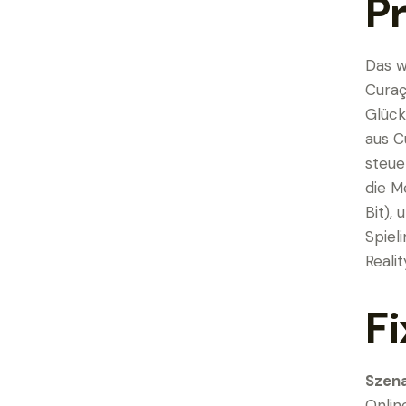
P
Das w
Curaç
Glück
aus C
steue
die M
Bit),
Spiel
Reali
Fi
Szena
Onlin