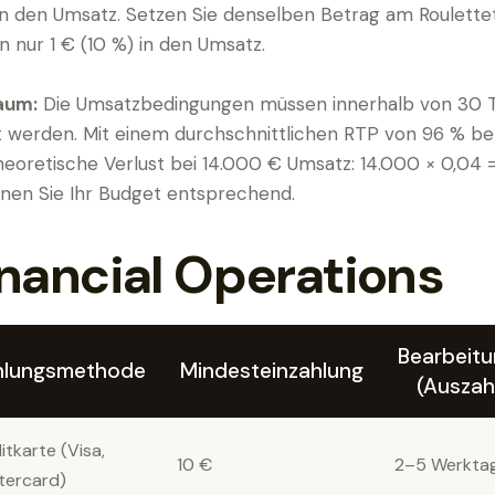
in den Umsatz. Setzen Sie denselben Betrag am Roulettet
en nur 1 € (10 %) in den Umsatz.
aum:
Die Umsatzbedingungen müssen innerhalb von 30 
lt werden. Mit einem durchschnittlichen RTP von 96 % be
heoretische Verlust bei 14.000 € Umsatz: 14.000 × 0,04 
anen Sie Ihr Budget entsprechend.
nancial Operations
Bearbeitu
hlungsmethode
Mindesteinzahlung
(Auszah
itkarte (Visa,
10 €
2–5 Werkta
tercard)