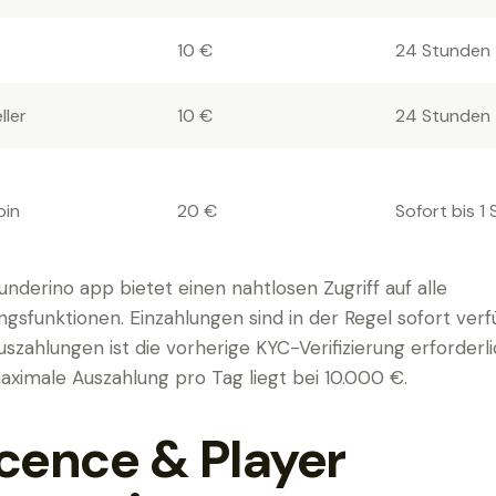
l
10 €
24 Stunden
ller
10 €
24 Stunden
oin
20 €
Sofort bis 1
underino app bietet einen nahtlosen Zugriff auf alle
ngsfunktionen. Einzahlungen sind in der Regel sofort verf
uszahlungen ist die vorherige KYC-Verifizierung erforderli
aximale Auszahlung pro Tag liegt bei 10.000 €.
cence & Player