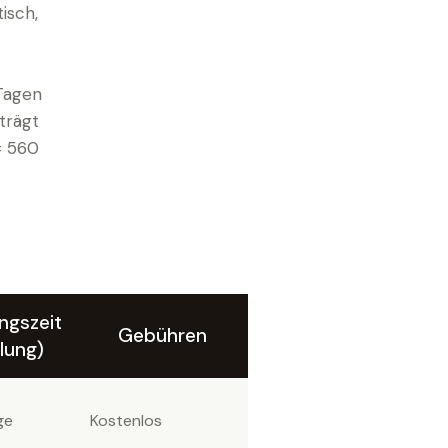
isch,
Tagen
trägt
= 560
ngszeit
Gebühren
lung)
ge
Kostenlos