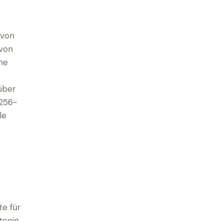
 von
 von
ne
 über
(256-
le
te für
tcoin