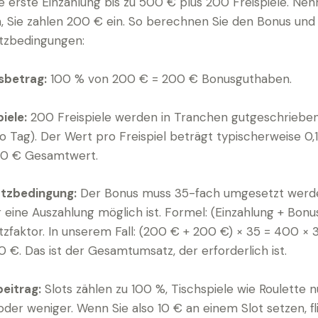
ie erste Einzahlung bis zu 500 € plus 200 Freispiele. N
n, Sie zahlen 200 € ein. So berechnen Sie den Bonus und
tzbedingungen:
sbetrag:
100 % von 200 € = 200 € Bonusguthaben.
piele:
200 Freispiele werden in Tranchen gutgeschrieben 
o Tag). Der Wert pro Freispiel beträgt typischerweise 0,
20 € Gesamtwert.
tzbedingung:
Der Bonus muss 35-fach umgesetzt werd
 eine Auszahlung möglich ist. Formel: (Einzahlung + Bonu
zfaktor. In unserem Fall: (200 € + 200 €) × 35 = 400 × 
0 €. Das ist der Gesamtumsatz, der erforderlich ist.
beitrag:
Slots zählen zu 100 %, Tischspiele wie Roulette n
oder weniger. Wenn Sie also 10 € an einem Slot setzen, f