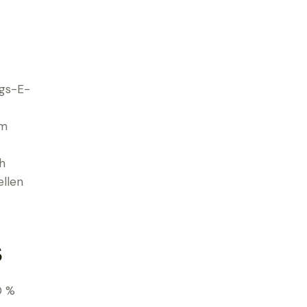
ngs-E-
um
h
ellen
s
0 %