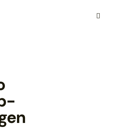
o
p-
gen