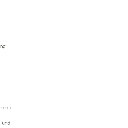
ang
ielen
) und