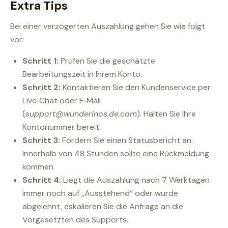
Extra Tips
Bei einer verzögerten Auszahlung gehen Sie wie folgt
vor:
Schritt 1:
Prüfen Sie die geschätzte
Bearbeitungszeit in Ihrem Konto.
Schritt 2:
Kontaktieren Sie den Kundenservice per
Live‑Chat oder E‑Mail
(
support@wunderinos.de.com
). Halten Sie Ihre
Kontonummer bereit.
Schritt 3:
Fordern Sie einen Statusbericht an.
Innerhalb von 48 Stunden sollte eine Rückmeldung
kommen.
Schritt 4:
Liegt die Auszahlung nach 7 Werktagen
immer noch auf „Ausstehend“ oder wurde
abgelehnt, eskalieren Sie die Anfrage an die
Vorgesetzten des Supports.