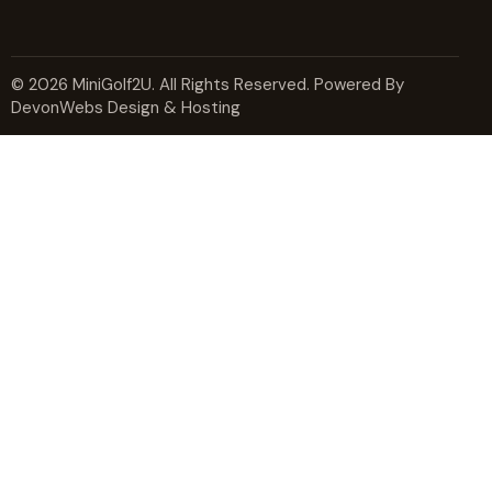
© 2026 MiniGolf2U. All Rights Reserved. Powered By
DevonWebs Design & Hosting