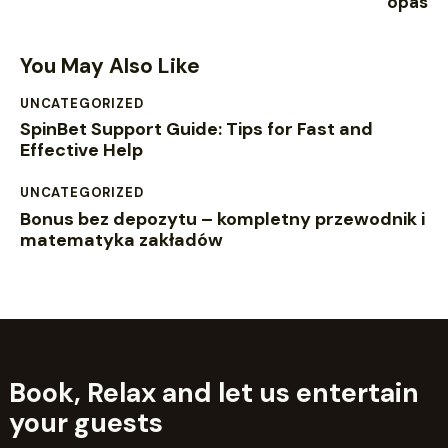
opas
You May Also Like
UNCATEGORIZED
SpinBet Support Guide: Tips for Fast and
Effective Help
UNCATEGORIZED
Bonus bez depozytu – kompletny przewodnik i
matematyka zakładów
Book, Relax and let us entertain
your guests