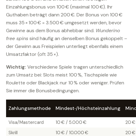
Einzahlungsbonus von 100 € (maximal 100 €). Ihr
Guthaben beträgt dann 200 €. Der Bonus von 100 €
muss 35 × 100 € = 3.500 € umgesetzt werden, bevor
Gewinne aus dem Bonus abhebbar sind.
Wunderino
free spins
sind häufig an denselben Bonus gekoppelt –
der Gewinn aus Freispielen unterliegt ebenfalls einem
Umsatzfaktor (oft 35 ×).
Wichtig:
Verschiedene Spiele tragen unterschiedlich
zum Umsatz bei: Slots meist 100 %, Tischspiele wie
Roulette oder Blackjack nur 10 % oder weniger. Prüfen
Sie immer die Bonusbedingungen.
Zahlungsmethode
Mindest‑/Höchsteinzahlung
Mind
Visa/Mastercard
10 € / 5.000 €
20 €
Skrill
10 € / 10.000 €
20 €