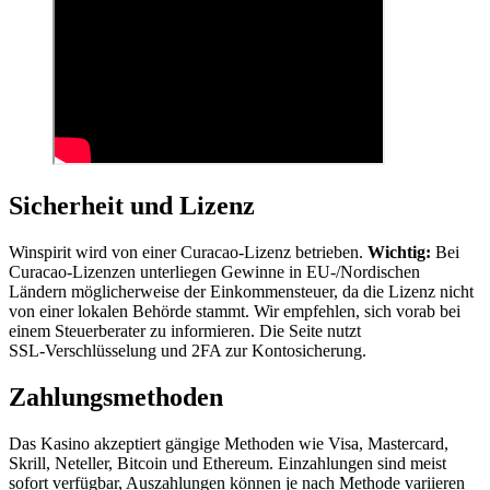
Sicherheit und Lizenz
Winspirit wird von einer Curacao-Lizenz betrieben.
Wichtig:
Bei
Curacao-Lizenzen unterliegen Gewinne in EU‑/Nordischen
Ländern möglicherweise der Einkommensteuer, da die Lizenz nicht
von einer lokalen Behörde stammt. Wir empfehlen, sich vorab bei
einem Steuerberater zu informieren. Die Seite nutzt
SSL‑Verschlüsselung und 2FA zur Kontosicherung.
Zahlungsmethoden
Das Kasino akzeptiert gängige Methoden wie Visa, Mastercard,
Skrill, Neteller, Bitcoin und Ethereum. Einzahlungen sind meist
sofort verfügbar, Auszahlungen können je nach Methode variieren