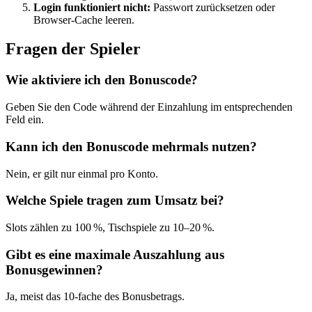
Login funktioniert nicht:
Passwort zurücksetzen oder
Browser‑Cache leeren.
Fragen der Spieler
Wie aktiviere ich den Bonuscode?
Geben Sie den Code während der Einzahlung im entsprechenden
Feld ein.
Kann ich den Bonuscode mehrmals nutzen?
Nein, er gilt nur einmal pro Konto.
Welche Spiele tragen zum Umsatz bei?
Slots zählen zu 100 %, Tischspiele zu 10–20 %.
Gibt es eine maximale Auszahlung aus
Bonusgewinnen?
Ja, meist das 10‑fache des Bonusbetrags.