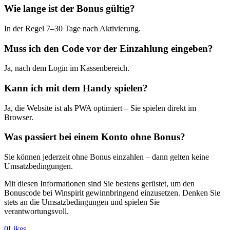
Wie lange ist der Bonus gültig?
In der Regel 7–30 Tage nach Aktivierung.
Muss ich den Code vor der Einzahlung eingeben?
Ja, nach dem Login im Kassenbereich.
Kann ich mit dem Handy spielen?
Ja, die Website ist als PWA optimiert – Sie spielen direkt im
Browser.
Was passiert bei einem Konto ohne Bonus?
Sie können jederzeit ohne Bonus einzahlen – dann gelten keine
Umsatzbedingungen.
Mit diesen Informationen sind Sie bestens gerüstet, um den
Bonuscode bei Winspirit gewinnbringend einzusetzen. Denken Sie
stets an die Umsatzbedingungen und spielen Sie
verantwortungsvoll.
0
Likes