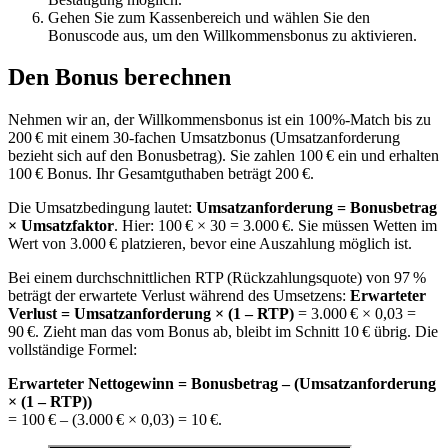
Gehen Sie zum Kassenbereich und wählen Sie den
Bonuscode aus, um den Willkommensbonus zu aktivieren.
Den Bonus berechnen
Nehmen wir an, der Willkommensbonus ist ein 100%‑Match bis zu
200 € mit einem 30‑fachen Umsatzbonus (Umsatzanforderung
bezieht sich auf den Bonusbetrag). Sie zahlen 100 € ein und erhalten
100 € Bonus. Ihr Gesamtguthaben beträgt 200 €.
Die Umsatzbedingung lautet:
Umsatzanforderung = Bonusbetrag
× Umsatzfaktor
. Hier: 100 € × 30 = 3.000 €. Sie müssen Wetten im
Wert von 3.000 € platzieren, bevor eine Auszahlung möglich ist.
Bei einem durchschnittlichen RTP (Rückzahlungsquote) von 97 %
beträgt der erwartete Verlust während des Umsetzens:
Erwarteter
Verlust = Umsatzanforderung × (1 – RTP)
= 3.000 € × 0,03 =
90 €. Zieht man das vom Bonus ab, bleibt im Schnitt 10 € übrig. Die
vollständige Formel:
Erwarteter Nettogewinn = Bonusbetrag – (Umsatzanforderung
× (1 – RTP))
= 100 € – (3.000 € × 0,03) = 10 €.