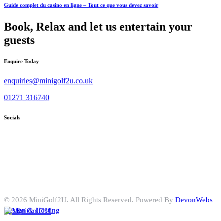
Guide complet du casino en ligne – Tout ce que vous devez savoir
Book, Relax and let us entertain your
guests
Enquire Today
enquiries@minigolf2u.co.uk
01271 316740
Socials
© 2026 MiniGolf2U. All Rights Reserved. Powered By
DevonWebs
Design & Hosting